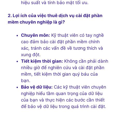
hiệu suất và tính bảo mật tối ưu.
2. Lợi ích của việc thuê dịch vụ cài đặt phần
mềm chuyên nghiệp là gì?
Chuyên môn:
Kỹ thuật viên có tay nghề
cao đảm bảo cài đặt phần mềm chính
xác, tránh các vấn đề về tương thích và
xung đột.
Tiết kiệm thời gian:
Không cần phải dành
nhiều giờ để nghiên cứu và cài đặt phần
mềm, tiết kiệm thời gian quý báu của
bạn.
Bảo vệ dữ liệu:
Các kỹ thuật viên chuyên
nghiệp hiểu tầm quan trọng của dữ liệu
của bạn và thực hiện các bước cần thiết
để bảo vệ dữ liệu trong quá trình cài đặt.