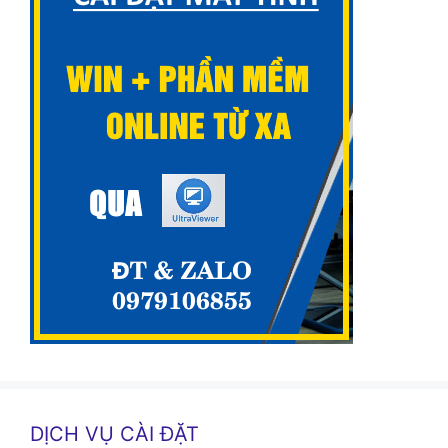
DỊCH VỤ CÀI ĐẶT