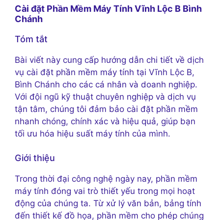
Cài đặt Phần Mềm Máy Tính Vĩnh Lộc B Bình
Chánh
Tóm tắt
Bài viết này cung cấp hướng dẫn chi tiết về dịch
vụ cài đặt phần mềm máy tính tại Vĩnh Lộc B,
Bình Chánh cho các cá nhân và doanh nghiệp.
Với đội ngũ kỹ thuật chuyên nghiệp và dịch vụ
tận tâm, chúng tôi đảm bảo cài đặt phần mềm
nhanh chóng, chính xác và hiệu quả, giúp bạn
tối ưu hóa hiệu suất máy tính của mình.
Giới thiệu
Trong thời đại công nghệ ngày nay, phần mềm
máy tính đóng vai trò thiết yếu trong mọi hoạt
động của chúng ta. Từ xử lý văn bản, bảng tính
đến thiết kế đồ họa, phần mềm cho phép chúng