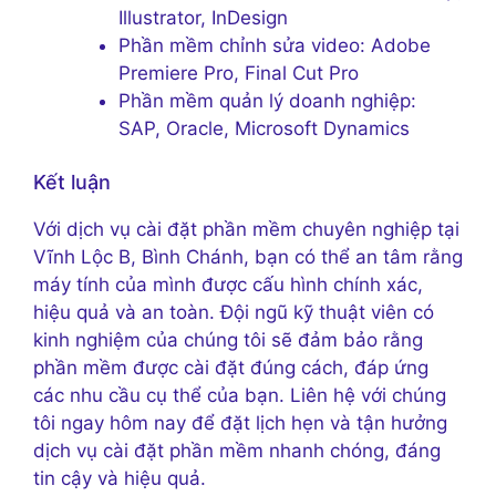
Illustrator, InDesign
Phần mềm chỉnh sửa video: Adobe
Premiere Pro, Final Cut Pro
Phần mềm quản lý doanh nghiệp:
SAP, Oracle, Microsoft Dynamics
Kết luận
Với dịch vụ cài đặt phần mềm chuyên nghiệp tại
Vĩnh Lộc B, Bình Chánh, bạn có thể an tâm rằng
máy tính của mình được cấu hình chính xác,
hiệu quả và an toàn. Đội ngũ kỹ thuật viên có
kinh nghiệm của chúng tôi sẽ đảm bảo rằng
phần mềm được cài đặt đúng cách, đáp ứng
các nhu cầu cụ thể của bạn. Liên hệ với chúng
tôi ngay hôm nay để đặt lịch hẹn và tận hưởng
dịch vụ cài đặt phần mềm nhanh chóng, đáng
tin cậy và hiệu quả.