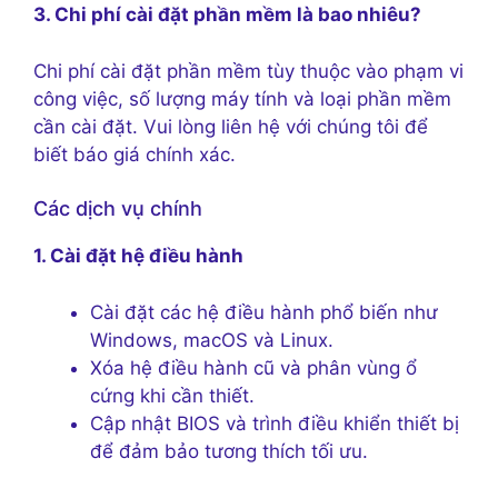
3. Chi phí cài đặt phần mềm là bao nhiêu?
Chi phí cài đặt phần mềm tùy thuộc vào phạm vi
công việc, số lượng máy tính và loại phần mềm
cần cài đặt. Vui lòng liên hệ với chúng tôi để
biết báo giá chính xác.
Các dịch vụ chính
1. Cài đặt hệ điều hành
Cài đặt các hệ điều hành phổ biến như
Windows, macOS và Linux.
Xóa hệ điều hành cũ và phân vùng ổ
cứng khi cần thiết.
Cập nhật BIOS và trình điều khiển thiết bị
để đảm bảo tương thích tối ưu.