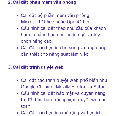
2. Cài đặt phần mềm văn phòng
Cài đặt bộ phần mềm văn phòng
Microsoft Office hoặc OpenOffice.
Cấu hình cài đặt theo nhu cầu của khách
hàng, chẳng hạn như ngôn ngữ và tùy
chọn nâng cao.
Cài đặt các tiện ích bổ sung và ứng dụng
cần thiết cho năng suất làm việc.
3. Cài đặt trình duyệt web
Cài đặt các trình duyệt web phổ biến như
Google Chrome, Mozilla Firefox và Safari.
Cấu hình cài đặt bảo mật và quyền riêng
tư để đảm bảo trải nghiệm duyệt web an
toàn.
Cài đặt các tiện ích mở rộng và tiện ích