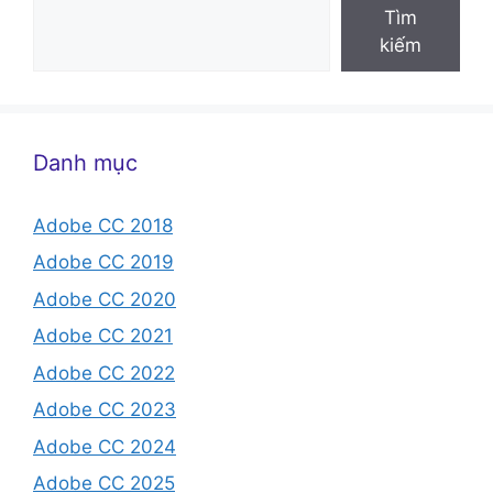
Tìm
kiếm
Danh mục
Adobe CC 2018
Adobe CC 2019
Adobe CC 2020
Adobe CC 2021
Adobe CC 2022
Adobe CC 2023
Adobe CC 2024
Adobe CC 2025