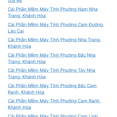
Giá Rẻ
Cài Phần Mềm Máy Tính Phường Nam Nha
Trang, Khánh Hòa
Cài Phần Mềm Máy Tính Phường Cam Đường,
Lào Cai
Cài Phần Mềm Máy Tính Phường Nha Trang,
Khánh Hòa
Cài Phần Mềm Máy Tính Phường Bắc Nha
Trang, Khánh Hòa
Cài Phần Mềm Máy Tính Phường Tây Nha
Trang, Khánh Hòa
Cài Phần Mềm Máy Tính Phường Bắc Cam
Ranh, Khánh Hòa
Cài Phần Mềm Máy Tính Phường Cam Ranh,
Khánh Hòa
Cài Phần Mềm Máy Tính Phường Cam Linh,