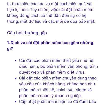
ta thực hiện các tác vụ một cách hiệu quả và
tiện lợi hơn. Tuy nhiên, việc cài đặt phần mềm
không đúng cách có thể dẫn đến sự cố hệ
thống, mất dữ liệu và các mối đe dọa bảo mật.
Câu hỏi thường gặp
1. Dịch vụ cài đặt phần mềm bao gồm những
gì?
Cài đặt các phần mềm thiết yếu như hệ
điều hành, bộ phần mềm văn phòng, trình
duyệt web và phần mềm diệt virus.
Cài đặt các phần mềm chuyên dụng theo
yêu cầu của khách hàng, chẳng hạn như
phần mềm thiết kế, chỉnh sửa video và
phần mềm quản lý doanh nghiệp.
Cập nhật phần mềm hiện có để đảm bảo