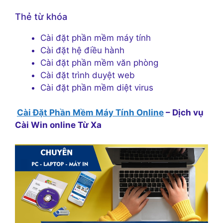
Thẻ từ khóa
Cài đặt phần mềm máy tính
Cài đặt hệ điều hành
Cài đặt phần mềm văn phòng
Cài đặt trình duyệt web
Cài đặt phần mềm diệt virus
Cài Đặt Phần Mềm Máy Tính Online
– Dịch vụ
Cài Win online Từ Xa