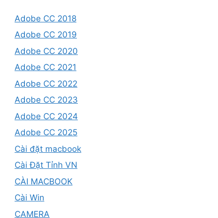
Adobe CC 2018
Adobe CC 2019
Adobe CC 2020
Adobe CC 2021
Adobe CC 2022
Adobe CC 2023
Adobe CC 2024
Adobe CC 2025
Cài đặt macbook
Cài Đặt Tỉnh VN
CÀI MACBOOK
Cài Win
CAMERA