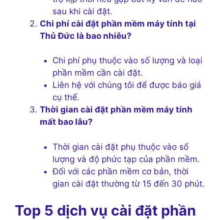
sau khi cài đặt.
Chi phí cài đặt phần mềm máy tính tại
Thủ Đức là bao nhiêu?
Chi phí phụ thuộc vào số lượng và loại
phần mềm cần cài đặt.
Liên hệ với chúng tôi để được báo giá
cụ thể.
Thời gian cài đặt phần mềm máy tính
mất bao lâu?
Thời gian cài đặt phụ thuộc vào số
lượng và độ phức tạp của phần mềm.
Đối với các phần mềm cơ bản, thời
gian cài đặt thường từ 15 đến 30 phút.
Top 5 dịch vụ cài đặt phần