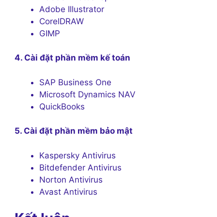
Adobe Illustrator
CorelDRAW
GIMP
4. Cài đặt phần mềm kế toán
SAP Business One
Microsoft Dynamics NAV
QuickBooks
5. Cài đặt phần mềm bảo mật
Kaspersky Antivirus
Bitdefender Antivirus
Norton Antivirus
Avast Antivirus