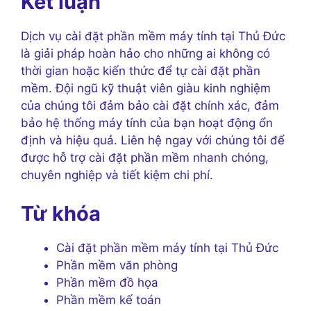
Kết luận
Dịch vụ cài đặt phần mềm máy tính tại Thủ Đức
là giải pháp hoàn hảo cho những ai không có
thời gian hoặc kiến thức để tự cài đặt phần
mềm. Đội ngũ kỹ thuật viên giàu kinh nghiệm
của chúng tôi đảm bảo cài đặt chính xác, đảm
bảo hệ thống máy tính của bạn hoạt động ổn
định và hiệu quả. Liên hệ ngay với chúng tôi để
được hỗ trợ cài đặt phần mềm nhanh chóng,
chuyên nghiệp và tiết kiệm chi phí.
Từ khóa
Cài đặt phần mềm máy tính tại Thủ Đức
Phần mềm văn phòng
Phần mềm đồ họa
Phần mềm kế toán