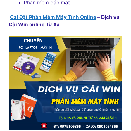
Phần mềm bảo mật
Cài Đặt Phần Mềm Máy Tính Online
– Dịch vụ
Cài Win online Từ Xa