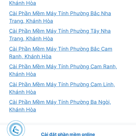
Khánh Hòa
Cài Phần Mềm Máy Tính Phường Bắc Nha
Trang, Khánh Hòa
Cài Phần Mềm Máy Tính Phường Tây Nha
Trang, Khánh Hòa
Cài Phần Mềm Máy Tính Phường Bắc Cam
Ranh, Khánh Hòa
Cài Phần Mềm Máy Tính Phường Cam Ranh,
Khánh Hòa
Cài Phần Mềm Máy Tính Phường Cam Linh,
Khánh Hòa
Cài Phần Mềm Máy Tính Phường Ba Ngòi,
Khánh Hòa
Cài đặt phần mềm online