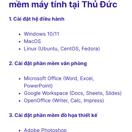
mềm máy tính tại Thủ Đức
1. Cài đặt hệ điều hành
Windows 10/11
MacOS
Linux (Ubuntu, CentOS, Fedora)
2. Cài đặt phần mềm văn phòng
Microsoft Office (Word, Excel,
PowerPoint)
Google Workspace (Docs, Sheets, Slides)
OpenOffice (Writer, Calc, Impress)
3. Cài đặt phần mềm đồ họa thiết kế
Adobe Photoshop