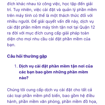
đích khác nhau từ công việc, học tập đến giải
trí. Tuy nhiên, việc cài đặt và quản lý phần mềm
trên máy tính có thể là một thách thức đối với
nhiều người. Để giải quyết vấn đề này, dịch vụ
cài đặt phần mềm máy tính tận nơi tại Quận 12
ra đời với mục đích cung cấp giải pháp toàn
diện cho mọi nhu cầu cài đặt phần mềm của
bạn.
Câu hỏi thường gặp
Dịch vụ cài đặt phần mềm tận nơi của
các bạn bao gồm những phần mềm
nào?
Chúng tôi cung cấp dịch vụ cài đặt cho tất cả
các loại phần mềm phổ biến, bao gồm hệ điều
hành, phần mềm văn phòng, phần mềm đồ họa,