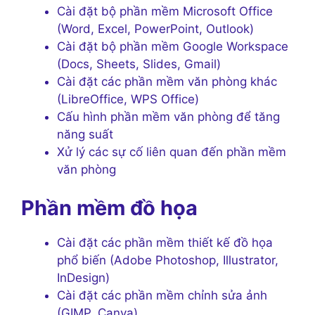
Cài đặt bộ phần mềm Microsoft Office
(Word, Excel, PowerPoint, Outlook)
Cài đặt bộ phần mềm Google Workspace
(Docs, Sheets, Slides, Gmail)
Cài đặt các phần mềm văn phòng khác
(LibreOffice, WPS Office)
Cấu hình phần mềm văn phòng để tăng
năng suất
Xử lý các sự cố liên quan đến phần mềm
văn phòng
Phần mềm đồ họa
Cài đặt các phần mềm thiết kế đồ họa
phổ biến (Adobe Photoshop, Illustrator,
InDesign)
Cài đặt các phần mềm chỉnh sửa ảnh
(GIMP, Canva)