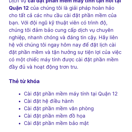
Dịch vụ
cài đặt phần mềm máy tính tận nơi tại
Quận 12
của chúng tôi là giải pháp hoàn hảo
cho tất cả các nhu cầu cài đặt phần mềm của
bạn. Với đội ngũ kỹ thuật viên có trình độ,
chúng tôi đảm bảo cung cấp dịch vụ chuyên
nghiệp, nhanh chóng và đáng tin cậy. Hãy liên
hệ với chúng tôi ngay hôm nay để đặt lịch cài
đặt phần mềm và tận hưởng sự tiện lợi của việc
có một chiếc máy tính được cài đặt phần mềm
đầy đủ và hoạt động trơn tru.
Thẻ từ khóa
Cài đặt phần mềm máy tính tại Quận 12
Cài đặt hệ điều hành
Cài đặt phần mềm văn phòng
Cài đặt phần mềm đồ họa
Cài đặt phần mềm bảo mật