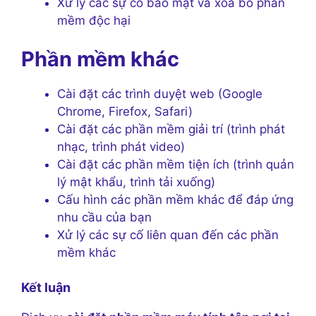
Xử lý các sự cố bảo mật và xóa bỏ phần
mềm độc hại
Phần mềm khác
Cài đặt các trình duyệt web (Google
Chrome, Firefox, Safari)
Cài đặt các phần mềm giải trí (trình phát
nhạc, trình phát video)
Cài đặt các phần mềm tiện ích (trình quản
lý mật khẩu, trình tải xuống)
Cấu hình các phần mềm khác để đáp ứng
nhu cầu của bạn
Xử lý các sự cố liên quan đến các phần
mềm khác
Kết luận