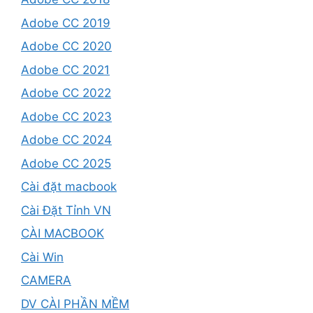
Adobe CC 2019
Adobe CC 2020
Adobe CC 2021
Adobe CC 2022
Adobe CC 2023
Adobe CC 2024
Adobe CC 2025
Cài đặt macbook
Cài Đặt Tỉnh VN
CÀI MACBOOK
Cài Win
CAMERA
DV CÀI PHẦN MỀM