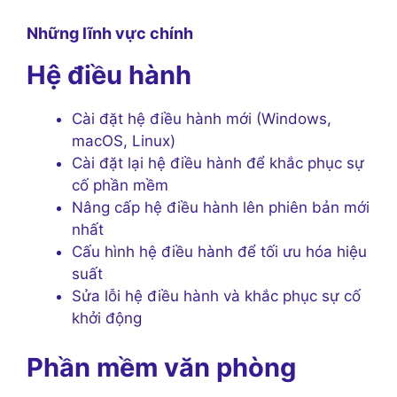
Những lĩnh vực chính
Hệ điều hành
Cài đặt hệ điều hành mới (Windows,
macOS, Linux)
Cài đặt lại hệ điều hành để khắc phục sự
cố phần mềm
Nâng cấp hệ điều hành lên phiên bản mới
nhất
Cấu hình hệ điều hành để tối ưu hóa hiệu
suất
Sửa lỗi hệ điều hành và khắc phục sự cố
khởi động
Phần mềm văn phòng