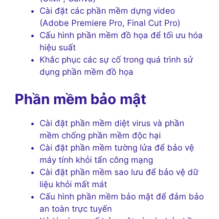
Cài đặt các phần mềm dựng video
(Adobe Premiere Pro, Final Cut Pro)
Cấu hình phần mềm đồ họa để tối ưu hóa
hiệu suất
Khắc phục các sự cố trong quá trình sử
dụng phần mềm đồ họa
Phần mềm bảo mật
Cài đặt phần mềm diệt virus và phần
mềm chống phần mềm độc hại
Cài đặt phần mềm tường lửa để bảo vệ
máy tính khỏi tấn công mạng
Cài đặt phần mềm sao lưu để bảo vệ dữ
liệu khỏi mất mát
Cấu hình phần mềm bảo mật để đảm bảo
an toàn trực tuyến