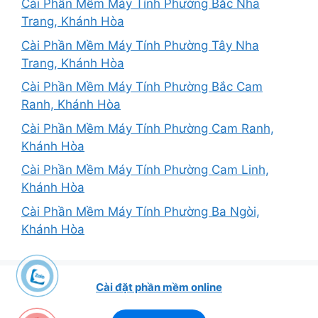
Cài Phần Mềm Máy Tính Phường Bắc Nha
Trang, Khánh Hòa
Cài Phần Mềm Máy Tính Phường Tây Nha
Trang, Khánh Hòa
Cài Phần Mềm Máy Tính Phường Bắc Cam
Ranh, Khánh Hòa
Cài Phần Mềm Máy Tính Phường Cam Ranh,
Khánh Hòa
Cài Phần Mềm Máy Tính Phường Cam Linh,
Khánh Hòa
Cài Phần Mềm Máy Tính Phường Ba Ngòi,
Khánh Hòa
Cài đặt phần mềm online