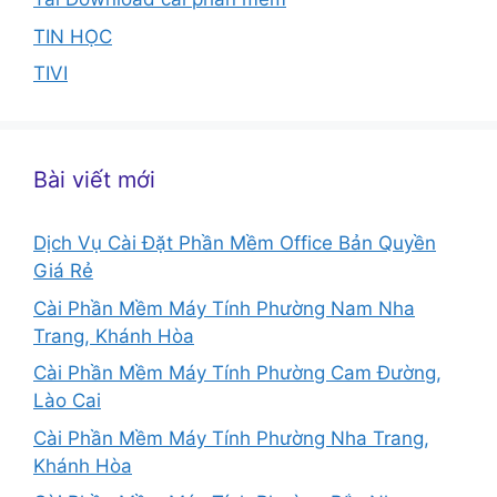
TIN HỌC
TIVI
Bài viết mới
Dịch Vụ Cài Đặt Phần Mềm Office Bản Quyền
Giá Rẻ
Cài Phần Mềm Máy Tính Phường Nam Nha
Trang, Khánh Hòa
Cài Phần Mềm Máy Tính Phường Cam Đường,
Lào Cai
Cài Phần Mềm Máy Tính Phường Nha Trang,
Khánh Hòa