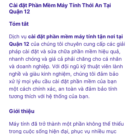
Cài đặt Phần Mềm Máy Tính Thới An Tại
Quận 12
Tóm tắt
Dịch vụ
cài đặt phần mềm máy tính tận nơi tại
Quận 12
của chúng tôi chuyên cung cấp các giải
pháp cài đặt và sửa chữa phần mềm hiệu quả,
nhanh chóng và giá cả phải chăng cho cá nhân
và doanh nghiệp. Với đội ngũ kỹ thuật viên lành
nghề và giàu kinh nghiệm, chúng tôi đảm bảo
xử lý mọi yêu cầu cài đặt phần mềm của bạn
một cách chính xác, an toàn và đảm bảo tính
tương thích với hệ thống của bạn.
Giới thiệu
Máy tính đã trở thành một phần không thể thiếu
trong cuộc sống hiện đại, phục vụ nhiều mục