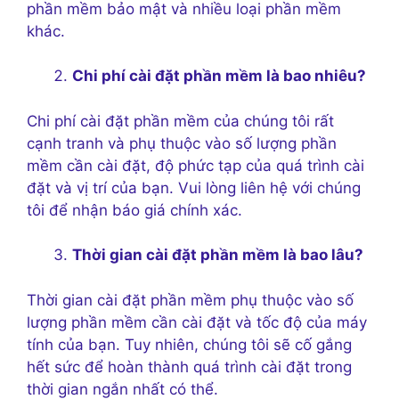
phần mềm bảo mật và nhiều loại phần mềm
khác.
Chi phí cài đặt phần mềm là bao nhiêu?
Chi phí cài đặt phần mềm của chúng tôi rất
cạnh tranh và phụ thuộc vào số lượng phần
mềm cần cài đặt, độ phức tạp của quá trình cài
đặt và vị trí của bạn. Vui lòng liên hệ với chúng
tôi để nhận báo giá chính xác.
Thời gian cài đặt phần mềm là bao lâu?
Thời gian cài đặt phần mềm phụ thuộc vào số
lượng phần mềm cần cài đặt và tốc độ của máy
tính của bạn. Tuy nhiên, chúng tôi sẽ cố gắng
hết sức để hoàn thành quá trình cài đặt trong
thời gian ngắn nhất có thể.