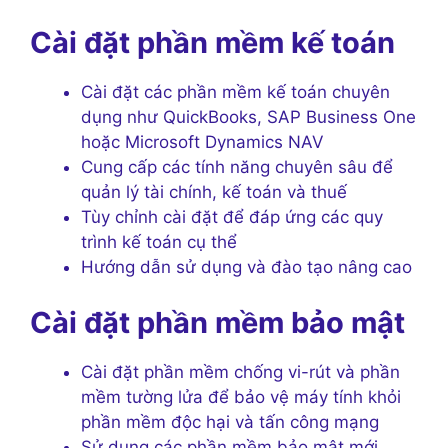
Cài đặt phần mềm kế toán
Cài đặt các phần mềm kế toán chuyên
dụng như QuickBooks, SAP Business One
hoặc Microsoft Dynamics NAV
Cung cấp các tính năng chuyên sâu để
quản lý tài chính, kế toán và thuế
Tùy chỉnh cài đặt để đáp ứng các quy
trình kế toán cụ thể
Hướng dẫn sử dụng và đào tạo nâng cao
Cài đặt phần mềm bảo mật
Cài đặt phần mềm chống vi-rút và phần
mềm tường lửa để bảo vệ máy tính khỏi
phần mềm độc hại và tấn công mạng
Sử dụng các phần mềm bảo mật mới