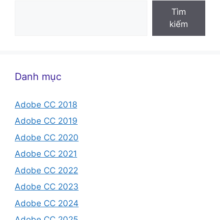
Tìm
kiếm
Danh mục
Adobe CC 2018
Adobe CC 2019
Adobe CC 2020
Adobe CC 2021
Adobe CC 2022
Adobe CC 2023
Adobe CC 2024
Adobe CC 2025