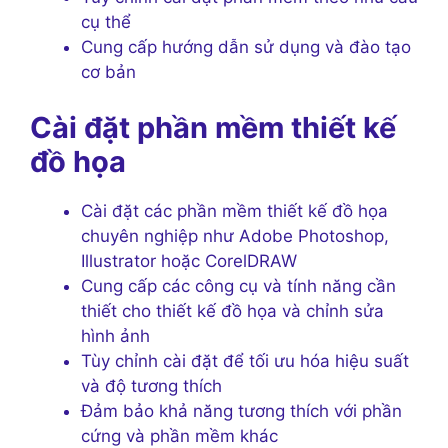
cụ thể
Cung cấp hướng dẫn sử dụng và đào tạo
cơ bản
Cài đặt phần mềm thiết kế
đồ họa
Cài đặt các phần mềm thiết kế đồ họa
chuyên nghiệp như Adobe Photoshop,
Illustrator hoặc CorelDRAW
Cung cấp các công cụ và tính năng cần
thiết cho thiết kế đồ họa và chỉnh sửa
hình ảnh
Tùy chỉnh cài đặt để tối ưu hóa hiệu suất
và độ tương thích
Đảm bảo khả năng tương thích với phần
cứng và phần mềm khác