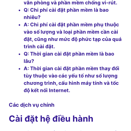
văn phòng và phần mềm chống vi-rút.
Q: Chi phí cài đặt phần mềm là bao
nhiêu?
A: Chi phí cài đặt phần mềm phụ thuộc
vào số lượng và loại phần mềm cần cài
đặt, cũng như mức độ phức tạp của quá
trình cài đặt.
Q: Thời gian cài đặt phần mềm là bao
lâu?
A: Thời gian cài đặt phần mềm thay đổi
tùy thuộc vào các yếu tố như số lượng
chương trình, cấu hình máy tính và tốc
độ kết nối Internet.
Các dịch vụ chính
Cài đặt hệ điều hành