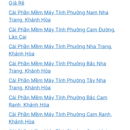
Giá Rẻ
Cài Phần Mềm Máy Tính Phường Nam Nha
Trang, Khánh Hòa
Cài Phần Mềm Máy Tính Phường Cam Đường,
Lào Cai
Cài Phần Mềm Máy Tính Phường Nha Trang,
Khánh Hòa
Cài Phần Mềm Máy Tính Phường Bắc Nha
Trang, Khánh Hòa
Cài Phần Mềm Máy Tính Phường Tây Nha
Trang, Khánh Hòa
Cài Phần Mềm Máy Tính Phường Bắc Cam
Ranh, Khánh Hòa
Cài Phần Mềm Máy Tính Phường Cam Ranh,
Khánh Hòa