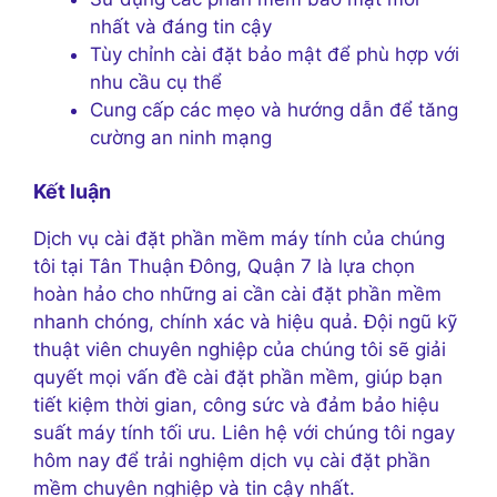
nhất và đáng tin cậy
Tùy chỉnh cài đặt bảo mật để phù hợp với
nhu cầu cụ thể
Cung cấp các mẹo và hướng dẫn để tăng
cường an ninh mạng
Kết luận
Dịch vụ cài đặt phần mềm máy tính của chúng
tôi tại Tân Thuận Đông, Quận 7 là lựa chọn
hoàn hảo cho những ai cần cài đặt phần mềm
nhanh chóng, chính xác và hiệu quả. Đội ngũ kỹ
thuật viên chuyên nghiệp của chúng tôi sẽ giải
quyết mọi vấn đề cài đặt phần mềm, giúp bạn
tiết kiệm thời gian, công sức và đảm bảo hiệu
suất máy tính tối ưu. Liên hệ với chúng tôi ngay
hôm nay để trải nghiệm dịch vụ cài đặt phần
mềm chuyên nghiệp và tin cậy nhất.