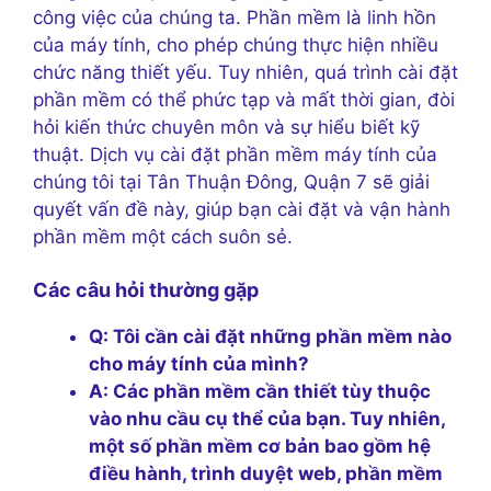
công việc của chúng ta. Phần mềm là linh hồn
của máy tính, cho phép chúng thực hiện nhiều
chức năng thiết yếu. Tuy nhiên, quá trình cài đặt
phần mềm có thể phức tạp và mất thời gian, đòi
hỏi kiến thức chuyên môn và sự hiểu biết kỹ
thuật. Dịch vụ cài đặt phần mềm máy tính của
chúng tôi tại Tân Thuận Đông, Quận 7 sẽ giải
quyết vấn đề này, giúp bạn cài đặt và vận hành
phần mềm một cách suôn sẻ.
Các câu hỏi thường gặp
Q: Tôi cần cài đặt những phần mềm nào
cho máy tính của mình?
A: Các phần mềm cần thiết tùy thuộc
vào nhu cầu cụ thể của bạn. Tuy nhiên,
một số phần mềm cơ bản bao gồm hệ
điều hành, trình duyệt web, phần mềm