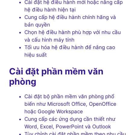
Cài đặt hệ điều hành mới hoặc nâng cấp
hệ điều hành hiện tại
Cung cấp hệ điều hành chính hãng và
bản quyền
Chọn hệ điều hành phù hợp với nhu cầu
và cấu hình máy tính
Tối ưu hóa hệ điều hành để nâng cao
hiệu suất
Cài đặt phần mềm văn
phòng
Cài đặt bộ phần mềm văn phòng phổ
biến như Microsoft Office, OpenOffice
hoặc Google Workspace
Cung cấp các ứng dụng cần thiết như
Word, Excel, PowerPoint và Outlook
Tùy chỉnh cài đặt phần mềm theo nhu cầu