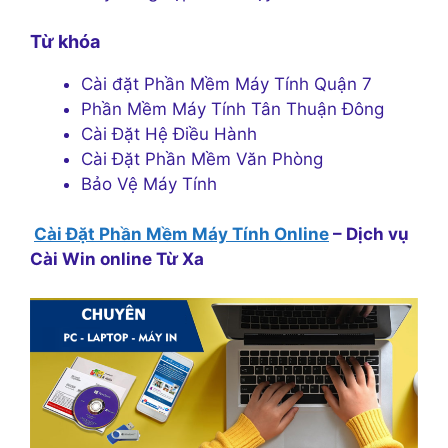
Từ khóa
Cài đặt Phần Mềm Máy Tính Quận 7
Phần Mềm Máy Tính Tân Thuận Đông
Cài Đặt Hệ Điều Hành
Cài Đặt Phần Mềm Văn Phòng
Bảo Vệ Máy Tính
Cài Đặt Phần Mềm Máy Tính Online
– Dịch vụ
Cài Win online Từ Xa