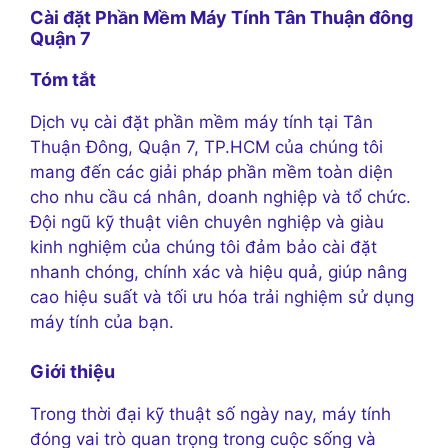
Cài đặt Phần Mềm Máy Tính Tân Thuận đông
Quận 7
Tóm tắt
Dịch vụ cài đặt phần mềm máy tính tại Tân
Thuận Đông, Quận 7, TP.HCM của chúng tôi
mang đến các giải pháp phần mềm toàn diện
cho nhu cầu cá nhân, doanh nghiệp và tổ chức.
Đội ngũ kỹ thuật viên chuyên nghiệp và giàu
kinh nghiệm của chúng tôi đảm bảo cài đặt
nhanh chóng, chính xác và hiệu quả, giúp nâng
cao hiệu suất và tối ưu hóa trải nghiệm sử dụng
máy tính của bạn.
Giới thiệu
Trong thời đại kỹ thuật số ngày nay, máy tính
đóng vai trò quan trọng trong cuộc sống và