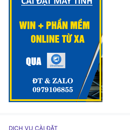
DỊCH VỤ CÀI ĐẶT