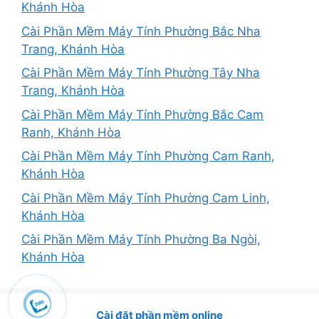
Khánh Hòa
Cài Phần Mềm Máy Tính Phường Bắc Nha
Trang, Khánh Hòa
Cài Phần Mềm Máy Tính Phường Tây Nha
Trang, Khánh Hòa
Cài Phần Mềm Máy Tính Phường Bắc Cam
Ranh, Khánh Hòa
Cài Phần Mềm Máy Tính Phường Cam Ranh,
Khánh Hòa
Cài Phần Mềm Máy Tính Phường Cam Linh,
Khánh Hòa
Cài Phần Mềm Máy Tính Phường Ba Ngòi,
Khánh Hòa
Cài đặt phần mềm online