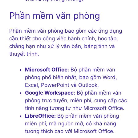
Phần mềm văn phòng
Phần mềm văn phòng bao gồm các ứng dụng
cần thiết cho công việc hành chính, học tập,
chẳng hạn như xử lý văn bản, bảng tính và
thuyết trình.
Microsoft Office:
Bộ phần mềm văn
phòng phổ biến nhất, bao gồm Word,
Excel, PowerPoint và Outlook.
Google Workspace:
Bộ phần mềm văn
phòng trực tuyến, miễn phí, cung cấp các
tính năng tương tự như Microsoft Office.
LibreOffice:
Bộ phần mềm văn phòng
miễn phí, mã nguồn mở, có khả năng
tương thích cao với Microsoft Office.