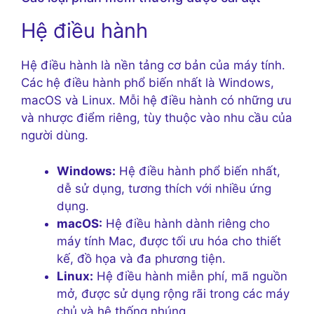
Hệ điều hành
Hệ điều hành là nền tảng cơ bản của máy tính.
Các hệ điều hành phổ biến nhất là Windows,
macOS và Linux. Mỗi hệ điều hành có những ưu
và nhược điểm riêng, tùy thuộc vào nhu cầu của
người dùng.
Windows:
Hệ điều hành phổ biến nhất,
dễ sử dụng, tương thích với nhiều ứng
dụng.
macOS:
Hệ điều hành dành riêng cho
máy tính Mac, được tối ưu hóa cho thiết
kế, đồ họa và đa phương tiện.
Linux:
Hệ điều hành miễn phí, mã nguồn
mở, được sử dụng rộng rãi trong các máy
chủ và hệ thống nhúng.