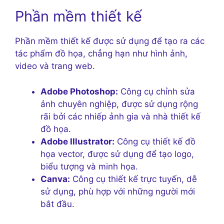
Phần mềm thiết kế
Phần mềm thiết kế được sử dụng để tạo ra các
tác phẩm đồ họa, chẳng hạn như hình ảnh,
video và trang web.
Adobe Photoshop:
Công cụ chỉnh sửa
ảnh chuyên nghiệp, được sử dụng rộng
rãi bởi các nhiếp ảnh gia và nhà thiết kế
đồ họa.
Adobe Illustrator:
Công cụ thiết kế đồ
họa vector, được sử dụng để tạo logo,
biểu tượng và minh họa.
Canva:
Công cụ thiết kế trực tuyến, dễ
sử dụng, phù hợp với những người mới
bắt đầu.