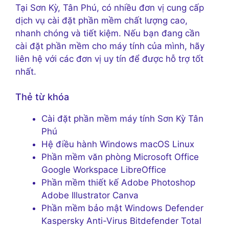
Tại Sơn Kỳ, Tân Phú, có nhiều đơn vị cung cấp
dịch vụ cài đặt phần mềm chất lượng cao,
nhanh chóng và tiết kiệm. Nếu bạn đang cần
cài đặt phần mềm cho máy tính của mình, hãy
liên hệ với các đơn vị uy tín để được hỗ trợ tốt
nhất.
Thẻ từ khóa
Cài đặt phần mềm máy tính Sơn Kỳ Tân
Phú
Hệ điều hành Windows macOS Linux
Phần mềm văn phòng Microsoft Office
Google Workspace LibreOffice
Phần mềm thiết kế Adobe Photoshop
Adobe Illustrator Canva
Phần mềm bảo mật Windows Defender
Kaspersky Anti-Virus Bitdefender Total