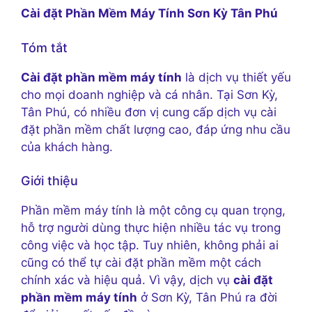
Cài đặt Phần Mềm Máy Tính Sơn Kỳ Tân Phú
Tóm tắt
Cài đặt phần mềm máy tính
là dịch vụ thiết yếu
cho mọi doanh nghiệp và cá nhân. Tại Sơn Kỳ,
Tân Phú, có nhiều đơn vị cung cấp dịch vụ cài
đặt phần mềm chất lượng cao, đáp ứng nhu cầu
của khách hàng.
Giới thiệu
Phần mềm máy tính là một công cụ quan trọng,
hỗ trợ người dùng thực hiện nhiều tác vụ trong
công việc và học tập. Tuy nhiên, không phải ai
cũng có thể tự cài đặt phần mềm một cách
chính xác và hiệu quả. Vì vậy, dịch vụ
cài đặt
phần mềm máy tính
ở Sơn Kỳ, Tân Phú ra đời