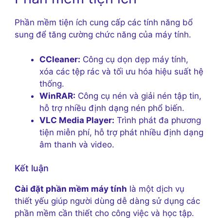
Phần mềm tiện ích cung cấp các tính năng bổ
sung để tăng cường chức năng của máy tính.
CCleaner:
Công cụ dọn dẹp máy tính,
xóa các tệp rác và tối ưu hóa hiệu suất hệ
thống.
WinRAR:
Công cụ nén và giải nén tập tin,
hỗ trợ nhiều định dạng nén phổ biến.
VLC Media Player:
Trình phát đa phương
tiện miễn phí, hỗ trợ phát nhiều định dạng
âm thanh và video.
Kết luận
Cài đặt phần mềm máy tính
là một dịch vụ
thiết yếu giúp người dùng dễ dàng sử dụng các
phần mềm cần thiết cho công việc và học tập.