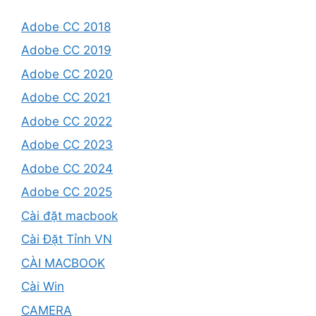
Adobe CC 2018
Adobe CC 2019
Adobe CC 2020
Adobe CC 2021
Adobe CC 2022
Adobe CC 2023
Adobe CC 2024
Adobe CC 2025
Cài đặt macbook
Cài Đặt Tỉnh VN
CÀI MACBOOK
Cài Win
CAMERA