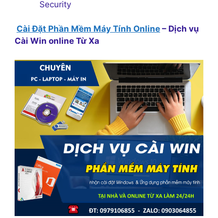
Security
Cài Đặt Phần Mềm Máy Tính Online
– Dịch vụ
Cài Win online Từ Xa