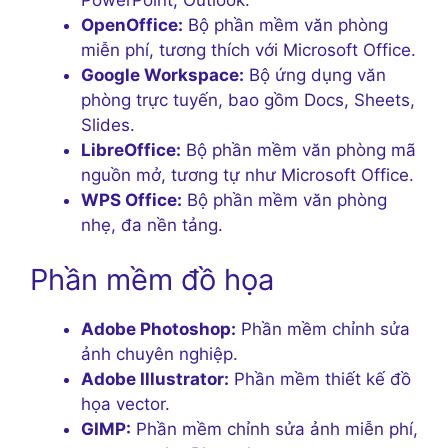
OpenOffice:
Bộ phần mềm văn phòng
miễn phí, tương thích với Microsoft Office.
Google Workspace:
Bộ ứng dụng văn
phòng trực tuyến, bao gồm Docs, Sheets,
Slides.
LibreOffice:
Bộ phần mềm văn phòng mã
nguồn mở, tương tự như Microsoft Office.
WPS Office:
Bộ phần mềm văn phòng
nhẹ, đa nền tảng.
Phần mềm đồ họa
Adobe Photoshop:
Phần mềm chỉnh sửa
ảnh chuyên nghiệp.
Adobe Illustrator:
Phần mềm thiết kế đồ
họa vector.
GIMP:
Phần mềm chỉnh sửa ảnh miễn phí,