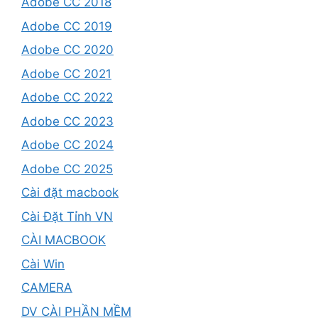
Adobe CC 2018
Adobe CC 2019
Adobe CC 2020
Adobe CC 2021
Adobe CC 2022
Adobe CC 2023
Adobe CC 2024
Adobe CC 2025
Cài đặt macbook
Cài Đặt Tỉnh VN
CÀI MACBOOK
Cài Win
CAMERA
DV CÀI PHẦN MỀM