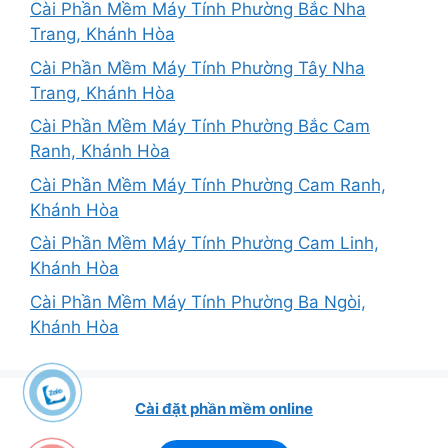
Cài Phần Mềm Máy Tính Phường Bắc Nha
Trang, Khánh Hòa
Cài Phần Mềm Máy Tính Phường Tây Nha
Trang, Khánh Hòa
Cài Phần Mềm Máy Tính Phường Bắc Cam
Ranh, Khánh Hòa
Cài Phần Mềm Máy Tính Phường Cam Ranh,
Khánh Hòa
Cài Phần Mềm Máy Tính Phường Cam Linh,
Khánh Hòa
Cài Phần Mềm Máy Tính Phường Ba Ngòi,
Khánh Hòa
Cài đặt phần mềm online