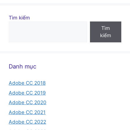
Tìm kiếm
Tìm
kiếm
Danh mục
Adobe CC 2018
Adobe CC 2019
Adobe CC 2020
Adobe CC 2021
Adobe CC 2022