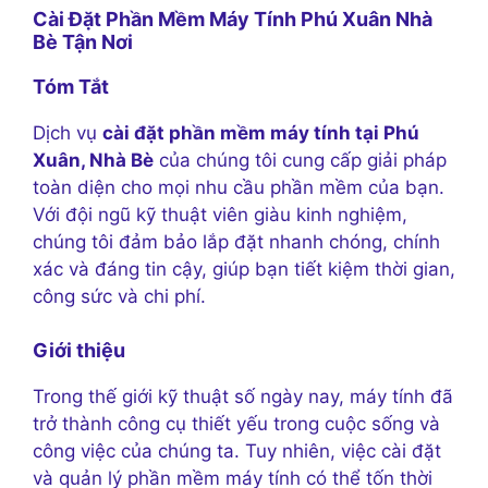
Cài Đặt Phần Mềm Máy Tính Phú Xuân Nhà
Bè Tận Nơi
Tóm Tắt
Dịch vụ
cài đặt phần mềm máy tính tại Phú
Xuân, Nhà Bè
của chúng tôi cung cấp giải pháp
toàn diện cho mọi nhu cầu phần mềm của bạn.
Với đội ngũ kỹ thuật viên giàu kinh nghiệm,
chúng tôi đảm bảo lắp đặt nhanh chóng, chính
xác và đáng tin cậy, giúp bạn tiết kiệm thời gian,
công sức và chi phí.
Giới thiệu
Trong thế giới kỹ thuật số ngày nay, máy tính đã
trở thành công cụ thiết yếu trong cuộc sống và
công việc của chúng ta. Tuy nhiên, việc cài đặt
và quản lý phần mềm máy tính có thể tốn thời