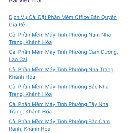
Bài viết mới
Dịch Vụ Cài Đặt Phần Mềm Office Bản Quyền
Giá Rẻ
Cài Phần Mềm Máy Tính Phường Nam Nha
Trang, Khánh Hòa
Cài Phần Mềm Máy Tính Phường Cam Đường,
Lào Cai
Cài Phần Mềm Máy Tính Phường Nha Trang,
Khánh Hòa
Cài Phần Mềm Máy Tính Phường Bắc Nha
Trang, Khánh Hòa
Cài Phần Mềm Máy Tính Phường Tây Nha
Trang, Khánh Hòa
Cài Phần Mềm Máy Tính Phường Bắc Cam
Ranh, Khánh Hòa