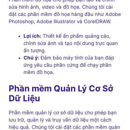
sửa hình ảnh, video và đồ họa. Chúng tôi cài
đặt các phần mềm đồ họa hàng đầu như Adobe
Photoshop, Adobe Illustrator và CorelDRAW.
Lợi ích:
Thiết kế ấn phẩm quảng cáo,
chỉnh sửa ảnh và tạo nội dung trực quan
ấn tượng.
Chú ý:
Đảm bảo máy tính của bạn đáp
ứng yêu cầu phần cứng để chạy phần
mềm đồ họa.
Phần mềm Quản Lý Cơ Sở
Dữ Liệu
Phần mềm quản lý cơ sở dữ liệu cho phép bạn
lưu trữ, quản lý và truy vấn dữ liệu một cách
hiệu quả. Chúng tôi cài đặt các phần mềm quản