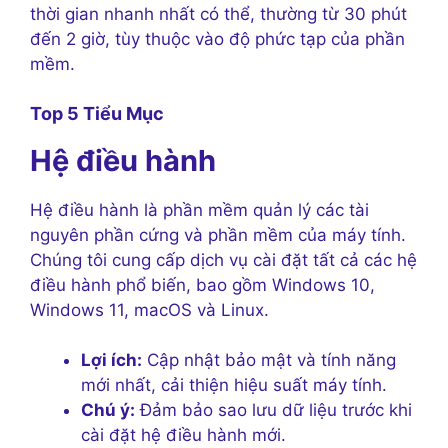
thời gian nhanh nhất có thể, thường từ 30 phút
đến 2 giờ, tùy thuộc vào độ phức tạp của phần
mềm.
Top 5 Tiểu Mục
Hệ điều hành
Hệ điều hành là phần mềm quản lý các tài
nguyên phần cứng và phần mềm của máy tính.
Chúng tôi cung cấp dịch vụ cài đặt tất cả các hệ
điều hành phổ biến, bao gồm Windows 10,
Windows 11, macOS và Linux.
Lợi ích:
Cập nhật bảo mật và tính năng
mới nhất, cải thiện hiệu suất máy tính.
Chú ý:
Đảm bảo sao lưu dữ liệu trước khi
cài đặt hệ điều hành mới.