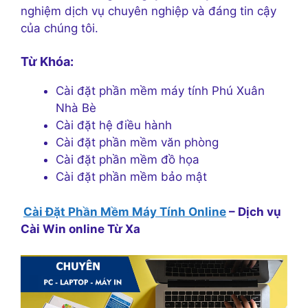
nghiệm dịch vụ chuyên nghiệp và đáng tin cậy
của chúng tôi.
Từ Khóa:
Cài đặt phần mềm máy tính Phú Xuân
Nhà Bè
Cài đặt hệ điều hành
Cài đặt phần mềm văn phòng
Cài đặt phần mềm đồ họa
Cài đặt phần mềm bảo mật
Cài Đặt Phần Mềm Máy Tính Online
– Dịch vụ
Cài Win online Từ Xa