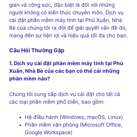
gian và công sức, đặc biệt là đối với những
người không có kiến thức chuyên môn. Dịch vụ
cài đặt phần mềm máy tính tại Phú Xuân, Nhà
Bè của chúng tôi ra đời để giải quyết vấn đề đó,
mang đến sự tiện lợi và hiệu quả tối đa cho bạn.
Câu Hỏi Thường Gặp
1. Dịch vụ cài đặt phần mềm máy tính tại Phú
Xuân, Nhà Bè của các bạn có thể cài những
phần mềm nào?
Chúng tôi cung cấp dịch vụ cài đặt cho tất cả
các loại phần mềm phổ biến, bao gồm:
Hệ điều hành (Windows, macOS, Linux)
Phần mềm văn phòng (Microsoft Office,
Google Workspace)