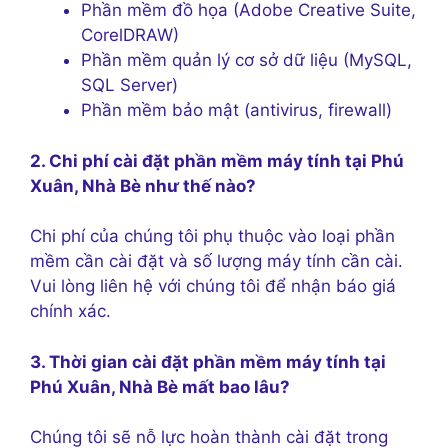
Phần mềm đồ họa (Adobe Creative Suite,
CorelDRAW)
Phần mềm quản lý cơ sở dữ liệu (MySQL,
SQL Server)
Phần mềm bảo mật (antivirus, firewall)
2. Chi phí cài đặt phần mềm máy tính tại Phú
Xuân, Nhà Bè như thế nào?
Chi phí của chúng tôi phụ thuộc vào loại phần
mềm cần cài đặt và số lượng máy tính cần cài.
Vui lòng liên hệ với chúng tôi để nhận báo giá
chính xác.
3. Thời gian cài đặt phần mềm máy tính tại
Phú Xuân, Nhà Bè mất bao lâu?
Chúng tôi sẽ nỗ lực hoàn thành cài đặt trong