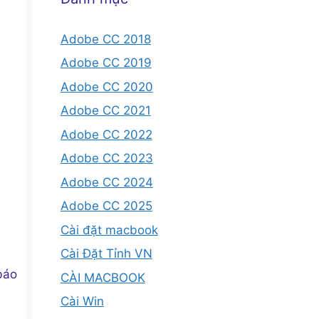
Adobe CC 2018
Adobe CC 2019
Adobe CC 2020
Adobe CC 2021
Adobe CC 2022
Adobe CC 2023
Adobe CC 2024
Adobe CC 2025
Cài đặt macbook
Cài Đặt Tỉnh VN
báo
CÀI MACBOOK
Cài Win