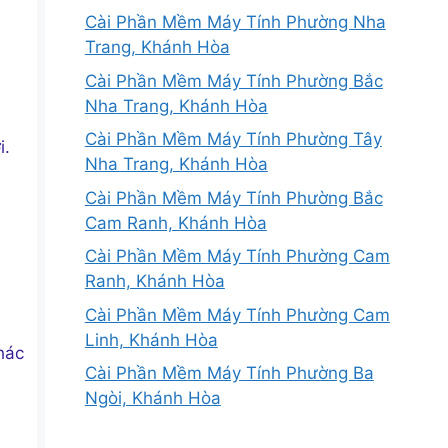
Cài Phần Mềm Máy Tính Phường Nha
Trang, Khánh Hòa
Cài Phần Mềm Máy Tính Phường Bắc
Nha Trang, Khánh Hòa
Cài Phần Mềm Máy Tính Phường Tây
i.
Nha Trang, Khánh Hòa
Cài Phần Mềm Máy Tính Phường Bắc
Cam Ranh, Khánh Hòa
Cài Phần Mềm Máy Tính Phường Cam
Ranh, Khánh Hòa
Cài Phần Mềm Máy Tính Phường Cam
Linh, Khánh Hòa
hác
Cài Phần Mềm Máy Tính Phường Ba
Ngòi, Khánh Hòa