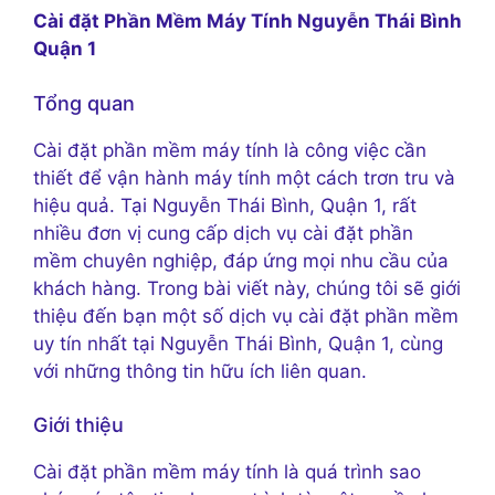
Cài đặt Phần Mềm Máy Tính Nguyễn Thái Bình
Quận 1
Tổng quan
Cài đặt phần mềm máy tính là công việc cần
thiết để vận hành máy tính một cách trơn tru và
hiệu quả. Tại Nguyễn Thái Bình, Quận 1, rất
nhiều đơn vị cung cấp dịch vụ cài đặt phần
mềm chuyên nghiệp, đáp ứng mọi nhu cầu của
khách hàng. Trong bài viết này, chúng tôi sẽ giới
thiệu đến bạn một số dịch vụ cài đặt phần mềm
uy tín nhất tại Nguyễn Thái Bình, Quận 1, cùng
với những thông tin hữu ích liên quan.
Giới thiệu
Cài đặt phần mềm máy tính là quá trình sao