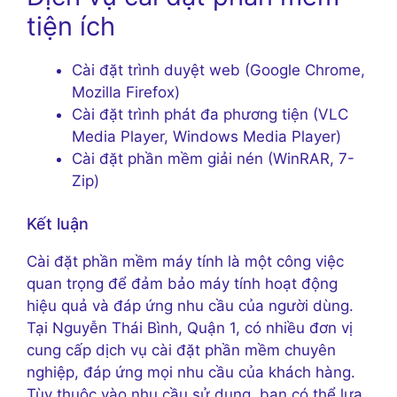
tiện ích
Cài đặt trình duyệt web (Google Chrome,
Mozilla Firefox)
Cài đặt trình phát đa phương tiện (VLC
Media Player, Windows Media Player)
Cài đặt phần mềm giải nén (WinRAR, 7-
Zip)
Kết luận
Cài đặt phần mềm máy tính là một công việc
quan trọng để đảm bảo máy tính hoạt động
hiệu quả và đáp ứng nhu cầu của người dùng.
Tại Nguyễn Thái Bình, Quận 1, có nhiều đơn vị
cung cấp dịch vụ cài đặt phần mềm chuyên
nghiệp, đáp ứng mọi nhu cầu của khách hàng.
Tùy thuộc vào nhu cầu sử dụng, bạn có thể lựa