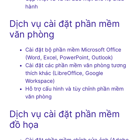
hành
Dịch vụ cài đặt phần mềm
văn phòng
Cài đặt bộ phần mềm Microsoft Office
(Word, Excel, PowerPoint, Outlook)
Cài đặt các phần mềm văn phòng tương
thích khác (LibreOffice, Google
Workspace)
Hỗ trợ cấu hình và tùy chỉnh phần mềm
văn phòng
Dịch vụ cài đặt phần mềm
đồ họa
Cài đặt phần mềm chỉnh sửa ảnh (Adobe