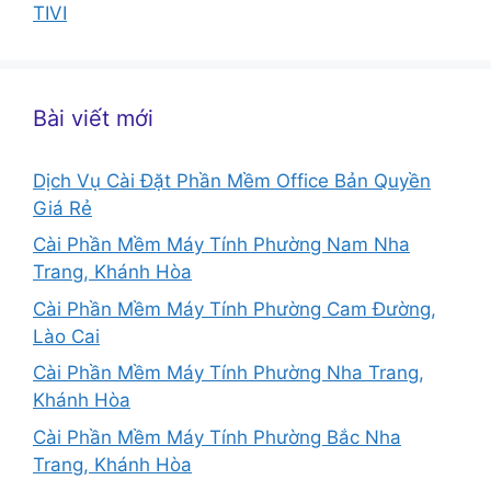
TIVI
Bài viết mới
Dịch Vụ Cài Đặt Phần Mềm Office Bản Quyền
Giá Rẻ
Cài Phần Mềm Máy Tính Phường Nam Nha
Trang, Khánh Hòa
Cài Phần Mềm Máy Tính Phường Cam Đường,
Lào Cai
Cài Phần Mềm Máy Tính Phường Nha Trang,
Khánh Hòa
Cài Phần Mềm Máy Tính Phường Bắc Nha
Trang, Khánh Hòa