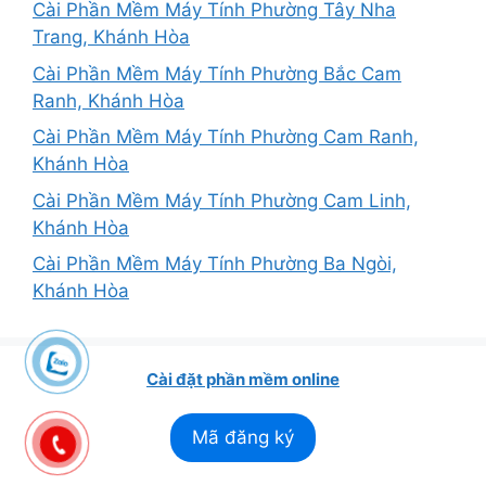
Cài Phần Mềm Máy Tính Phường Tây Nha
Trang, Khánh Hòa
Cài Phần Mềm Máy Tính Phường Bắc Cam
Ranh, Khánh Hòa
Cài Phần Mềm Máy Tính Phường Cam Ranh,
Khánh Hòa
Cài Phần Mềm Máy Tính Phường Cam Linh,
Khánh Hòa
Cài Phần Mềm Máy Tính Phường Ba Ngòi,
Khánh Hòa
Cài đặt phần mềm online
Mã đăng ký