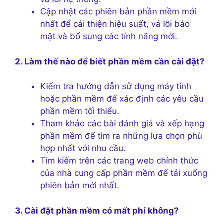
Cập nhật các phiên bản phần mềm mới
nhất để cải thiện hiệu suất, vá lỗi bảo
mật và bổ sung các tính năng mới.
2. Làm thế nào để biết phần mềm cần cài đặt?
Kiểm tra hướng dẫn sử dụng máy tính
hoặc phần mềm để xác định các yêu cầu
phần mềm tối thiểu.
Tham khảo các bài đánh giá và xếp hạng
phần mềm để tìm ra những lựa chọn phù
hợp nhất với nhu cầu.
Tìm kiếm trên các trang web chính thức
của nhà cung cấp phần mềm để tải xuống
phiên bản mới nhất.
3. Cài đặt phần mềm có mất phí không?