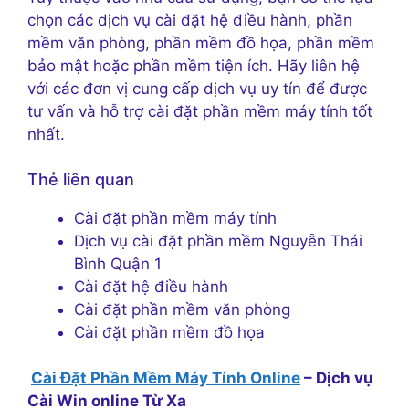
chọn các dịch vụ cài đặt hệ điều hành, phần
mềm văn phòng, phần mềm đồ họa, phần mềm
bảo mật hoặc phần mềm tiện ích. Hãy liên hệ
với các đơn vị cung cấp dịch vụ uy tín để được
tư vấn và hỗ trợ cài đặt phần mềm máy tính tốt
nhất.
Thẻ liên quan
Cài đặt phần mềm máy tính
Dịch vụ cài đặt phần mềm Nguyễn Thái
Bình Quận 1
Cài đặt hệ điều hành
Cài đặt phần mềm văn phòng
Cài đặt phần mềm đồ họa
Cài Đặt Phần Mềm Máy Tính Online
– Dịch vụ
Cài Win online Từ Xa