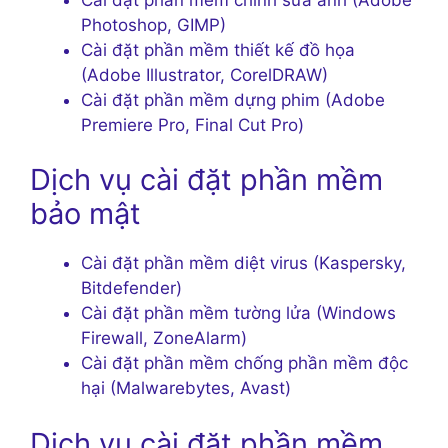
Photoshop, GIMP)
Cài đặt phần mềm thiết kế đồ họa
(Adobe Illustrator, CorelDRAW)
Cài đặt phần mềm dựng phim (Adobe
Premiere Pro, Final Cut Pro)
Dịch vụ cài đặt phần mềm
bảo mật
Cài đặt phần mềm diệt virus (Kaspersky,
Bitdefender)
Cài đặt phần mềm tường lửa (Windows
Firewall, ZoneAlarm)
Cài đặt phần mềm chống phần mềm độc
hại (Malwarebytes, Avast)
Dịch vụ cài đặt phần mềm