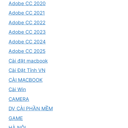
Adobe CC 2020
Adobe CC 2021
Adobe CC 2022
Adobe CC 2023
Adobe CC 2024
Adobe CC 2025
Cài đặt macbook
Cài Đặt Tỉnh VN
CÀI MACBOOK
Cài Win
CAMERA
DV CÀI PHẦN MỀM
GAME
HÀ NỘI