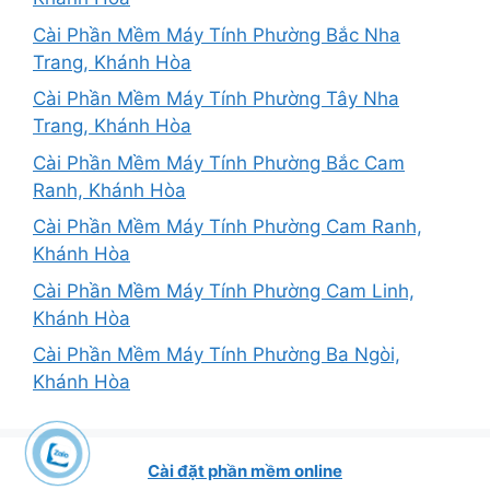
Cài Phần Mềm Máy Tính Phường Bắc Nha
Trang, Khánh Hòa
Cài Phần Mềm Máy Tính Phường Tây Nha
Trang, Khánh Hòa
Cài Phần Mềm Máy Tính Phường Bắc Cam
Ranh, Khánh Hòa
Cài Phần Mềm Máy Tính Phường Cam Ranh,
Khánh Hòa
Cài Phần Mềm Máy Tính Phường Cam Linh,
Khánh Hòa
Cài Phần Mềm Máy Tính Phường Ba Ngòi,
Khánh Hòa
Cài đặt phần mềm online