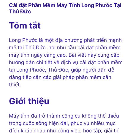
Cài đặt Phần Mềm Máy Tính Long Phước Tại
Thủ Đức
Tóm tắt
Long Phước là một địa phương phát triển mạnh
mẽ tại Thủ Đức, nơi nhu cầu cài đặt phần mềm
máy tính ngày càng cao. Bài viết này cung cấp
hướng dẫn chi tiết về dịch vụ cài đặt phần mềm
tại Long Phước, Thủ Đức, giúp người dân dễ
dàng tiếp cận các giải pháp phần mềm cần
thiết.
Giới thiệu
Máy tính đã trở thành công cụ không thể thiếu
trong cuộc sống hiện đại, phục vụ nhiều mục
đích khác nhau như công việc, học tập, giải trí