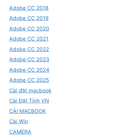
Adobe CC 2018
Adobe CC 2019
Adobe CC 2020
Adobe CC 2021
Adobe CC 2022
Adobe CC 2023
Adobe CC 2024
Adobe CC 2025
Cài đặt macbook
Cài Đặt Tỉnh VN
CÀI MACBOOK
Cài Win
CAMERA