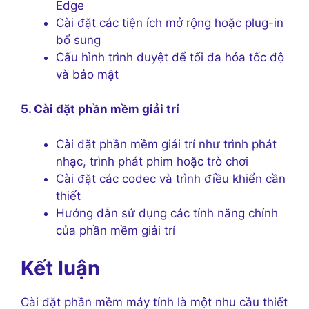
Edge
Cài đặt các tiện ích mở rộng hoặc plug-in
bổ sung
Cấu hình trình duyệt để tối đa hóa tốc độ
và bảo mật
5. Cài đặt phần mềm giải trí
Cài đặt phần mềm giải trí như trình phát
nhạc, trình phát phim hoặc trò chơi
Cài đặt các codec và trình điều khiển cần
thiết
Hướng dẫn sử dụng các tính năng chính
của phần mềm giải trí
Kết luận
Cài đặt phần mềm máy tính là một nhu cầu thiết