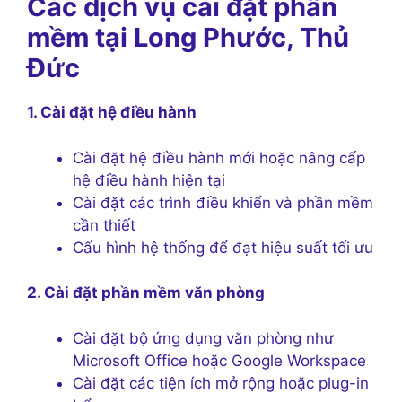
Các dịch vụ cài đặt phần
mềm tại Long Phước, Thủ
Đức
1. Cài đặt hệ điều hành
Cài đặt hệ điều hành mới hoặc nâng cấp
hệ điều hành hiện tại
Cài đặt các trình điều khiển và phần mềm
cần thiết
Cấu hình hệ thống để đạt hiệu suất tối ưu
2. Cài đặt phần mềm văn phòng
Cài đặt bộ ứng dụng văn phòng như
Microsoft Office hoặc Google Workspace
Cài đặt các tiện ích mở rộng hoặc plug-in