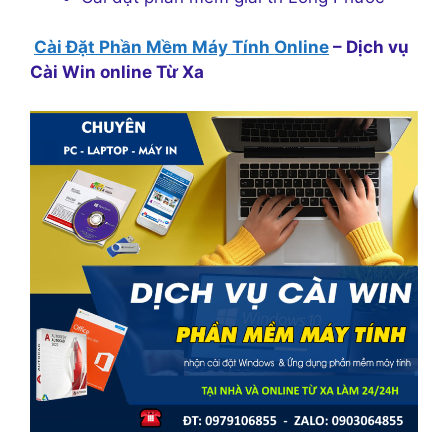
Cài Đặt Phần Mềm Máy Tính Online
– Dịch vụ
Cài Win online Từ Xa