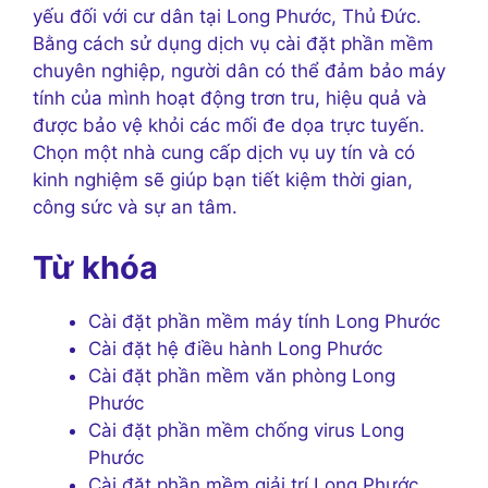
yếu đối với cư dân tại Long Phước, Thủ Đức.
Bằng cách sử dụng dịch vụ cài đặt phần mềm
chuyên nghiệp, người dân có thể đảm bảo máy
tính của mình hoạt động trơn tru, hiệu quả và
được bảo vệ khỏi các mối đe dọa trực tuyến.
Chọn một nhà cung cấp dịch vụ uy tín và có
kinh nghiệm sẽ giúp bạn tiết kiệm thời gian,
công sức và sự an tâm.
Từ khóa
Cài đặt phần mềm máy tính Long Phước
Cài đặt hệ điều hành Long Phước
Cài đặt phần mềm văn phòng Long
Phước
Cài đặt phần mềm chống virus Long
Phước
Cài đặt phần mềm giải trí Long Phước