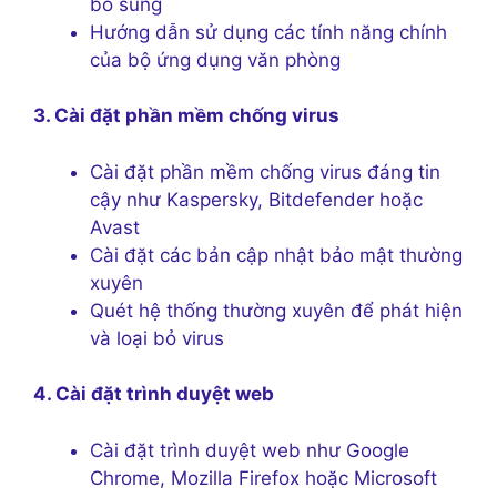
bổ sung
Hướng dẫn sử dụng các tính năng chính
của bộ ứng dụng văn phòng
3. Cài đặt phần mềm chống virus
Cài đặt phần mềm chống virus đáng tin
cậy như Kaspersky, Bitdefender hoặc
Avast
Cài đặt các bản cập nhật bảo mật thường
xuyên
Quét hệ thống thường xuyên để phát hiện
và loại bỏ virus
4. Cài đặt trình duyệt web
Cài đặt trình duyệt web như Google
Chrome, Mozilla Firefox hoặc Microsoft