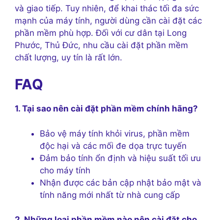
và giao tiếp. Tuy nhiên, để khai thác tối đa sức
mạnh của máy tính, người dùng cần cài đặt các
phần mềm phù hợp. Đối với cư dân tại Long
Phước, Thủ Đức, nhu cầu cài đặt phần mềm
chất lượng, uy tín là rất lớn.
FAQ
1. Tại sao nên cài đặt phần mềm chính hãng?
Bảo vệ máy tính khỏi virus, phần mềm
độc hại và các mối đe dọa trực tuyến
Đảm bảo tính ổn định và hiệu suất tối ưu
cho máy tính
Nhận được các bản cập nhật bảo mật và
tính năng mới nhất từ nhà cung cấp
2. Những loại phần mềm nào nên cài đặt cho