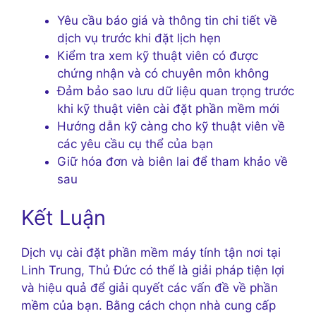
Yêu cầu báo giá và thông tin chi tiết về
dịch vụ trước khi đặt lịch hẹn
Kiểm tra xem kỹ thuật viên có được
chứng nhận và có chuyên môn không
Đảm bảo sao lưu dữ liệu quan trọng trước
khi kỹ thuật viên cài đặt phần mềm mới
Hướng dẫn kỹ càng cho kỹ thuật viên về
các yêu cầu cụ thể của bạn
Giữ hóa đơn và biên lai để tham khảo về
sau
Kết Luận
Dịch vụ cài đặt phần mềm máy tính tận nơi tại
Linh Trung, Thủ Đức có thể là giải pháp tiện lợi
và hiệu quả để giải quyết các vấn đề về phần
mềm của bạn. Bằng cách chọn nhà cung cấp