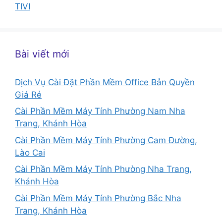
TIVI
Bài viết mới
Dịch Vụ Cài Đặt Phần Mềm Office Bản Quyền
Giá Rẻ
Cài Phần Mềm Máy Tính Phường Nam Nha
Trang, Khánh Hòa
Cài Phần Mềm Máy Tính Phường Cam Đường,
Lào Cai
Cài Phần Mềm Máy Tính Phường Nha Trang,
Khánh Hòa
Cài Phần Mềm Máy Tính Phường Bắc Nha
Trang, Khánh Hòa