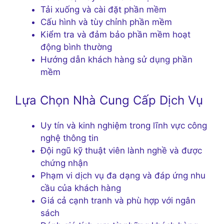
Tải xuống và cài đặt phần mềm
Cấu hình và tùy chỉnh phần mềm
Kiểm tra và đảm bảo phần mềm hoạt
động bình thường
Hướng dẫn khách hàng sử dụng phần
mềm
Lựa Chọn Nhà Cung Cấp Dịch Vụ
Uy tín và kinh nghiệm trong lĩnh vực công
nghệ thông tin
Đội ngũ kỹ thuật viên lành nghề và được
chứng nhận
Phạm vi dịch vụ đa dạng và đáp ứng nhu
cầu của khách hàng
Giá cả cạnh tranh và phù hợp với ngân
sách