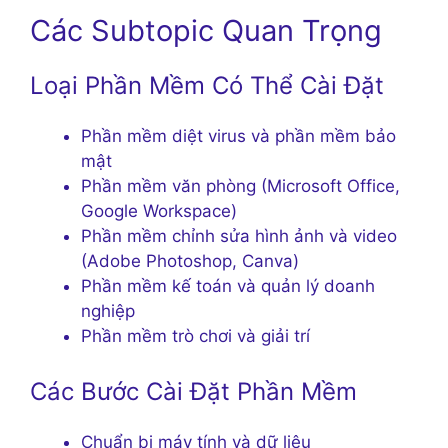
Các Subtopic Quan Trọng
Loại Phần Mềm Có Thể Cài Đặt
Phần mềm diệt virus và phần mềm bảo
mật
Phần mềm văn phòng (Microsoft Office,
Google Workspace)
Phần mềm chỉnh sửa hình ảnh và video
(Adobe Photoshop, Canva)
Phần mềm kế toán và quản lý doanh
nghiệp
Phần mềm trò chơi và giải trí
Các Bước Cài Đặt Phần Mềm
Chuẩn bị máy tính và dữ liệu