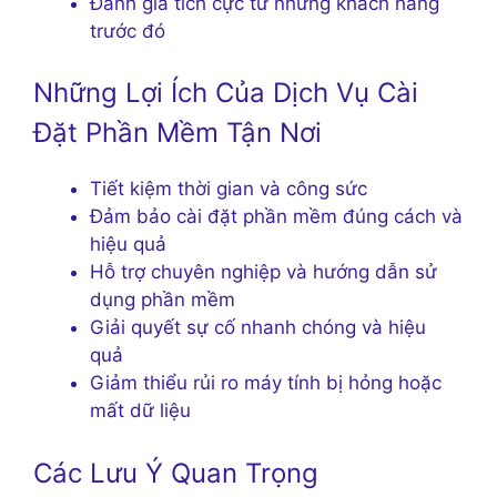
Đánh giá tích cực từ những khách hàng
trước đó
Những Lợi Ích Của Dịch Vụ Cài
Đặt Phần Mềm Tận Nơi
Tiết kiệm thời gian và công sức
Đảm bảo cài đặt phần mềm đúng cách và
hiệu quả
Hỗ trợ chuyên nghiệp và hướng dẫn sử
dụng phần mềm
Giải quyết sự cố nhanh chóng và hiệu
quả
Giảm thiểu rủi ro máy tính bị hỏng hoặc
mất dữ liệu
Các Lưu Ý Quan Trọng