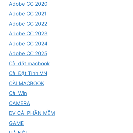
Adobe CC 2020
Adobe CC 2021
Adobe CC 2022
Adobe CC 2023
Adobe CC 2024
Adobe CC 2025
Cài đặt macbook
Cài Đặt Tỉnh VN
CÀI MACBOOK
Cài Win
CAMERA
DV CÀI PHẦN MỀM
GAME