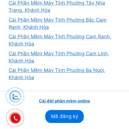
Cài Phần Mềm Máy Tính Phường Tây Nha
Trang, Khánh Hòa
Cài Phần Mềm Máy Tính Phường Bắc Cam
Ranh, Khánh Hòa
Cài Phần Mềm Máy Tính Phường Cam Ranh,
Khánh Hòa
Cài Phần Mềm Máy Tính Phường Cam Linh,
Khánh Hòa
Cài Phần Mềm Máy Tính Phường Ba Ngòi,
Khánh Hòa
Cài đặt phần mềm online
Mã đăng ký