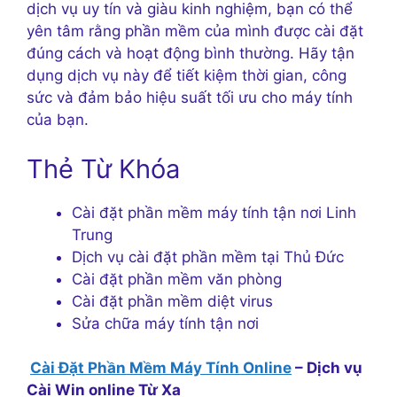
dịch vụ uy tín và giàu kinh nghiệm, bạn có thể
yên tâm rằng phần mềm của mình được cài đặt
đúng cách và hoạt động bình thường. Hãy tận
dụng dịch vụ này để tiết kiệm thời gian, công
sức và đảm bảo hiệu suất tối ưu cho máy tính
của bạn.
Thẻ Từ Khóa
Cài đặt phần mềm máy tính tận nơi Linh
Trung
Dịch vụ cài đặt phần mềm tại Thủ Đức
Cài đặt phần mềm văn phòng
Cài đặt phần mềm diệt virus
Sửa chữa máy tính tận nơi
Cài Đặt Phần Mềm Máy Tính Online
– Dịch vụ
Cài Win online Từ Xa