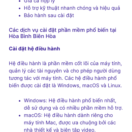
Giá cả hợp lý
Hỗ trợ kỹ thuật nhanh chóng và hiệu quả
Bảo hành sau cài đặt
Các dịch vụ cài đặt phần mềm phổ biến tại
Hòa Bình Biên Hòa
Cài đặt hệ điều hành
Hệ điều hành là phần mềm cốt lõi của máy tính,
quản lý các tài nguyên và cho phép người dùng
tương tác với máy tính. Các hệ điều hành phổ
biến được cài đặt là Windows, macOS và Linux.
Windows: Hệ điều hành phổ biến nhất,
dễ sử dụng và có nhiều phần mềm hỗ trợ.
macOS: Hệ điều hành dành riêng cho
máy tính Mac, được ưa chuộng bởi các
nhà thiết kế và biên tập video.