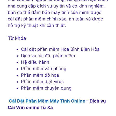
nhà cung cấp dịch vụ uy tín và có kinh nghiệm,
bạn có thể đảm bảo máy tính của mình được
cài đặt phần mềm chính xác, an toàn và được
hỗ trợ kỹ thuật khi cần thiết.
Từ khóa
Cài đặt phần mềm Hòa Bình Biên Hòa
Dịch vụ cài đặt phần mềm
Hệ điều hành
Phần mềm văn phòng
Phần mềm đồ họa
Phần mềm diệt virus
Phần mềm chuyên dụng
Cài Đặt Phần Mềm Máy Tính Online
– Dịch vụ
Cài Win online Từ Xa