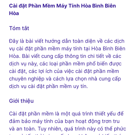
Cài đặt Phần Mềm Máy Tính Hòa Bình Biên
Hòa
Tóm tắt
Đây là bài viết hướng dẫn toàn diện về các dịch
vụ cài đặt phần mềm máy tính tại Hòa Bình Biên
Hòa. Bài viết cung cấp thông tin chi tiết về các
dịch vụ này, các loại phần mềm phổ biến được
cài đặt, các lợi ích của việc cài đặt phần mềm
chuyên nghiệp và cách lựa chọn nhà cung cấp
dịch vụ cài đặt phần mềm uy tín.
Giới thiệu
Cài đặt phần mềm là một quá trình thiết yếu để
đảm bảo máy tính của bạn hoạt động trơn tru
và an toàn. Tuy nhiên, quá trình này có thể phức