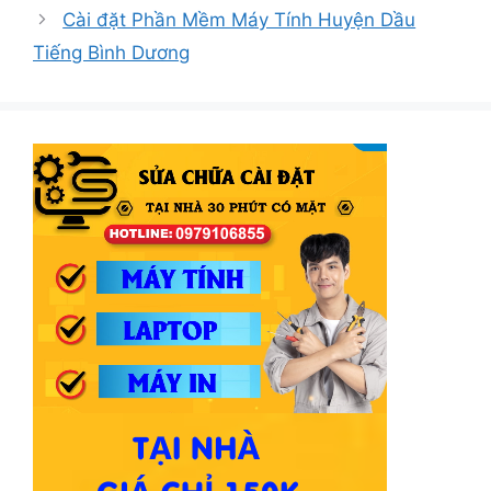
Cài đặt Phần Mềm Máy Tính Huyện Dầu
Tiếng Bình Dương