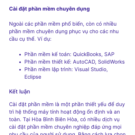
Cài đặt phần mềm chuyên dụng
Ngoài các phần mềm phổ biến, còn có nhiều
phần mềm chuyên dụng phục vụ cho các nhu
cầu cụ thể. Ví dụ:
Phần mềm kế toán: QuickBooks, SAP
Phần mềm thiết kế: AutoCAD, SolidWorks
Phần mềm lập trình: Visual Studio,
Eclipse
Kết luận
Cài đặt phần mềm là một phần thiết yếu để duy
trì hệ thống máy tính hoạt động ổn định và an
toàn. Tại Hòa Bình Biên Hòa, có nhiều dịch vụ
cài đặt phần mềm chuyên nghiệp đáp ứng mọi
nhu cầu của người sử dụng. Bằng cách lựa chọn