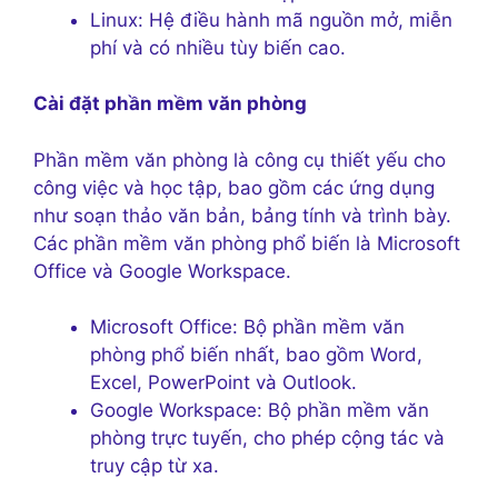
Linux: Hệ điều hành mã nguồn mở, miễn
phí và có nhiều tùy biến cao.
Cài đặt phần mềm văn phòng
Phần mềm văn phòng là công cụ thiết yếu cho
công việc và học tập, bao gồm các ứng dụng
như soạn thảo văn bản, bảng tính và trình bày.
Các phần mềm văn phòng phổ biến là Microsoft
Office và Google Workspace.
Microsoft Office: Bộ phần mềm văn
phòng phổ biến nhất, bao gồm Word,
Excel, PowerPoint và Outlook.
Google Workspace: Bộ phần mềm văn
phòng trực tuyến, cho phép cộng tác và
truy cập từ xa.