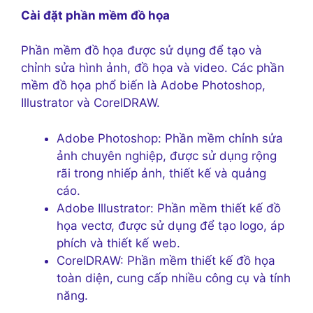
Cài đặt phần mềm đồ họa
Phần mềm đồ họa được sử dụng để tạo và
chỉnh sửa hình ảnh, đồ họa và video. Các phần
mềm đồ họa phổ biến là Adobe Photoshop,
Illustrator và CorelDRAW.
Adobe Photoshop: Phần mềm chỉnh sửa
ảnh chuyên nghiệp, được sử dụng rộng
rãi trong nhiếp ảnh, thiết kế và quảng
cáo.
Adobe Illustrator: Phần mềm thiết kế đồ
họa vectơ, được sử dụng để tạo logo, áp
phích và thiết kế web.
CorelDRAW: Phần mềm thiết kế đồ họa
toàn diện, cung cấp nhiều công cụ và tính
năng.