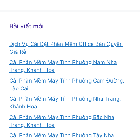
Bài viết mới
Dịch Vụ Cài Đặt Phần Mềm Office Bản Quyền
Giá Rẻ
Cài Phần Mềm Máy Tính Phường Nam Nha
Trang, Khánh Hòa
Cài Phần Mềm Máy Tính Phường Cam Đường,
Lào Cai
Cài Phần Mềm Máy Tính Phường Nha Trang,
Khánh Hòa
Cài Phần Mềm Máy Tính Phường Bắc Nha
Trang, Khánh Hòa
Cài Phần Mềm Máy Tính Phường Tây Nha