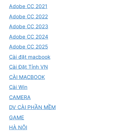
Adobe CC 2021
Adobe CC 2022
Adobe CC 2023
Adobe CC 2024
Adobe CC 2025
Cài đặt macbook
Cài Đặt Tỉnh VN
CÀI MACBOOK
Cài Win
CAMERA
DV CÀI PHẦN MỀM
GAME
HÀ NỘI