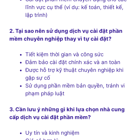
lĩnh vực cụ thể (ví dụ: kế toán, thiết kế,
lập trình)
2. Tại sao nên sử dụng dịch vụ cài đặt phần
mềm chuyên nghiệp thay vì tự cài đặt?
Tiết kiệm thời gian và công sức
Đảm bảo cài đặt chính xác và an toàn
Được hỗ trợ kỹ thuật chuyên nghiệp khi
gặp sự cố
Sử dụng phần mềm bản quyền, tránh vi
phạm pháp luật
3. Cần lưu ý những gì khi lựa chọn nhà cung
cấp dịch vụ cài đặt phần mềm?
Uy tín và kinh nghiệm