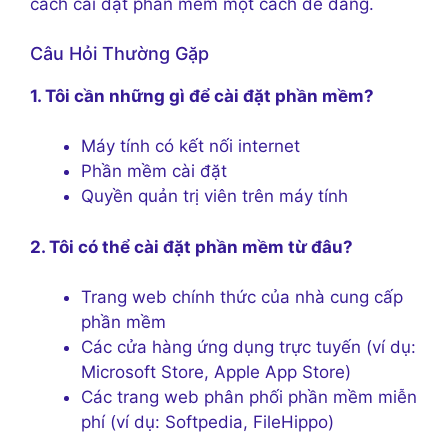
cách cài đặt phần mềm một cách dễ dàng.
Câu Hỏi Thường Gặp
1. Tôi cần những gì để cài đặt phần mềm?
Máy tính có kết nối internet
Phần mềm cài đặt
Quyền quản trị viên trên máy tính
2. Tôi có thể cài đặt phần mềm từ đâu?
Trang web chính thức của nhà cung cấp
phần mềm
Các cửa hàng ứng dụng trực tuyến (ví dụ:
Microsoft Store, Apple App Store)
Các trang web phân phối phần mềm miễn
phí (ví dụ: Softpedia, FileHippo)