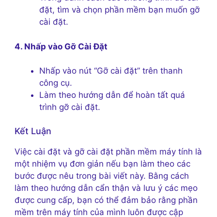
đặt, tìm và chọn phần mềm bạn muốn gỡ
cài đặt.
4. Nhấp vào Gỡ Cài Đặt
Nhấp vào nút “Gỡ cài đặt” trên thanh
công cụ.
Làm theo hướng dẫn để hoàn tất quá
trình gỡ cài đặt.
Kết Luận
Việc cài đặt và gỡ cài đặt phần mềm máy tính là
một nhiệm vụ đơn giản nếu bạn làm theo các
bước được nêu trong bài viết này. Bằng cách
làm theo hướng dẫn cẩn thận và lưu ý các mẹo
được cung cấp, bạn có thể đảm bảo rằng phần
mềm trên máy tính của mình luôn được cập