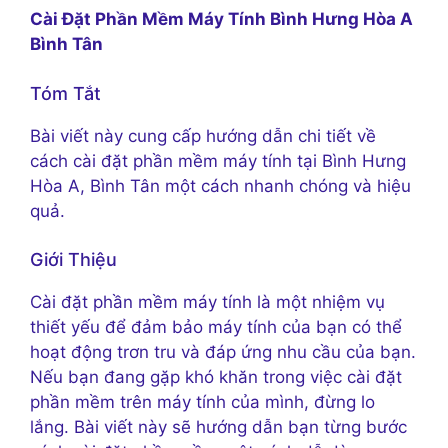
Cài Đặt Phần Mềm Máy Tính Bình Hưng Hòa A
Bình Tân
Tóm Tắt
Bài viết này cung cấp hướng dẫn chi tiết về
cách cài đặt phần mềm máy tính tại Bình Hưng
Hòa A, Bình Tân một cách nhanh chóng và hiệu
quả.
Giới Thiệu
Cài đặt phần mềm máy tính là một nhiệm vụ
thiết yếu để đảm bảo máy tính của bạn có thể
hoạt động trơn tru và đáp ứng nhu cầu của bạn.
Nếu bạn đang gặp khó khăn trong việc cài đặt
phần mềm trên máy tính của mình, đừng lo
lắng. Bài viết này sẽ hướng dẫn bạn từng bước