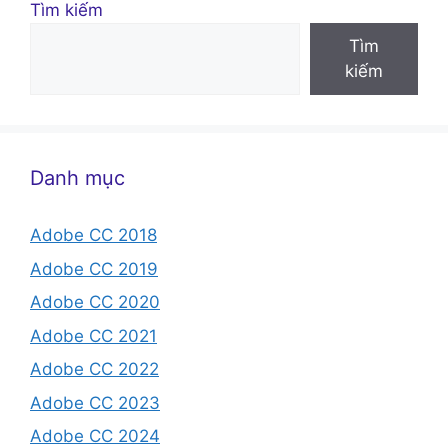
Tìm kiếm
Tìm
kiếm
Danh mục
Adobe CC 2018
Adobe CC 2019
Adobe CC 2020
Adobe CC 2021
Adobe CC 2022
Adobe CC 2023
Adobe CC 2024