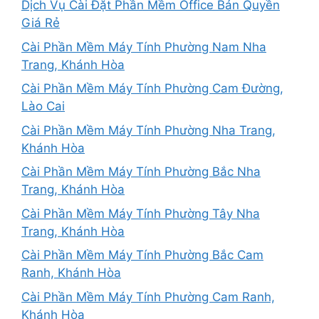
Dịch Vụ Cài Đặt Phần Mềm Office Bản Quyền
Giá Rẻ
Cài Phần Mềm Máy Tính Phường Nam Nha
Trang, Khánh Hòa
Cài Phần Mềm Máy Tính Phường Cam Đường,
Lào Cai
Cài Phần Mềm Máy Tính Phường Nha Trang,
Khánh Hòa
Cài Phần Mềm Máy Tính Phường Bắc Nha
Trang, Khánh Hòa
Cài Phần Mềm Máy Tính Phường Tây Nha
Trang, Khánh Hòa
Cài Phần Mềm Máy Tính Phường Bắc Cam
Ranh, Khánh Hòa
Cài Phần Mềm Máy Tính Phường Cam Ranh,
Khánh Hòa