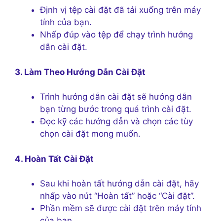
Định vị tệp cài đặt đã tải xuống trên máy
tính của bạn.
Nhấp đúp vào tệp để chạy trình hướng
dẫn cài đặt.
3. Làm Theo Hướng Dẫn Cài Đặt
Trình hướng dẫn cài đặt sẽ hướng dẫn
bạn từng bước trong quá trình cài đặt.
Đọc kỹ các hướng dẫn và chọn các tùy
chọn cài đặt mong muốn.
4. Hoàn Tất Cài Đặt
Sau khi hoàn tất hướng dẫn cài đặt, hãy
nhấp vào nút “Hoàn tất” hoặc “Cài đặt”.
Phần mềm sẽ được cài đặt trên máy tính
của bạn.