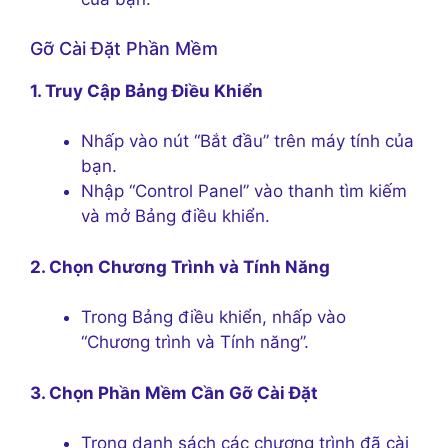
Gỡ Cài Đặt Phần Mềm
1. Truy Cập Bảng Điều Khiển
Nhấp vào nút “Bắt đầu” trên máy tính của
bạn.
Nhập “Control Panel” vào thanh tìm kiếm
và mở Bảng điều khiển.
2. Chọn Chương Trình và Tính Năng
Trong Bảng điều khiển, nhấp vào
“Chương trình và Tính năng”.
3. Chọn Phần Mềm Cần Gỡ Cài Đặt
Trong danh sách các chương trình đã cài