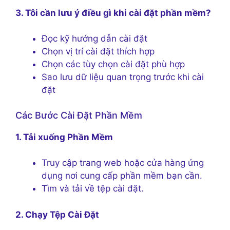
3. Tôi cần lưu ý điều gì khi cài đặt phần mềm?
Đọc kỹ hướng dẫn cài đặt
Chọn vị trí cài đặt thích hợp
Chọn các tùy chọn cài đặt phù hợp
Sao lưu dữ liệu quan trọng trước khi cài
đặt
Các Bước Cài Đặt Phần Mềm
1. Tải xuống Phần Mềm
Truy cập trang web hoặc cửa hàng ứng
dụng nơi cung cấp phần mềm bạn cần.
Tìm và tải về tệp cài đặt.
2. Chạy Tệp Cài Đặt