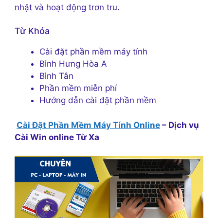
nhật và hoạt động trơn tru.
Từ Khóa
Cài đặt phần mềm máy tính
Bình Hưng Hòa A
Bình Tân
Phần mềm miễn phí
Hướng dẫn cài đặt phần mềm
Cài Đặt Phần Mềm Máy Tính Online
– Dịch vụ
Cài Win online Từ Xa