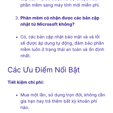
phần mềm sang máy tính mới miễn phí.
Phần mềm có nhận được các bản cập
nhật từ Microsoft không?
Có, các bản cập nhật bảo mật và vá lỗi
sẽ được áp dụng tự động, đảm bảo phần
mềm luôn ở trạng thái an toàn và ổn định
nhất.
Các Ưu Điểm Nổi Bật
Tiết kiệm chi phí:
Mua một lần, sử dụng trọn đời, không cần
gia hạn hay trả thêm bất kỳ khoản phí
nào.