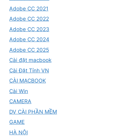
Adobe CC 2021
Adobe CC 2022
Adobe CC 2023
Adobe CC 2024
Adobe CC 2025
Cài đặt macbook
Cài Đặt Tỉnh VN
CÀI MACBOOK
Cài Win
CAMERA
DV CÀI PHẦN MỀM
GAME
HÀ NỘI