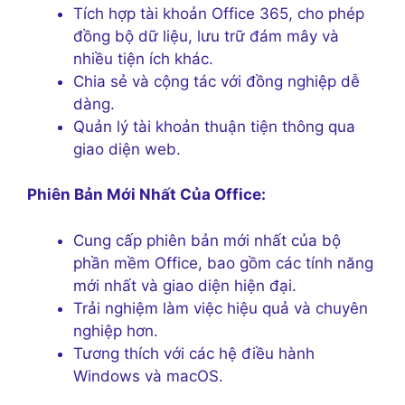
Tích hợp tài khoản Office 365, cho phép
đồng bộ dữ liệu, lưu trữ đám mây và
nhiều tiện ích khác.
Chia sẻ và cộng tác với đồng nghiệp dễ
dàng.
Quản lý tài khoản thuận tiện thông qua
giao diện web.
Phiên Bản Mới Nhất Của Office:
Cung cấp phiên bản mới nhất của bộ
phần mềm Office, bao gồm các tính năng
mới nhất và giao diện hiện đại.
Trải nghiệm làm việc hiệu quả và chuyên
nghiệp hơn.
Tương thích với các hệ điều hành
Windows và macOS.