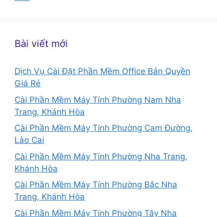
Bài viết mới
Dịch Vụ Cài Đặt Phần Mềm Office Bản Quyền
Giá Rẻ
Cài Phần Mềm Máy Tính Phường Nam Nha
Trang, Khánh Hòa
Cài Phần Mềm Máy Tính Phường Cam Đường,
Lào Cai
Cài Phần Mềm Máy Tính Phường Nha Trang,
Khánh Hòa
Cài Phần Mềm Máy Tính Phường Bắc Nha
Trang, Khánh Hòa
Cài Phần Mềm Máy Tính Phường Tây Nha