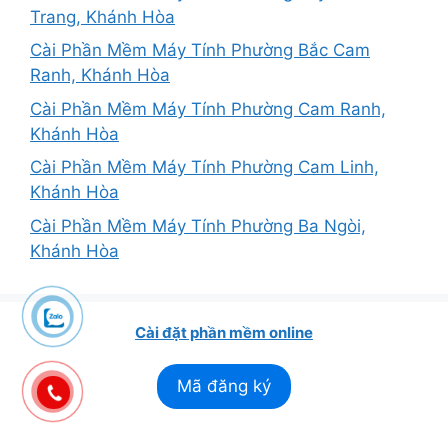
Trang, Khánh Hòa
Cài Phần Mềm Máy Tính Phường Bắc Cam
Ranh, Khánh Hòa
Cài Phần Mềm Máy Tính Phường Cam Ranh,
Khánh Hòa
Cài Phần Mềm Máy Tính Phường Cam Linh,
Khánh Hòa
Cài Phần Mềm Máy Tính Phường Ba Ngòi,
Khánh Hòa
Cài đặt phần mềm online
Mã đăng ký