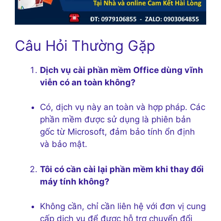
Câu Hỏi Thường Gặp
Dịch vụ cài phần mềm Office dùng vĩnh
viễn có an toàn không?
Có, dịch vụ này an toàn và hợp pháp. Các
phần mềm được sử dụng là phiên bản
gốc từ Microsoft, đảm bảo tính ổn định
và bảo mật.
Tôi có cần cài lại phần mềm khi thay đổi
máy tính không?
Không cần, chỉ cần liên hệ với đơn vị cung
cấp dịch vụ để được hỗ trợ chuyển đổi