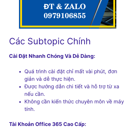
Các Subtopic Chính
Cài Đặt Nhanh Chóng Và Dễ Dàng:
Quá trình cài đặt chỉ mất vài phút, đơn
giản và dễ thực hiện.
Được hướng dẫn chi tiết và hỗ trợ từ xa
nếu cần.
Không cần kiến thức chuyên môn về máy
tính.
Tài Khoản Office 365 Cao Cấp: