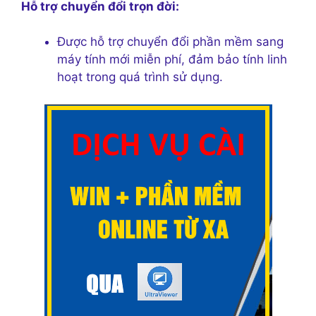
Hỗ trợ chuyển đổi trọn đời:
Được hỗ trợ chuyển đổi phần mềm sang
máy tính mới miễn phí, đảm bảo tính linh
hoạt trong quá trình sử dụng.