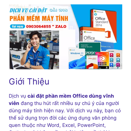
Giới Thiệu
Dịch vụ
cài đặt phần mềm Office dùng vĩnh
viễn
đang thu hút rất nhiều sự chú ý của người
dùng máy tính hiện nay. Với dịch vụ này, bạn có
thể sử dụng trọn đời các ứng dụng văn phòng
quen thuộc như Word, Excel, PowerPoint,