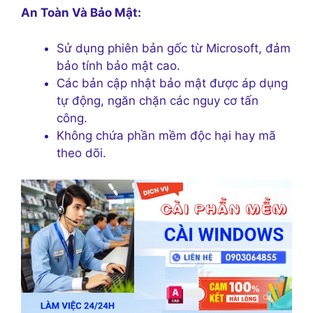
An Toàn Và Bảo Mật:
Sử dụng phiên bản gốc từ Microsoft, đảm
bảo tính bảo mật cao.
Các bản cập nhật bảo mật được áp dụng
tự động, ngăn chặn các nguy cơ tấn
công.
Không chứa phần mềm độc hại hay mã
theo dõi.