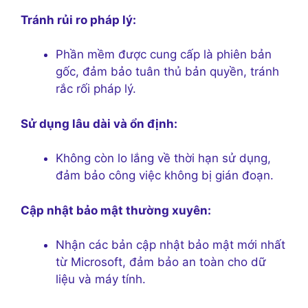
Tránh rủi ro pháp lý:
Phần mềm được cung cấp là phiên bản
gốc, đảm bảo tuân thủ bản quyền, tránh
rắc rối pháp lý.
Sử dụng lâu dài và ổn định:
Không còn lo lắng về thời hạn sử dụng,
đảm bảo công việc không bị gián đoạn.
Cập nhật bảo mật thường xuyên:
Nhận các bản cập nhật bảo mật mới nhất
từ Microsoft, đảm bảo an toàn cho dữ
liệu và máy tính.