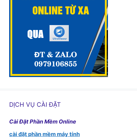
DỊCH VỤ CÀI ĐẶT
Cài Đặt Phần Mềm Online
cài đặt phần mềm máy tính