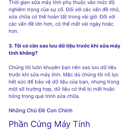
Thời gian sửa máy tính phụ thuộc vào mức độ
nghiêm trọng của sự cố. Đối với các vấn đề nhỏ,
sửa chữa có thể hoàn tất trong vài giờ. Đối với
các vấn đề lớn hơn, có thể mất vài ngày hoặc
hơn.
3. Tôi có cần sao lưu dữ liệu trước khi sửa máy
tính không?
Chúng tôi luôn khuyên bạn nên sao lưu dữ liệu
trước khi sửa máy tính. Mặc dù chúng tôi nỗ lực
hết sức để bảo vệ dữ liệu của bạn, nhưng trong
một số trường hợp, dữ liệu có thể bị mất hoặc
hỏng trong quá trình sửa chữa.
Những Chủ Đề Con Chính
Phần Cứng Máy Tính