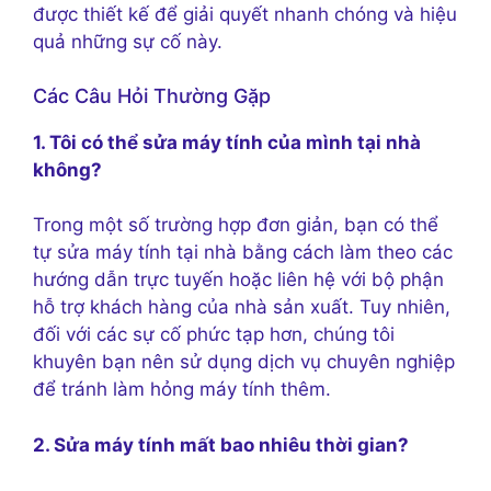
được thiết kế để giải quyết nhanh chóng và hiệu
quả những sự cố này.
Các Câu Hỏi Thường Gặp
1. Tôi có thể sửa máy tính của mình tại nhà
không?
Trong một số trường hợp đơn giản, bạn có thể
tự sửa máy tính tại nhà bằng cách làm theo các
hướng dẫn trực tuyến hoặc liên hệ với bộ phận
hỗ trợ khách hàng của nhà sản xuất. Tuy nhiên,
đối với các sự cố phức tạp hơn, chúng tôi
khuyên bạn nên sử dụng dịch vụ chuyên nghiệp
để tránh làm hỏng máy tính thêm.
2. Sửa máy tính mất bao nhiêu thời gian?