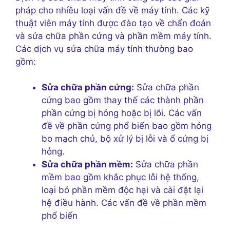
pháp cho nhiều loại vấn đề về máy tính. Các kỹ
thuật viên máy tính được đào tạo về chẩn đoán
và sửa chữa phần cứng và phần mềm máy tính.
Các dịch vụ sửa chữa máy tính thường bao
gồm:
Sửa chữa phần cứng:
Sửa chữa phần
cứng bao gồm thay thế các thành phần
phần cứng bị hỏng hoặc bị lỗi. Các vấn
đề về phần cứng phổ biến bao gồm hỏng
bo mạch chủ, bộ xử lý bị lỗi và ổ cứng bị
hỏng.
Sửa chữa phần mềm:
Sửa chữa phần
mềm bao gồm khắc phục lỗi hệ thống,
loại bỏ phần mềm độc hại và cài đặt lại
hệ điều hành. Các vấn đề về phần mềm
phổ biến