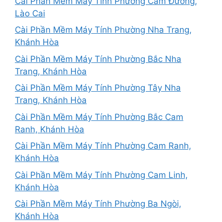
Cài Phần Mềm Máy Tính Phường Cam Đường,
Lào Cai
Cài Phần Mềm Máy Tính Phường Nha Trang,
Khánh Hòa
Cài Phần Mềm Máy Tính Phường Bắc Nha
Trang, Khánh Hòa
Cài Phần Mềm Máy Tính Phường Tây Nha
Trang, Khánh Hòa
Cài Phần Mềm Máy Tính Phường Bắc Cam
Ranh, Khánh Hòa
Cài Phần Mềm Máy Tính Phường Cam Ranh,
Khánh Hòa
Cài Phần Mềm Máy Tính Phường Cam Linh,
Khánh Hòa
Cài Phần Mềm Máy Tính Phường Ba Ngòi,
Khánh Hòa