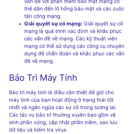
vấn đề với phần mềm bảo mật mạng có
thể dẫn đến lỗ hổng bảo mật và các cuộc
tấn công mạng.
Giải quyết sự cố mạng:
Giải quyết sự cố
mạng là quá trình xác định và khắc phục
các vấn đề về mạng. Các kỹ thuật viên
mạng có thể sử dụng các công cụ chuyên
dụng để chẩn đoán và khắc phục các vấn
đề về mạng.
Bảo Trì Máy Tính
Bảo trì máy tính là điều cần thiết để giữ cho
máy tính của bạn hoạt động ở trạng thái tốt
nhất và ngăn ngừa các sự cố trong tương lai.
Các tác vụ bảo trì thường xuyên bao gồm vệ
sinh phần cứng, cập nhật phần mềm, sao lưu
dữ liệu và kiểm tra virus.