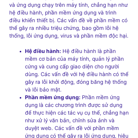
và ứng dụng chạy trên máy tính, chẳng hạn như
hệ điều hành, phần mềm ứng dụng và trình
điều khiển thiết bị. Các vấn đề về phần mềm có
thể gây ra nhiều triệu chứng, bao gồm lỗi hệ
thống, lỗi ứng dụng, virus và phần mềm độc hại.
Hệ điều hành:
Hệ điều hành là phần
mềm cơ bản của máy tính, quản lý phần
cứng và cung cấp giao diện cho người
dùng. Các vấn đề với hệ điều hành có thể
gây ra lỗi khởi động, đóng băng hệ thống
và lỗi bảo mật.
Phần mềm ứng dụng:
Phần mềm ứng
dụng là các chương trình được sử dụng
để thực hiện các tác vụ cụ thể, chẳng hạn
như xử lý văn bản, chỉnh sửa ảnh và
duyệt web. Các vấn đề với phần mềm
ứng dụng có thể gây ra lỗi ứng dụng, hiệu