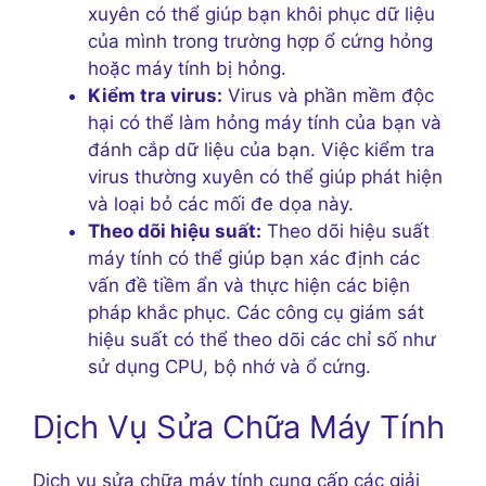
xuyên có thể giúp bạn khôi phục dữ liệu
của mình trong trường hợp ổ cứng hỏng
hoặc máy tính bị hỏng.
Kiểm tra virus:
Virus và phần mềm độc
hại có thể làm hỏng máy tính của bạn và
đánh cắp dữ liệu của bạn. Việc kiểm tra
virus thường xuyên có thể giúp phát hiện
và loại bỏ các mối đe dọa này.
Theo dõi hiệu suất:
Theo dõi hiệu suất
máy tính có thể giúp bạn xác định các
vấn đề tiềm ẩn và thực hiện các biện
pháp khắc phục. Các công cụ giám sát
hiệu suất có thể theo dõi các chỉ số như
sử dụng CPU, bộ nhớ và ổ cứng.
Dịch Vụ Sửa Chữa Máy Tính
Dịch vụ sửa chữa máy tính cung cấp các giải