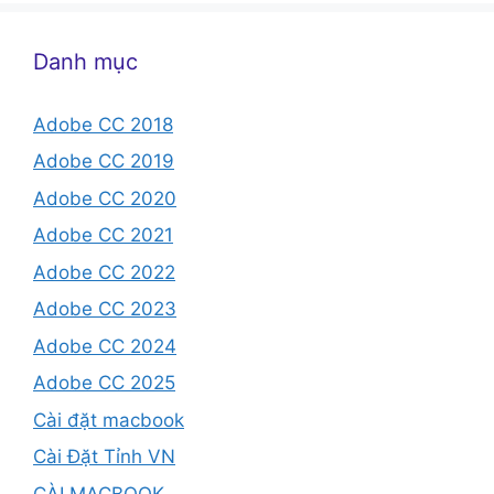
Danh mục
Adobe CC 2018
Adobe CC 2019
Adobe CC 2020
Adobe CC 2021
Adobe CC 2022
Adobe CC 2023
Adobe CC 2024
Adobe CC 2025
Cài đặt macbook
Cài Đặt Tỉnh VN
CÀI MACBOOK