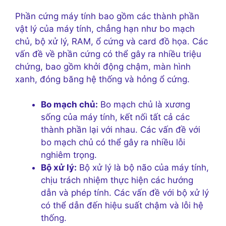
Phần cứng máy tính bao gồm các thành phần
vật lý của máy tính, chẳng hạn như bo mạch
chủ, bộ xử lý, RAM, ổ cứng và card đồ họa. Các
vấn đề về phần cứng có thể gây ra nhiều triệu
chứng, bao gồm khởi động chậm, màn hình
xanh, đóng băng hệ thống và hỏng ổ cứng.
Bo mạch chủ:
Bo mạch chủ là xương
sống của máy tính, kết nối tất cả các
thành phần lại với nhau. Các vấn đề với
bo mạch chủ có thể gây ra nhiều lỗi
nghiêm trọng.
Bộ xử lý:
Bộ xử lý là bộ não của máy tính,
chịu trách nhiệm thực hiện các hướng
dẫn và phép tính. Các vấn đề với bộ xử lý
có thể dẫn đến hiệu suất chậm và lỗi hệ
thống.