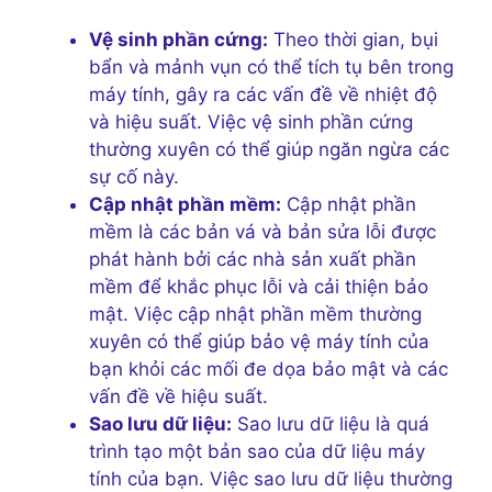
Vệ sinh phần cứng:
Theo thời gian, bụi
bẩn và mảnh vụn có thể tích tụ bên trong
máy tính, gây ra các vấn đề về nhiệt độ
và hiệu suất. Việc vệ sinh phần cứng
thường xuyên có thể giúp ngăn ngừa các
sự cố này.
Cập nhật phần mềm:
Cập nhật phần
mềm là các bản vá và bản sửa lỗi được
phát hành bởi các nhà sản xuất phần
mềm để khắc phục lỗi và cải thiện bảo
mật. Việc cập nhật phần mềm thường
xuyên có thể giúp bảo vệ máy tính của
bạn khỏi các mối đe dọa bảo mật và các
vấn đề về hiệu suất.
Sao lưu dữ liệu:
Sao lưu dữ liệu là quá
trình tạo một bản sao của dữ liệu máy
tính của bạn. Việc sao lưu dữ liệu thường