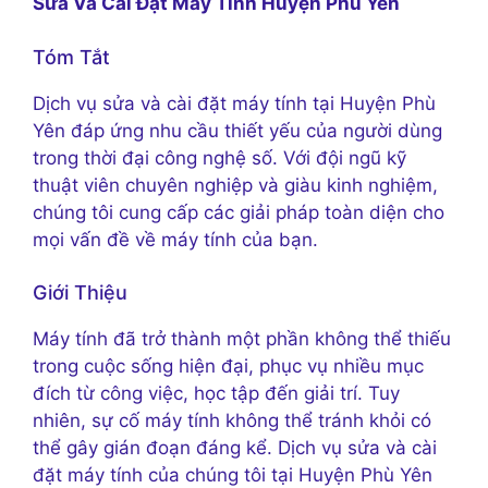
Sửa Và Cài Đặt Máy Tính Huyện Phù Yên
Tóm Tắt
Dịch vụ sửa và cài đặt máy tính tại Huyện Phù
Yên đáp ứng nhu cầu thiết yếu của người dùng
trong thời đại công nghệ số. Với đội ngũ kỹ
thuật viên chuyên nghiệp và giàu kinh nghiệm,
chúng tôi cung cấp các giải pháp toàn diện cho
mọi vấn đề về máy tính của bạn.
Giới Thiệu
Máy tính đã trở thành một phần không thể thiếu
trong cuộc sống hiện đại, phục vụ nhiều mục
đích từ công việc, học tập đến giải trí. Tuy
nhiên, sự cố máy tính không thể tránh khỏi có
thể gây gián đoạn đáng kể. Dịch vụ sửa và cài
đặt máy tính của chúng tôi tại Huyện Phù Yên