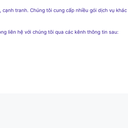
, cạnh tranh. Chúng tôi cung cấp nhiều gói dịch vụ khác
òng liên hệ với chúng tôi qua các kênh thông tin sau: