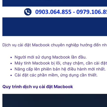
Dịch vụ cài đặt Macbook chuyên nghiệp hướng đến nh
Người mới sử dụng Macbook lần đầu.
Máy tính Macbook bị lỗi, chạy chậm, cần cài đặt
Nâng cấp lên phiên bản hệ điều hành mới nhất.
Cài đặt các phần mềm, ứng dụng cần thiết.
Quy trình dịch vụ cài đặt Macbook