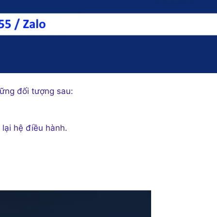
ững đối tượng sau:
 lại hệ điều hành.