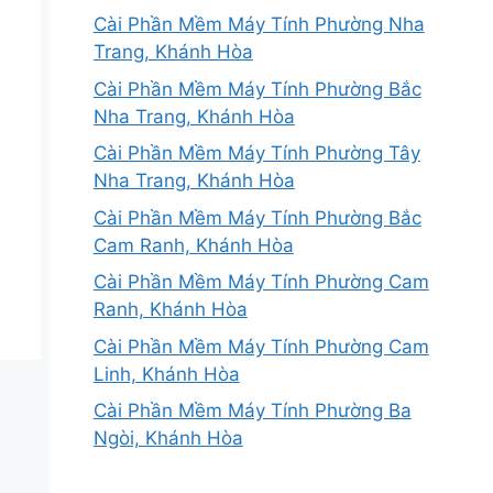
Cài Phần Mềm Máy Tính Phường Nha
Trang, Khánh Hòa
Cài Phần Mềm Máy Tính Phường Bắc
Nha Trang, Khánh Hòa
Cài Phần Mềm Máy Tính Phường Tây
Nha Trang, Khánh Hòa
Cài Phần Mềm Máy Tính Phường Bắc
Cam Ranh, Khánh Hòa
Cài Phần Mềm Máy Tính Phường Cam
Ranh, Khánh Hòa
Cài Phần Mềm Máy Tính Phường Cam
Linh, Khánh Hòa
Cài Phần Mềm Máy Tính Phường Ba
Ngòi, Khánh Hòa