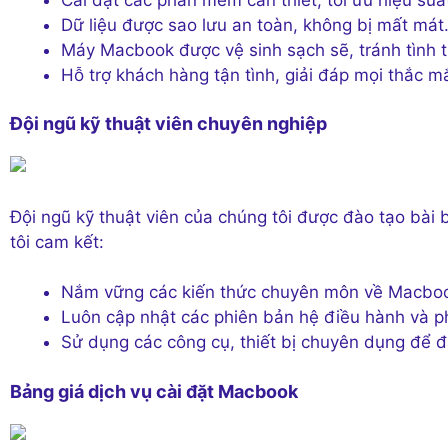
Dữ liệu được sao lưu an toàn, không bị mất mát
Máy Macbook được vệ sinh sạch sẽ, tránh tình tr
Hỗ trợ khách hàng tận tình, giải đáp mọi thắc m
Đội ngũ kỹ thuật viên chuyên nghiệp
Đội ngũ kỹ thuật viên của chúng tôi được đào tạo bài 
tôi cam kết:
Nắm vững các kiến thức chuyên môn về Macbo
Luôn cập nhật các phiên bản hệ điều hành và 
Sử dụng các công cụ, thiết bị chuyên dụng để đ
Bảng giá dịch vụ cài đặt Macbook