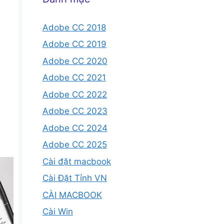
Adobe CC 2018
Adobe CC 2019
Adobe CC 2020
Adobe CC 2021
Adobe CC 2022
Adobe CC 2023
Adobe CC 2024
Adobe CC 2025
Cài đặt macbook
Cài Đặt Tỉnh VN
CÀI MACBOOK
Cài Win