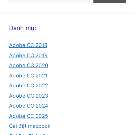
Danh mục
Adobe CC 2018
Adobe CC 2019
Adobe CC 2020
Adobe CC 2021
Adobe CC 2022
Adobe CC 2023
Adobe CC 2024
Adobe CC 2025
Cài đặt macbook