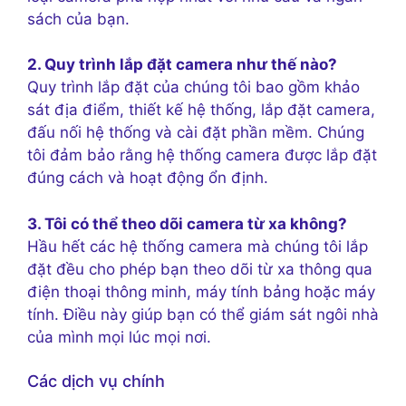
sách của bạn.
2. Quy trình lắp đặt camera như thế nào?
Quy trình lắp đặt của chúng tôi bao gồm khảo
sát địa điểm, thiết kế hệ thống, lắp đặt camera,
đấu nối hệ thống và cài đặt phần mềm. Chúng
tôi đảm bảo rằng hệ thống camera được lắp đặt
đúng cách và hoạt động ổn định.
3. Tôi có thể theo dõi camera từ xa không?
Hầu hết các hệ thống camera mà chúng tôi lắp
đặt đều cho phép bạn theo dõi từ xa thông qua
điện thoại thông minh, máy tính bảng hoặc máy
tính. Điều này giúp bạn có thể giám sát ngôi nhà
của mình mọi lúc mọi nơi.
Các dịch vụ chính