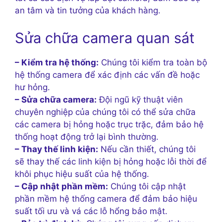
an tâm và tin tưởng của khách hàng.
Sửa chữa camera quan sát
– Kiểm tra hệ thống:
Chúng tôi kiểm tra toàn bộ
hệ thống camera để xác định các vấn đề hoặc
hư hỏng.
– Sửa chữa camera:
Đội ngũ kỹ thuật viên
chuyên nghiệp của chúng tôi có thể sửa chữa
các camera bị hỏng hoặc trục trặc, đảm bảo hệ
thống hoạt động trở lại bình thường.
– Thay thế linh kiện:
Nếu cần thiết, chúng tôi
sẽ thay thế các linh kiện bị hỏng hoặc lỗi thời để
khôi phục hiệu suất của hệ thống.
– Cập nhật phần mềm:
Chúng tôi cập nhật
phần mềm hệ thống camera để đảm bảo hiệu
suất tối ưu và vá các lỗ hổng bảo mật.