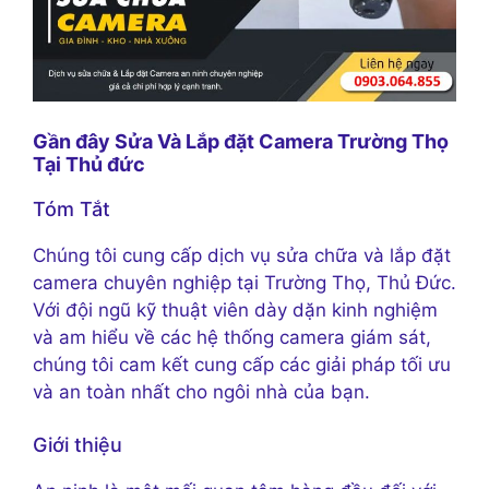
Gần đây Sửa Và Lắp đặt Camera Trường Thọ
Tại Thủ đức
Tóm Tắt
Chúng tôi cung cấp dịch vụ sửa chữa và lắp đặt
camera chuyên nghiệp tại Trường Thọ, Thủ Đức.
Với đội ngũ kỹ thuật viên dày dặn kinh nghiệm
và am hiểu về các hệ thống camera giám sát,
chúng tôi cam kết cung cấp các giải pháp tối ưu
và an toàn nhất cho ngôi nhà của bạn.
Giới thiệu