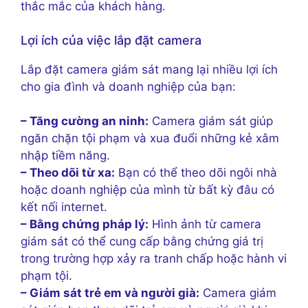
thắc mắc của khách hàng.
Lợi ích của việc lắp đặt camera
Lắp đặt camera giám sát mang lại nhiều lợi ích
cho gia đình và doanh nghiệp của bạn:
– Tăng cường an ninh:
Camera giám sát giúp
ngăn chặn tội phạm và xua đuổi những kẻ xâm
nhập tiềm năng.
– Theo dõi từ xa:
Bạn có thể theo dõi ngôi nhà
hoặc doanh nghiệp của mình từ bất kỳ đâu có
kết nối internet.
– Bằng chứng pháp lý:
Hình ảnh từ camera
giám sát có thể cung cấp bằng chứng giá trị
trong trường hợp xảy ra tranh chấp hoặc hành vi
phạm tội.
– Giám sát trẻ em và người già:
Camera giám