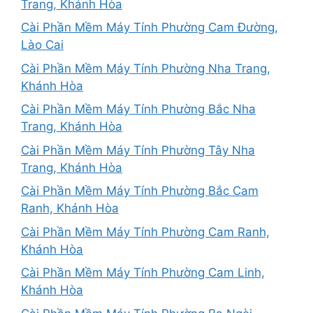
Trang, Khánh Hòa
Cài Phần Mềm Máy Tính Phường Cam Đường,
Lào Cai
Cài Phần Mềm Máy Tính Phường Nha Trang,
Khánh Hòa
Cài Phần Mềm Máy Tính Phường Bắc Nha
Trang, Khánh Hòa
Cài Phần Mềm Máy Tính Phường Tây Nha
Trang, Khánh Hòa
Cài Phần Mềm Máy Tính Phường Bắc Cam
Ranh, Khánh Hòa
Cài Phần Mềm Máy Tính Phường Cam Ranh,
Khánh Hòa
Cài Phần Mềm Máy Tính Phường Cam Linh,
Khánh Hòa