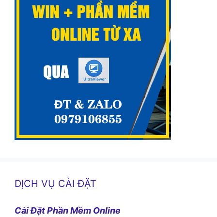
DỊCH VỤ CÀI ĐẶT
Cài Đặt Phần Mềm Online