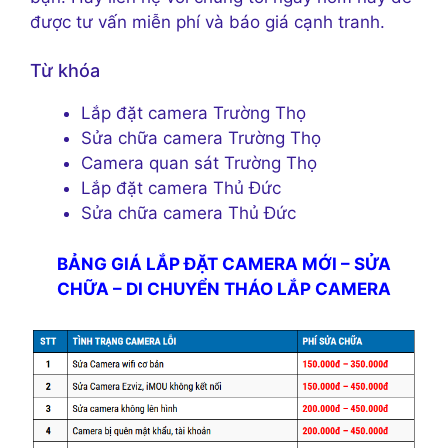
được tư vấn miễn phí và báo giá cạnh tranh.
Từ khóa
Lắp đặt camera Trường Thọ
Sửa chữa camera Trường Thọ
Camera quan sát Trường Thọ
Lắp đặt camera Thủ Đức
Sửa chữa camera Thủ Đức
BẢNG GIÁ LẮP ĐẶT CAMERA MỚI – SỬA
CHỮA – DI CHUYỂN THÁO LẮP CAMERA