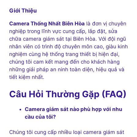
Giới Thiệu
Camera Thống Nhất Biên Hòa
là đơn vị chuyên
nghiệp trong lĩnh vực cung cấp, lắp đặt, sửa
chữa camera giám sát tại Biên Hòa. Với đội ngũ
nhân viên có trình độ chuyên môn cao, giàu kinh
nghiệm cùng hệ thống trang thiết bị hiện đại,
chúng tôi cam kết mang đến cho khách hàng
những giải pháp an ninh toàn diện, hiệu quả và
tiết kiệm nhất.
Câu Hỏi Thường Gặp (FAQ)
Camera giám sát nào phù hợp với nhu
cầu của tôi?
Chúng tôi cung cấp nhiều loại camera giám sát