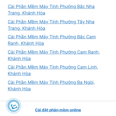
Cài Phần Mềm Máy Tính Phường Bắc Nha
Trang, Khánh Hòa
Cài Phần Mềm Máy Tính Phường Tây Nha
Trang, Khánh Hòa
Cài Phần Mềm Máy Tính Phường Bắc Cam
Ranh, Khánh Hòa
Cài Phần Mềm Máy Tính Phường Cam Ranh,
Khánh Hòa
Cài Phần Mềm Máy Tính Phường Cam Linh,
Khánh Hòa
Cài Phần Mềm Máy Tính Phường Ba Ngòi,
Khánh Hòa
Cài đặt phần mềm online