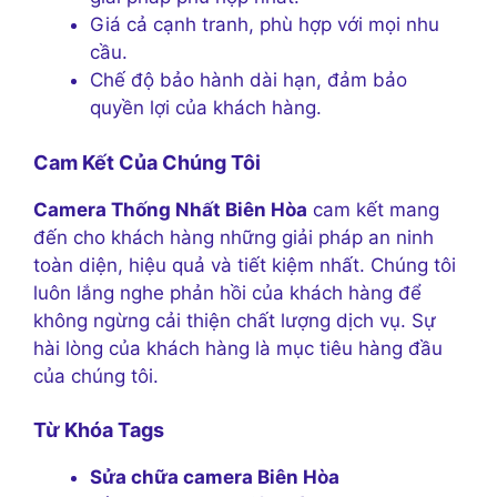
Giá cả cạnh tranh, phù hợp với mọi nhu
cầu.
Chế độ bảo hành dài hạn, đảm bảo
quyền lợi của khách hàng.
Cam Kết Của Chúng Tôi
Camera Thống Nhất Biên Hòa
cam kết mang
đến cho khách hàng những giải pháp an ninh
toàn diện, hiệu quả và tiết kiệm nhất. Chúng tôi
luôn lắng nghe phản hồi của khách hàng để
không ngừng cải thiện chất lượng dịch vụ. Sự
hài lòng của khách hàng là mục tiêu hàng đầu
của chúng tôi.
Từ Khóa Tags
Sửa chữa camera Biên Hòa