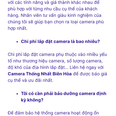
với các tính năng và giá thành khác nhau để
phù hợp với từng nhu cầu cụ thể của khách
hàng. Nhân viên tư vấn giàu kinh nghiệm của
chúng tôi sẽ giúp bạn chọn ra loại camera phù
hợp nhất.
Chi phí lắp đặt camera là bao nhiêu?
Chi phí lắp đặt camera phụ thuộc vào nhiều yếu
tố như thương hiệu camera, số lượng camera,
độ khó của địa hình lắp đặt… Liên hệ ngay với
Camera Thống Nhất Biên Hòa
để được báo giá
cụ thể và ưu đãi nhất.
Tôi có cần phải bảo dưỡng camera định
kỳ không?
Để đảm bảo hệ thống camera hoạt động ổn