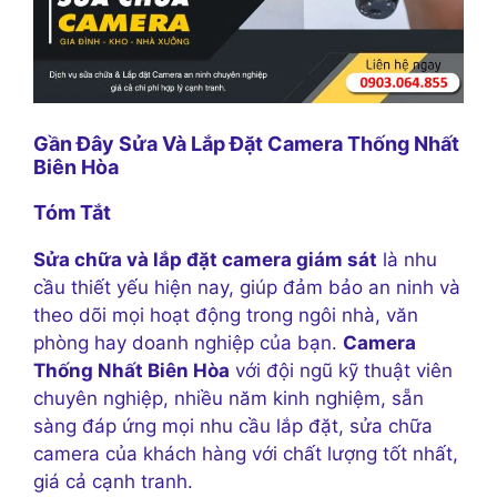
Gần Đây Sửa Và Lắp Đặt Camera Thống Nhất
Biên Hòa
Tóm Tắt
Sửa chữa và lắp đặt camera giám sát
là nhu
cầu thiết yếu hiện nay, giúp đảm bảo an ninh và
theo dõi mọi hoạt động trong ngôi nhà, văn
phòng hay doanh nghiệp của bạn.
Camera
Thống Nhất Biên Hòa
với đội ngũ kỹ thuật viên
chuyên nghiệp, nhiều năm kinh nghiệm, sẵn
sàng đáp ứng mọi nhu cầu lắp đặt, sửa chữa
camera của khách hàng với chất lượng tốt nhất,
giá cả cạnh tranh.