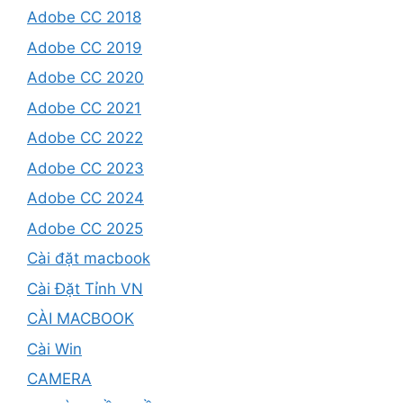
Adobe CC 2018
Adobe CC 2019
Adobe CC 2020
Adobe CC 2021
Adobe CC 2022
Adobe CC 2023
Adobe CC 2024
Adobe CC 2025
Cài đặt macbook
Cài Đặt Tỉnh VN
CÀI MACBOOK
Cài Win
CAMERA