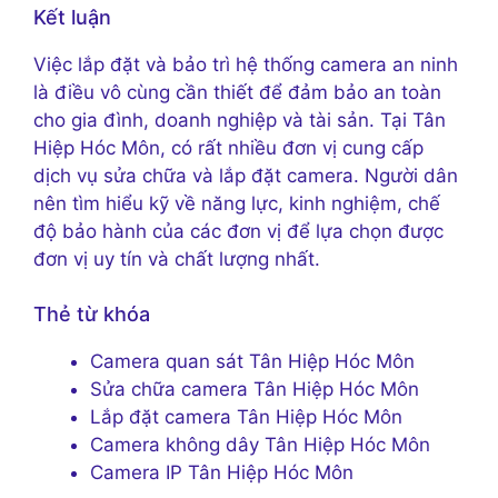
Kết luận
Việc lắp đặt và bảo trì hệ thống camera an ninh
là điều vô cùng cần thiết để đảm bảo an toàn
cho gia đình, doanh nghiệp và tài sản. Tại Tân
Hiệp Hóc Môn, có rất nhiều đơn vị cung cấp
dịch vụ sửa chữa và lắp đặt camera. Người dân
nên tìm hiểu kỹ về năng lực, kinh nghiệm, chế
độ bảo hành của các đơn vị để lựa chọn được
đơn vị uy tín và chất lượng nhất.
Thẻ từ khóa
Camera quan sát Tân Hiệp Hóc Môn
Sửa chữa camera Tân Hiệp Hóc Môn
Lắp đặt camera Tân Hiệp Hóc Môn
Camera không dây Tân Hiệp Hóc Môn
Camera IP Tân Hiệp Hóc Môn