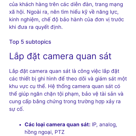
của khách hàng trên các diễn đàn, trang mạng
xã hội. Ngoài ra, nên tìm hiểu kỹ về năng lực,
kinh nghiệm, chế độ bảo hành của đơn vị trước
khi đưa ra quyết định.
Top 5 subtopics
Lắp đặt camera quan sát
Lắp đặt camera quan sát là công việc lắp đặt
các thiết bị ghi hình để theo dõi và giám sát một
khu vực cụ thể. Hệ thống camera quan sát có
thể giúp ngăn chặn tội phạm, bảo vệ tài sản và
cung cấp bằng chứng trong trường hợp xảy ra
sự cố.
Các loại camera quan sát:
IP, analog,
hồng ngoại, PTZ