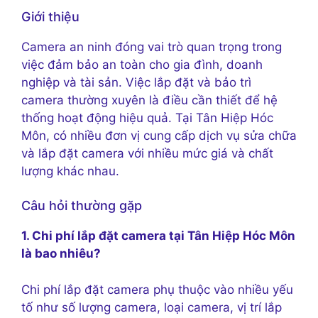
Giới thiệu
Camera an ninh đóng vai trò quan trọng trong
việc đảm bảo an toàn cho gia đình, doanh
nghiệp và tài sản. Việc lắp đặt và bảo trì
camera thường xuyên là điều cần thiết để hệ
thống hoạt động hiệu quả. Tại Tân Hiệp Hóc
Môn, có nhiều đơn vị cung cấp dịch vụ sửa chữa
và lắp đặt camera với nhiều mức giá và chất
lượng khác nhau.
Câu hỏi thường gặp
1. Chi phí lắp đặt camera tại Tân Hiệp Hóc Môn
là bao nhiêu?
Chi phí lắp đặt camera phụ thuộc vào nhiều yếu
tố như số lượng camera, loại camera, vị trí lắp