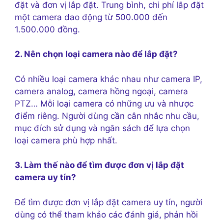
đặt và đơn vị lắp đặt. Trung bình, chi phí lắp đặt
một camera dao động từ 500.000 đến
1.500.000 đồng.
2. Nên chọn loại camera nào để lắp đặt?
Có nhiều loại camera khác nhau như camera IP,
camera analog, camera hồng ngoại, camera
PTZ… Mỗi loại camera có những ưu và nhược
điểm riêng. Người dùng cần cân nhắc nhu cầu,
mục đích sử dụng và ngân sách để lựa chọn
loại camera phù hợp nhất.
3. Làm thế nào để tìm được đơn vị lắp đặt
camera uy tín?
Để tìm được đơn vị lắp đặt camera uy tín, người
dùng có thể tham khảo các đánh giá, phản hồi