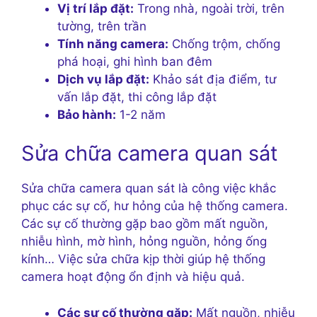
Vị trí lắp đặt:
Trong nhà, ngoài trời, trên
tường, trên trần
Tính năng camera:
Chống trộm, chống
phá hoại, ghi hình ban đêm
Dịch vụ lắp đặt:
Khảo sát địa điểm, tư
vấn lắp đặt, thi công lắp đặt
Bảo hành:
1-2 năm
Sửa chữa camera quan sát
Sửa chữa camera quan sát là công việc khắc
phục các sự cố, hư hỏng của hệ thống camera.
Các sự cố thường gặp bao gồm mất nguồn,
nhiễu hình, mờ hình, hỏng nguồn, hỏng ống
kính… Việc sửa chữa kịp thời giúp hệ thống
camera hoạt động ổn định và hiệu quả.
Các sự cố thường gặp:
Mất nguồn, nhiễu