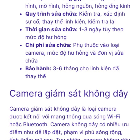
hình, mờ hình, hỏng nguồn, hỏng ống kính
Quy trình sửa chữa:
Kiểm tra, xác định
sự cố, thay thế linh kiện, kiểm tra lại
Thời gian sửa chữa:
1-3 ngày tùy theo
mức độ hư hỏng
Chi phí sửa chữa:
Phụ thuộc vào loại
camera, mức độ hư hỏng và đơn vị sửa
chữa
Bảo hành:
3-6 tháng cho linh kiện đã
thay thế
Camera giám sát không dây
Camera giám sát không dây là loại camera
được kết nối với mạng thông qua sóng Wi-Fi
hoặc Bluetooth. Camera không dây có nhiều ưu
điểm như dễ lắp đặt, phạm vi phủ sóng rộng,