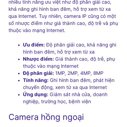
nhiều tính năng ưu việt như độ phân giải cao,
khả năng ghi hình ban đêm, hỗ trợ xem từ xa
qua Internet. Tuy nhiên, camera IP cũng có một
số nhược điểm như giá thành cao, độ trễ và phụ
thuộc vào mạng Internet.
Ưu điểm:
Độ phân giải cao, khả năng ghi
hình ban đêm, hỗ trợ xem từ xa
Nhược điểm:
Giá thành cao, độ trễ, phụ
thuộc vào mạng Internet
Độ phân giải:
1MP, 2MP, 4MP, 8MP
Tính năng:
Ghi hình ban đêm, phát hiện
chuyển động, xem từ xa qua Internet
Ứng dụng:
Giám sát nhà cửa, doanh
nghiệp, trường học, bệnh viện
Camera hồng ngoại