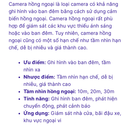
Camera hồng ngoại là loại camera có khả năng
ghi hình vào ban đêm bằng cách sử dụng cảm
biến hồng ngoại. Camera hồng ngoại rất phù
hợp để giám sát các khu vực thiếu ánh sáng
hoặc vào ban đêm. Tuy nhiên, camera hồng
ngoại cũng có một số hạn chế như tầm nhìn hạn
chế, dễ bị nhiễu và giá thành cao.
Ưu điểm:
Ghi hình vào ban đêm, tầm
nhìn xa
Nhược điểm:
Tầm nhìn hạn chế, dễ bị
nhiễu, giá thành cao
Tầm nhìn hồng ngoại:
10m, 20m, 30m
Tính năng:
Ghi hình ban đêm, phát hiện
chuyển động, phát cảnh báo
Ứng dụng:
Giám sát nhà cửa, bãi đậu xe,
khu vực ngoại vi