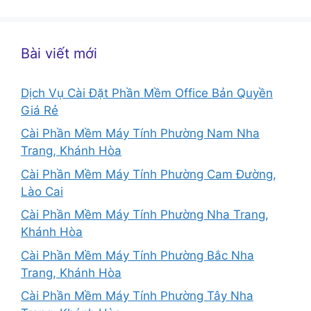
Bài viết mới
Dịch Vụ Cài Đặt Phần Mềm Office Bản Quyền
Giá Rẻ
Cài Phần Mềm Máy Tính Phường Nam Nha
Trang, Khánh Hòa
Cài Phần Mềm Máy Tính Phường Cam Đường,
Lào Cai
Cài Phần Mềm Máy Tính Phường Nha Trang,
Khánh Hòa
Cài Phần Mềm Máy Tính Phường Bắc Nha
Trang, Khánh Hòa
Cài Phần Mềm Máy Tính Phường Tây Nha