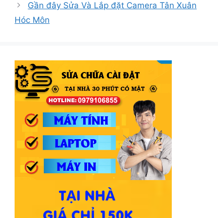
Gần đây Sửa Và Lắp đặt Camera Tân Xuân
Hóc Môn