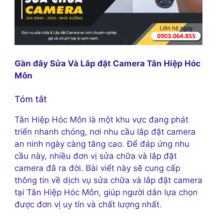
Gần đây Sửa Và Lắp đặt Camera Tân Hiệp Hóc
Môn
Tóm tắt
Tân Hiệp Hóc Môn là một khu vực đang phát
triển nhanh chóng, nơi nhu cầu lắp đặt camera
an ninh ngày càng tăng cao. Để đáp ứng nhu
cầu này, nhiều đơn vị sửa chữa và lắp đặt
camera đã ra đời. Bài viết này sẽ cung cấp
thông tin về dịch vụ sửa chữa và lắp đặt camera
tại Tân Hiệp Hóc Môn, giúp người dân lựa chọn
được đơn vị uy tín và chất lượng nhất.