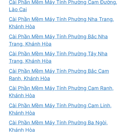
Cài Phần Mềm Máy Tính Phường Cam Đường,
Lào Cai
Cài Phần Mềm Máy Tính Phường Nha Trang,
Khánh Hòa
Cài Phần Mềm Máy Tính Phường Bắc Nha
Trang, Khánh Hòa
Cài Phần Mềm Máy Tính Phường Tây Nha
Trang, Khánh Hòa
Cài Phần Mềm Máy Tính Phường Bắc Cam
Ranh, Khánh Hòa
Cài Phần Mềm Máy Tính Phường Cam Ranh,
Khánh Hòa
Cài Phần Mềm Máy Tính Phường Cam Linh,
Khánh Hòa
Cài Phần Mềm Máy Tính Phường Ba Ngòi,
Khánh Hòa