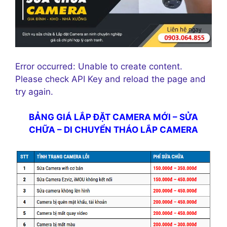
Error occurred: Unable to create content.
Please check API Key and reload the page and
try again.
BẢNG GIÁ LẮP ĐẶT CAMERA MỚI – SỬA
CHỮA – DI CHUYỂN THÁO LẮP CAMERA