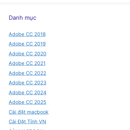
Danh mục
Adobe CC 2018
Adobe CC 2019
Adobe CC 2020
Adobe CC 2021
Adobe CC 2022
Adobe CC 2023
Adobe CC 2024
Adobe CC 2025
Cài đặt macbook
Cài Đặt Tỉnh VN