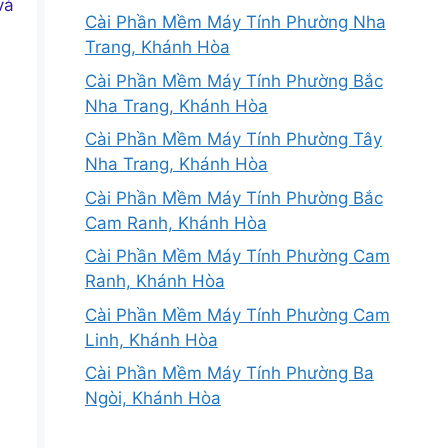
và
Cài Phần Mềm Máy Tính Phường Nha
Trang, Khánh Hòa
Cài Phần Mềm Máy Tính Phường Bắc
Nha Trang, Khánh Hòa
Cài Phần Mềm Máy Tính Phường Tây
Nha Trang, Khánh Hòa
Cài Phần Mềm Máy Tính Phường Bắc
Cam Ranh, Khánh Hòa
Cài Phần Mềm Máy Tính Phường Cam
Ranh, Khánh Hòa
Cài Phần Mềm Máy Tính Phường Cam
Linh, Khánh Hòa
Cài Phần Mềm Máy Tính Phường Ba
Ngòi, Khánh Hòa