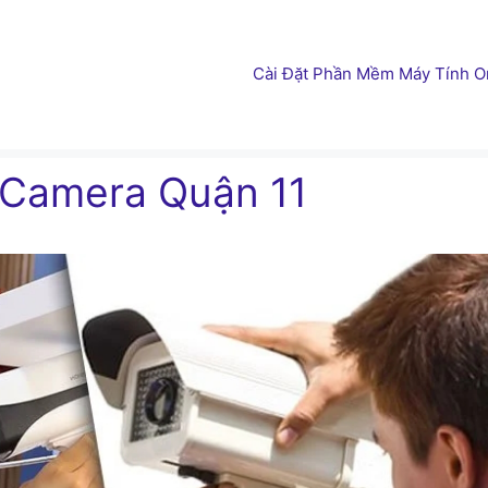
Cài Đặt Phần Mềm Máy Tính On
 Camera Quận 11