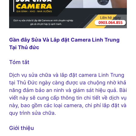
Gần đây Sửa Và Lắp đặt Camera Linh Trung
Tại Thủ đức
Tóm tắt
Dịch vụ sửa chữa và lắp đặt camera Linh Trung
tại Thủ Đức ngày càng được ưa chuộng nhờ khả
năng đảm bảo an ninh và giám sát hiệu quả. Bài
viết này sẽ cung cấp thông tin chi tiết về dịch vụ
này, bao gồm các loại camera, chi phí lắp đặt và
quy trình sửa chữa.
Giới thiệu