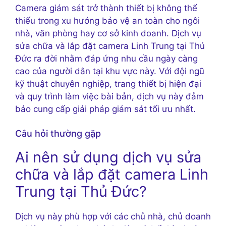
Camera giám sát trở thành thiết bị không thể
thiếu trong xu hướng bảo vệ an toàn cho ngôi
nhà, văn phòng hay cơ sở kinh doanh. Dịch vụ
sửa chữa và lắp đặt camera Linh Trung tại Thủ
Đức ra đời nhằm đáp ứng nhu cầu ngày càng
cao của người dân tại khu vực này. Với đội ngũ
kỹ thuật chuyên nghiệp, trang thiết bị hiện đại
và quy trình làm việc bài bản, dịch vụ này đảm
bảo cung cấp giải pháp giám sát tối ưu nhất.
Câu hỏi thường gặp
Ai nên sử dụng dịch vụ sửa
chữa và lắp đặt camera Linh
Trung tại Thủ Đức?
Dịch vụ này phù hợp với các chủ nhà, chủ doanh