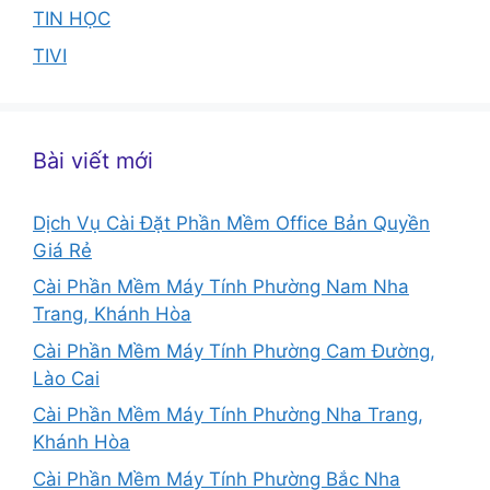
TIN HỌC
TIVI
Bài viết mới
Dịch Vụ Cài Đặt Phần Mềm Office Bản Quyền
Giá Rẻ
Cài Phần Mềm Máy Tính Phường Nam Nha
Trang, Khánh Hòa
Cài Phần Mềm Máy Tính Phường Cam Đường,
Lào Cai
Cài Phần Mềm Máy Tính Phường Nha Trang,
Khánh Hòa
Cài Phần Mềm Máy Tính Phường Bắc Nha