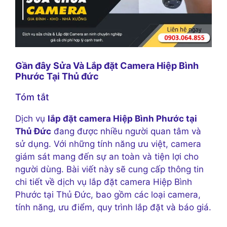
Gần đây Sửa Và Lắp đặt Camera Hiệp Bình
Phước Tại Thủ đức
Tóm tắt
Dịch vụ
lắp đặt camera Hiệp Bình Phước tại
Thủ Đức
đang được nhiều người quan tâm và
sử dụng. Với những tính năng ưu việt, camera
giám sát mang đến sự an toàn và tiện lợi cho
người dùng. Bài viết này sẽ cung cấp thông tin
chi tiết về dịch vụ lắp đặt camera Hiệp Bình
Phước tại Thủ Đức, bao gồm các loại camera,
tính năng, ưu điểm, quy trình lắp đặt và báo giá.