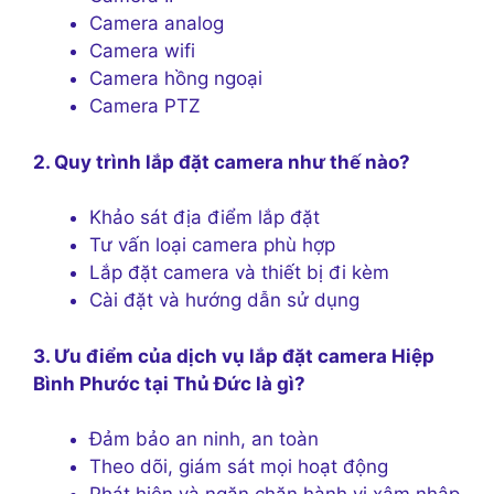
Camera analog
Camera wifi
Camera hồng ngoại
Camera PTZ
2. Quy trình lắp đặt camera như thế nào?
Khảo sát địa điểm lắp đặt
Tư vấn loại camera phù hợp
Lắp đặt camera và thiết bị đi kèm
Cài đặt và hướng dẫn sử dụng
3. Ưu điểm của dịch vụ lắp đặt camera Hiệp
Bình Phước tại Thủ Đức là gì?
Đảm bảo an ninh, an toàn
Theo dõi, giám sát mọi hoạt động