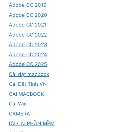
Adobe CC 2019
Adobe CC 2020
Adobe CC 2021
Adobe CC 2022
Adobe CC 2023
Adobe CC 2024
Adobe CC 2025
Cài đặt macbook
Cài Đặt Tỉnh VN
CÀI MACBOOK
Cài Win
CAMERA
DV CÀI PHẦN MỀM