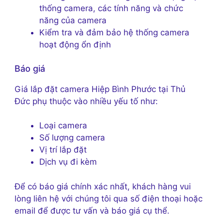
thống camera, các tính năng và chức
năng của camera
Kiểm tra và đảm bảo hệ thống camera
hoạt động ổn định
Báo giá
Giá lắp đặt camera Hiệp Bình Phước tại Thủ
Đức phụ thuộc vào nhiều yếu tố như:
Loại camera
Số lượng camera
Vị trí lắp đặt
Dịch vụ đi kèm
Để có báo giá chính xác nhất, khách hàng vui
lòng liên hệ với chúng tôi qua số điện thoại hoặc
email để được tư vấn và báo giá cụ thể.