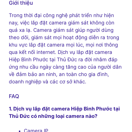
Giới thiệu
Trong thời đại công nghệ phát triển như hiện
nay, việc lắp đặt camera giám sát không còn
quá xa lạ. Camera giám sát giúp người dùng
theo dõi, giám sát mọi hoạt động diễn ra trong
khu vực lắp đặt camera mọi lúc, mọi nơi thông
qua kết nối internet. Dịch vụ lắp đặt camera
Hiệp Bình Phước tại Thủ Đức ra đời nhằm đáp
ứng nhu cầu ngày càng tăng cao của người dân
về đảm bảo an ninh, an toàn cho gia đình,
doanh nghiệp và các cơ sở khác.
FAQ
1. Dịch vụ lắp đặt camera Hiệp Bình Phước tại
Thủ Đức có những loại camera nào?
Camera IP