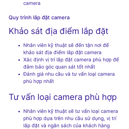
camera
Quy trình lắp đặt camera
Khảo sát địa điểm lắp đặt
Nhân viên kỹ thuật sẽ đến tận nơi để
khảo sát địa điểm lắp đặt camera
Xác định vị trí lắp đặt camera phù hợp để
đảm bảo góc quan sát tốt nhất
Đánh giá nhu cầu và tư vấn loại camera
phù hợp nhất
Tư vấn loại camera phù hợp
Nhân viên kỹ thuật sẽ tư vấn loại camera
phù hợp dựa trên nhu cầu sử dụng, vị trí
lắp đặt và ngân sách của khách hàng