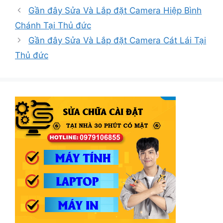
mục
Gần đây Sửa Và Lắp đặt Camera Hiệp Bình
Chánh Tại Thủ đức
Gần đây Sửa Và Lắp đặt Camera Cát Lái Tại
Thủ đức