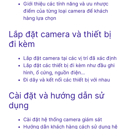
Giới thiệu các tính năng và ưu nhược
điểm của từng loại camera để khách
hàng lựa chọn
Lắp đặt camera và thiết bị
đi kèm
Lắp đặt camera tại các vị trí đã xác định
Lắp đặt các thiết bị đi kèm như đầu ghi
hình, ổ cứng, nguồn điện…
Đi dây và kết nối các thiết bị với nhau
Cài đặt và hướng dẫn sử
dụng
Cài đặt hệ thống camera giám sát
Hướng dẫn khách hàng cách sử dụng hệ