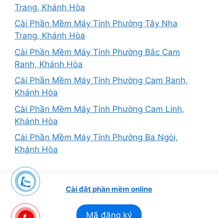
Trang, Khánh Hòa
Cài Phần Mềm Máy Tính Phường Tây Nha
Trang, Khánh Hòa
Cài Phần Mềm Máy Tính Phường Bắc Cam
Ranh, Khánh Hòa
Cài Phần Mềm Máy Tính Phường Cam Ranh,
Khánh Hòa
Cài Phần Mềm Máy Tính Phường Cam Linh,
Khánh Hòa
Cài Phần Mềm Máy Tính Phường Ba Ngòi,
Khánh Hòa
Cài đặt phần mềm online
Mã đăng ký