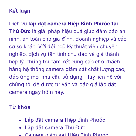
Kết luận
Dịch vụ
lắp đặt camera Hiệp Bình Phước tại
Thủ Đức
là giải pháp hiệu quả giúp đảm bảo an
ninh, an toàn cho gia đình, doanh nghiệp và các
cơ sở khác. Với đội ngũ kỹ thuật viên chuyên
nghiệp, dịch vụ tận tình chu đáo và giá thành
hợp lý, chúng tôi cam kết cung cấp cho khách
hàng hệ thống camera giám sát chất lượng cao,
đáp ứng mọi nhu cầu sử dụng. Hãy liên hệ với
chúng tôi để được tư vấn và báo giá lắp đặt
camera ngay hôm nay.
Từ khóa
Lắp đặt camera Hiệp Bình Phước
Lắp đặt camera Thủ Đức
Camera giám sát Hiệp Bình Phước