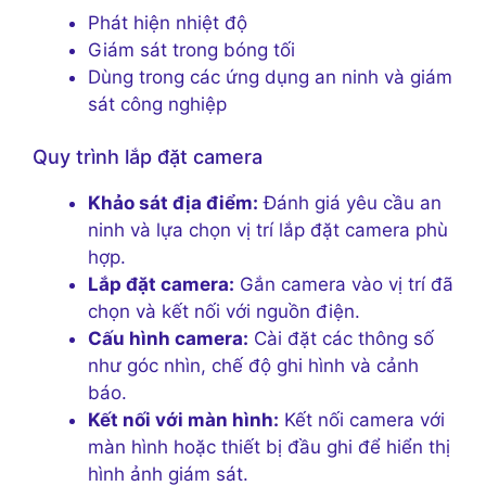
Phát hiện nhiệt độ
Giám sát trong bóng tối
Dùng trong các ứng dụng an ninh và giám
sát công nghiệp
Quy trình lắp đặt camera
Khảo sát địa điểm:
Đánh giá yêu cầu an
ninh và lựa chọn vị trí lắp đặt camera phù
hợp.
Lắp đặt camera:
Gắn camera vào vị trí đã
chọn và kết nối với nguồn điện.
Cấu hình camera:
Cài đặt các thông số
như góc nhìn, chế độ ghi hình và cảnh
báo.
Kết nối với màn hình:
Kết nối camera với
màn hình hoặc thiết bị đầu ghi để hiển thị
hình ảnh giám sát.