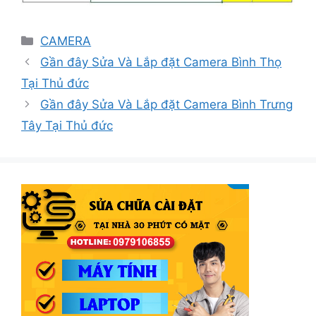
Danh
CAMERA
mục
Gần đây Sửa Và Lắp đặt Camera Bình Thọ
Tại Thủ đức
Gần đây Sửa Và Lắp đặt Camera Bình Trưng
Tây Tại Thủ đức