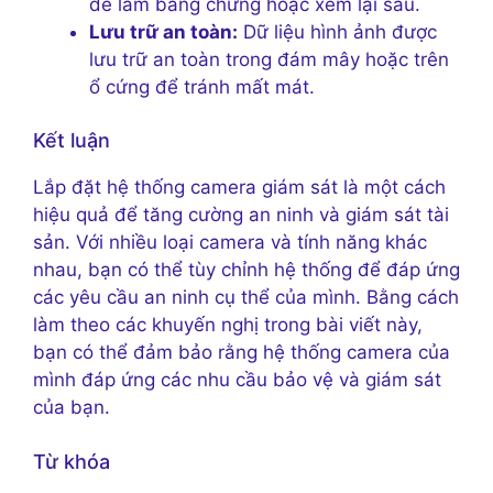
để làm bằng chứng hoặc xem lại sau.
Lưu trữ an toàn:
Dữ liệu hình ảnh được
lưu trữ an toàn trong đám mây hoặc trên
ổ cứng để tránh mất mát.
Kết luận
Lắp đặt hệ thống camera giám sát là một cách
hiệu quả để tăng cường an ninh và giám sát tài
sản. Với nhiều loại camera và tính năng khác
nhau, bạn có thể tùy chỉnh hệ thống để đáp ứng
các yêu cầu an ninh cụ thể của mình. Bằng cách
làm theo các khuyến nghị trong bài viết này,
bạn có thể đảm bảo rằng hệ thống camera của
mình đáp ứng các nhu cầu bảo vệ và giám sát
của bạn.
Từ khóa