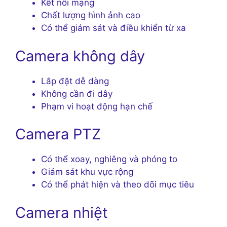
Kết nối mạng
Chất lượng hình ảnh cao
Có thể giám sát và điều khiển từ xa
Camera không dây
Lắp đặt dễ dàng
Không cần đi dây
Phạm vi hoạt động hạn chế
Camera PTZ
Có thể xoay, nghiêng và phóng to
Giám sát khu vực rộng
Có thể phát hiện và theo dõi mục tiêu
Camera nhiệt