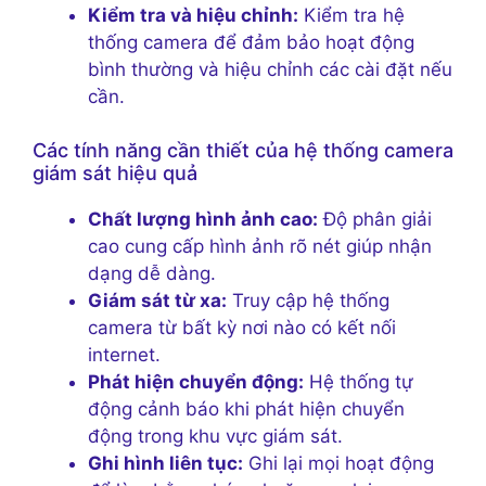
Kiểm tra và hiệu chỉnh:
Kiểm tra hệ
thống camera để đảm bảo hoạt động
bình thường và hiệu chỉnh các cài đặt nếu
cần.
Các tính năng cần thiết của hệ thống camera
giám sát hiệu quả
Chất lượng hình ảnh cao:
Độ phân giải
cao cung cấp hình ảnh rõ nét giúp nhận
dạng dễ dàng.
Giám sát từ xa:
Truy cập hệ thống
camera từ bất kỳ nơi nào có kết nối
internet.
Phát hiện chuyển động:
Hệ thống tự
động cảnh báo khi phát hiện chuyển
động trong khu vực giám sát.
Ghi hình liên tục:
Ghi lại mọi hoạt động