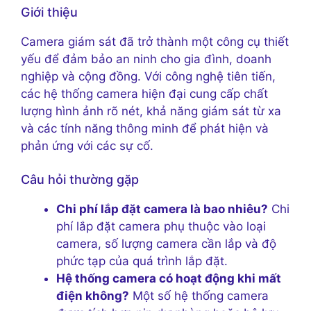
Giới thiệu
Camera giám sát đã trở thành một công cụ thiết
yếu để đảm bảo an ninh cho gia đình, doanh
nghiệp và cộng đồng. Với công nghệ tiên tiến,
các hệ thống camera hiện đại cung cấp chất
lượng hình ảnh rõ nét, khả năng giám sát từ xa
và các tính năng thông minh để phát hiện và
phản ứng với các sự cố.
Câu hỏi thường gặp
Chi phí lắp đặt camera là bao nhiêu?
Chi
phí lắp đặt camera phụ thuộc vào loại
camera, số lượng camera cần lắp và độ
phức tạp của quá trình lắp đặt.
Hệ thống camera có hoạt động khi mất
điện không?
Một số hệ thống camera