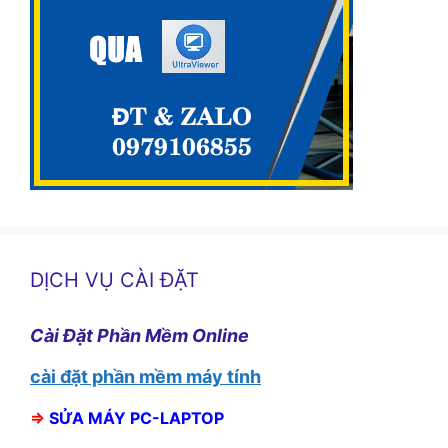
DỊCH VỤ CÀI ĐẶT
Cài Đặt Phần Mềm Online
cài đặt phần mềm máy tính
⇒
SỬA MÁY PC-LAPTOP