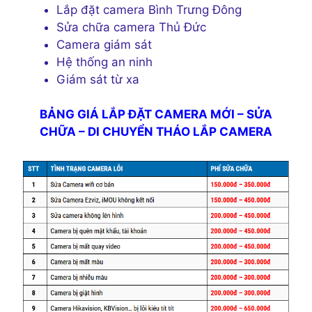
Lắp đặt camera Bình Trưng Đông
Sửa chữa camera Thủ Đức
Camera giám sát
Hệ thống an ninh
Giám sát từ xa
BẢNG GIÁ LẮP ĐẶT CAMERA MỚI – SỬA
CHỮA – DI CHUYỂN THÁO LẮP CAMERA