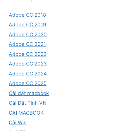
Adobe CC 2018
Adobe CC 2019
Adobe CC 2020
Adobe CC 2021
Adobe CC 2022
Adobe CC 2023
Adobe CC 2024
Adobe CC 2025
Cài đặt macbook
Cài Đặt Tỉnh VN
CÀI MACBOOK
Cài Win