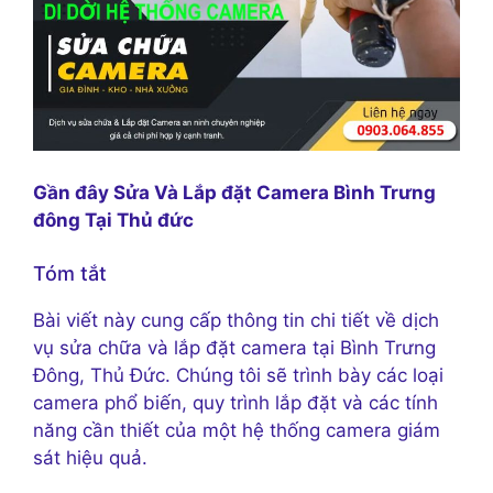
Gần đây Sửa Và Lắp đặt Camera Bình Trưng
đông Tại Thủ đức
Tóm tắt
Bài viết này cung cấp thông tin chi tiết về dịch
vụ sửa chữa và lắp đặt camera tại Bình Trưng
Đông, Thủ Đức. Chúng tôi sẽ trình bày các loại
camera phổ biến, quy trình lắp đặt và các tính
năng cần thiết của một hệ thống camera giám
sát hiệu quả.