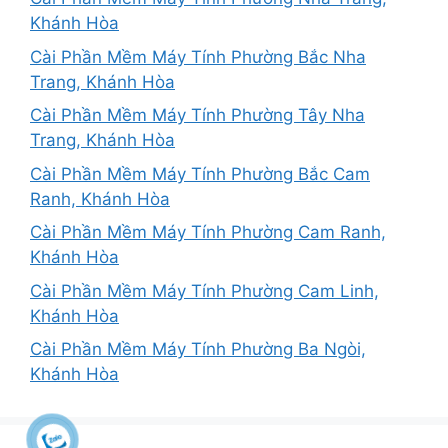
Khánh Hòa
Cài Phần Mềm Máy Tính Phường Bắc Nha
Trang, Khánh Hòa
Cài Phần Mềm Máy Tính Phường Tây Nha
Trang, Khánh Hòa
Cài Phần Mềm Máy Tính Phường Bắc Cam
Ranh, Khánh Hòa
Cài Phần Mềm Máy Tính Phường Cam Ranh,
Khánh Hòa
Cài Phần Mềm Máy Tính Phường Cam Linh,
Khánh Hòa
Cài Phần Mềm Máy Tính Phường Ba Ngòi,
Khánh Hòa