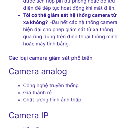
được tích hợp pin dự phòng hoặc bộ lưu
điện để tiếp tục hoạt động khi mất điện.
Tôi có thể giám sát hệ thống camera từ
xa không?
Hầu hết các hệ thống camera
hiện đại cho phép giám sát từ xa thông
qua ứng dụng trên điện thoại thông minh
hoặc máy tính bảng.
Các loại camera giám sát phổ biến
Camera analog
Công nghệ truyền thống
Giá thành rẻ
Chất lượng hình ảnh thấp
Camera IP