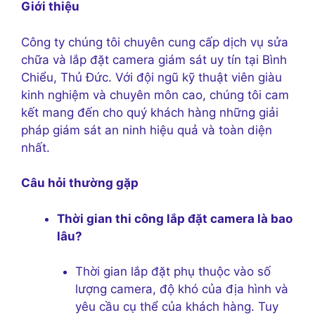
Giới thiệu
Công ty chúng tôi chuyên cung cấp dịch vụ sửa
chữa và lắp đặt camera giám sát uy tín tại Bình
Chiểu, Thủ Đức. Với đội ngũ kỹ thuật viên giàu
kinh nghiệm và chuyên môn cao, chúng tôi cam
kết mang đến cho quý khách hàng những giải
pháp giám sát an ninh hiệu quả và toàn diện
nhất.
Câu hỏi thường gặp
Thời gian thi công lắp đặt camera là bao
lâu?
Thời gian lắp đặt phụ thuộc vào số
lượng camera, độ khó của địa hình và
yêu cầu cụ thể của khách hàng. Tuy