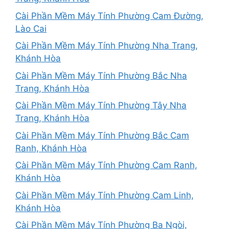
Cài Phần Mềm Máy Tính Phường Cam Đường,
Lào Cai
Cài Phần Mềm Máy Tính Phường Nha Trang,
Khánh Hòa
Cài Phần Mềm Máy Tính Phường Bắc Nha
Trang, Khánh Hòa
Cài Phần Mềm Máy Tính Phường Tây Nha
Trang, Khánh Hòa
Cài Phần Mềm Máy Tính Phường Bắc Cam
Ranh, Khánh Hòa
Cài Phần Mềm Máy Tính Phường Cam Ranh,
Khánh Hòa
Cài Phần Mềm Máy Tính Phường Cam Linh,
Khánh Hòa
Cài Phần Mềm Máy Tính Phường Ba Ngòi,