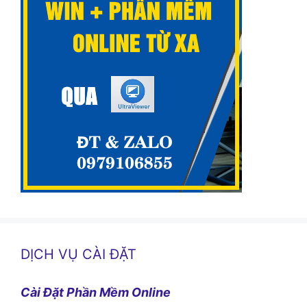
DỊCH VỤ CÀI ĐẶT
Cài Đặt Phần Mềm Online