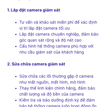
1. Lắp đặt camera giám sát
Tư vấn và khảo sát miễn phí để xác định
vị trí lắp đặt camera tối ưu
Lắp đặt camera chuyên nghiệp, đảm bảo
góc quan sát rộng và độ nét cao
Cấu hình hệ thống camera phù hợp với
nhu cầu giám sát của khách hàng
2. Sửa chữa camera giám sát
Sửa chữa các lỗi thường gặp ở camera
như mất nguồn, mất hình, mờ hình
Thay thế linh kiện chính hãng, đảm bảo
chất lượng và độ bền của camera
Kiểm tra và bảo dưỡng định kỳ để đảm
bảo hệ thống camera luôn hoạt động ổn