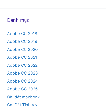
Danh mục
Adobe CC 2018
Adobe CC 2019
Adobe CC 2020
Adobe CC 2021
Adobe CC 2022
Adobe CC 2023
Adobe CC 2024
Adobe CC 2025
Cài đặt macbook
Cài Đặt Tỉnh VN