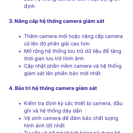
định
3. Nâng cấp hệ thống camera giám sát
Thêm camera mới hoặc nâng cấp camera
cũ lên độ phân giải cao hơn
Mở rộng hệ thống lưu trữ dữ liệu để tăng
thời gian lưu trữ hình ảnh
Cập nhật phần mềm camera và hệ thống
giám sát lên phiên bản mới nhất
4. Bảo trì hệ thống camera giám sát
Kiểm tra định kỳ các thiết bị camera, đầu
ghi và hệ thống dây dẫn
Vệ sinh camera để đảm bảo chất lượng
hình ảnh tốt nhất
Tư vấn và hỗ trợ khách hàng sử dụng hệ