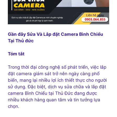
Gần đây Sửa Và Lắp đặt Camera Bình Chiểu
Tại Thủ đức
Tóm tắt
Trong thời đại công nghệ số phát triển, việc lắp
đặt camera giám sát trở nên ngày càng phổ
biến, mang lại nhiều lợi ích thiết thực cho người
sử dụng. Đặc biệt, dịch vụ sửa chữa và lắp đặt
camera Bình Chiểu tại Thủ Đức đang được
nhiều khách hàng quan tâm và tin tưởng lựa
chọn.