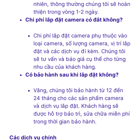
nhiên, thông thường chúng tôi sẽ hoàn
thiện trong vòng 1-2 ngày.
Chi phí lắp đặt camera có đắt không?
Chi phí lắp đặt camera phụ thuộc vào
loại camera, số lượng camera, vị trí lắp
đặt và các dịch vụ đi kèm. Chúng tôi
sẽ tư vấn và báo giá cụ thể cho từng
nhu cầu của khách hàng.
Có bảo hành sau khi lắp đặt không?
Vâng, chúng tôi bảo hành từ 12 đến
24 tháng cho các sản phẩm camera
và dịch vụ lắp đặt. Khách hàng sẽ
được hỗ trợ bảo trì, sửa chữa miễn phí
trong thời gian bảo hành.
Các dịch vụ chính