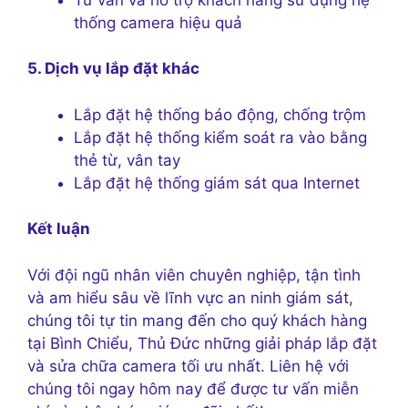
thống camera hiệu quả
5. Dịch vụ lắp đặt khác
Lắp đặt hệ thống báo động, chống trộm
Lắp đặt hệ thống kiểm soát ra vào bằng
thẻ từ, vân tay
Lắp đặt hệ thống giám sát qua Internet
Kết luận
Với đội ngũ nhân viên chuyên nghiệp, tận tình
và am hiểu sâu về lĩnh vực an ninh giám sát,
chúng tôi tự tin mang đến cho quý khách hàng
tại Bình Chiểu, Thủ Đức những giải pháp lắp đặt
và sửa chữa camera tối ưu nhất. Liên hệ với
chúng tôi ngay hôm nay để được tư vấn miễn