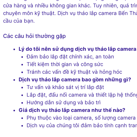
cửa hàng và nhiều không gian khác. Tuy nhiên, quá trì
chuyên môn kỹ thuật. Dịch vụ tháo lắp camera Bến Th
cầu của bạn.
Các câu hỏi thường gặp
Lý do tôi nên sử dụng dịch vụ tháo lắp camer
Đảm bảo lắp đặt chính xác, an toàn
Tiết kiệm thời gian và công sức
Tránh các vấn đề kỹ thuật và hỏng hóc
Dịch vụ tháo lắp camera bao gồm những gì?
Tư vấn và khảo sát vị trí lắp đặt
Lắp đặt, đấu nối camera và thiết lập hệ thốn
Hướng dẫn sử dụng và bảo trì
Giá dịch vụ tháo lắp camera như thế nào?
Phụ thuộc vào loại camera, số lượng camera 
Dịch vụ của chúng tôi đảm bảo tính cạnh tra