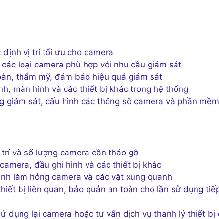
định vị trí tối ưu cho camera
các loại camera phù hợp với nhu cầu giám sát
oàn, thẩm mỹ, đảm bảo hiệu quả giám sát
nh, màn hình và các thiết bị khác trong hệ thống
ng giám sát, cấu hình các thông số camera và phần mềm
 trí và số lượng camera cần tháo gỡ
camera, đầu ghi hình và các thiết bị khác
ránh làm hỏng camera và các vật xung quanh
hiết bị liên quan, bảo quản an toàn cho lần sử dụng tiế
 dụng lại camera hoặc tư vấn dịch vụ thanh lý thiết bị 