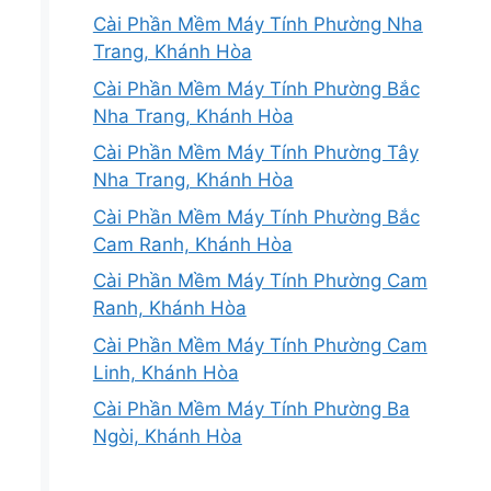
Cài Phần Mềm Máy Tính Phường Nha
Trang, Khánh Hòa
Cài Phần Mềm Máy Tính Phường Bắc
Nha Trang, Khánh Hòa
Cài Phần Mềm Máy Tính Phường Tây
Nha Trang, Khánh Hòa
Cài Phần Mềm Máy Tính Phường Bắc
Cam Ranh, Khánh Hòa
Cài Phần Mềm Máy Tính Phường Cam
Ranh, Khánh Hòa
Cài Phần Mềm Máy Tính Phường Cam
Linh, Khánh Hòa
Cài Phần Mềm Máy Tính Phường Ba
Ngòi, Khánh Hòa