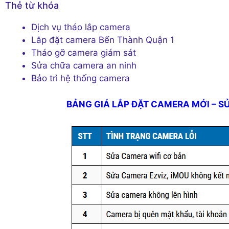
Thẻ từ khóa
Dịch vụ tháo lắp camera
Lắp đặt camera Bến Thành Quận 1
Tháo gỡ camera giám sát
Sửa chữa camera an ninh
Bảo trì hệ thống camera
BẢNG GIÁ LẮP ĐẶT CAMERA MỚI – S