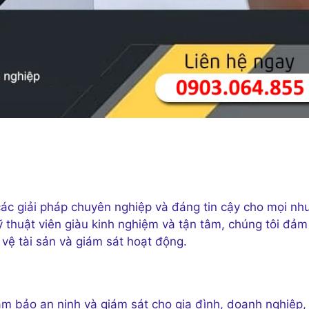
ác giải pháp chuyên nghiệp và đáng tin cậy cho mọi nh
ỹ thuật viên giàu kinh nghiệm và tận tâm, chúng tôi đảm
vệ tài sản và giám sát hoạt động.
ảm bảo an ninh và giám sát cho gia đình, doanh nghiệp,