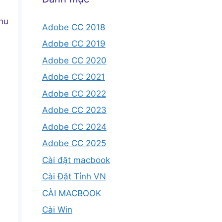
hu
Adobe CC 2018
Adobe CC 2019
Adobe CC 2020
Adobe CC 2021
Adobe CC 2022
Adobe CC 2023
Adobe CC 2024
Adobe CC 2025
Cài đặt macbook
Cài Đặt Tỉnh VN
CÀI MACBOOK
Cài Win