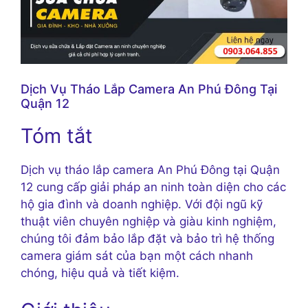
Dịch Vụ Tháo Lắp Camera An Phú Đông Tại
Quận 12
Tóm tắt
Dịch vụ tháo lắp camera An Phú Đông tại Quận
12 cung cấp giải pháp an ninh toàn diện cho các
hộ gia đình và doanh nghiệp. Với đội ngũ kỹ
thuật viên chuyên nghiệp và giàu kinh nghiệm,
chúng tôi đảm bảo lắp đặt và bảo trì hệ thống
camera giám sát của bạn một cách nhanh
chóng, hiệu quả và tiết kiệm.