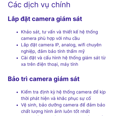
Các dịch vụ chính
Lắp đặt camera giám sát
Khảo sát, tư vấn và thiết kế hệ thống
camera phù hợp với nhu cầu
Lắp đặt camera IP, analog, wifi chuyên
nghiệp, đảm bảo tính thẩm mỹ
Cài đặt và cấu hình hệ thống giám sát từ
xa trên điện thoại, máy tính
Bảo trì camera giám sát
Kiểm tra định kỳ hệ thống camera để kịp
thời phát hiện và khắc phục sự cố
Vệ sinh, bảo dưỡng camera để đảm bảo
chất lượng hình ảnh luôn tốt nhất