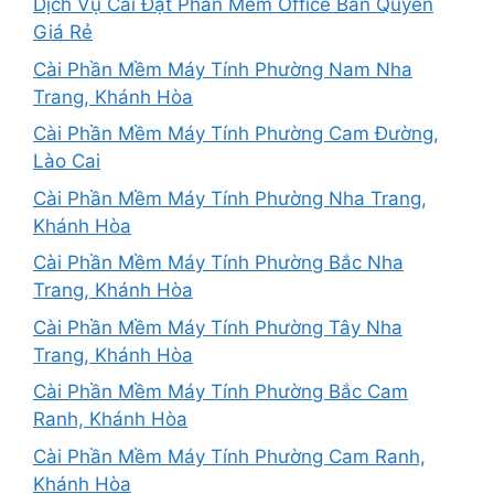
Dịch Vụ Cài Đặt Phần Mềm Office Bản Quyền
Giá Rẻ
Cài Phần Mềm Máy Tính Phường Nam Nha
Trang, Khánh Hòa
Cài Phần Mềm Máy Tính Phường Cam Đường,
Lào Cai
Cài Phần Mềm Máy Tính Phường Nha Trang,
Khánh Hòa
Cài Phần Mềm Máy Tính Phường Bắc Nha
Trang, Khánh Hòa
Cài Phần Mềm Máy Tính Phường Tây Nha
Trang, Khánh Hòa
Cài Phần Mềm Máy Tính Phường Bắc Cam
Ranh, Khánh Hòa
Cài Phần Mềm Máy Tính Phường Cam Ranh,
Khánh Hòa