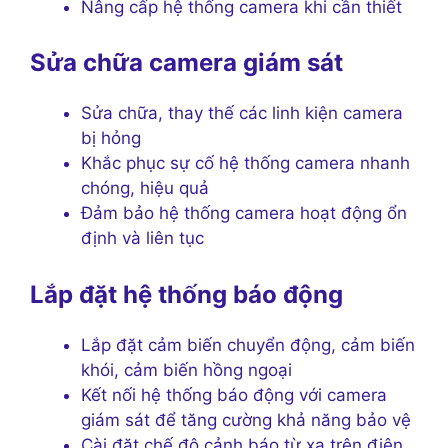
Nâng cấp hệ thống camera khi cần thiết
Sửa chữa camera giám sát
Sửa chữa, thay thế các linh kiện camera
bị hỏng
Khắc phục sự cố hệ thống camera nhanh
chóng, hiệu quả
Đảm bảo hệ thống camera hoạt động ổn
định và liên tục
Lắp đặt hệ thống báo động
Lắp đặt cảm biến chuyển động, cảm biến
khói, cảm biến hồng ngoại
Kết nối hệ thống báo động với camera
giám sát để tăng cường khả năng bảo vệ
Cài đặt chế độ cảnh báo từ xa trên điện