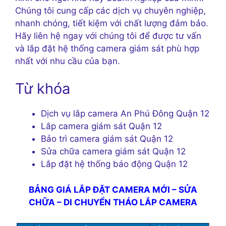
Chúng tôi cung cấp các dịch vụ chuyên nghiệp,
nhanh chóng, tiết kiệm với chất lượng đảm bảo.
Hãy liên hệ ngay với chúng tôi để được tư vấn
và lắp đặt hệ thống camera giám sát phù hợp
nhất với nhu cầu của bạn.
Từ khóa
Dịch vụ lắp camera An Phú Đông Quận 12
Lắp camera giám sát Quận 12
Bảo trì camera giám sát Quận 12
Sửa chữa camera giám sát Quận 12
Lắp đặt hệ thống báo động Quận 12
BẢNG GIÁ LẮP ĐẶT CAMERA MỚI – SỬA
CHỮA – DI CHUYỂN THÁO LẮP CAMERA