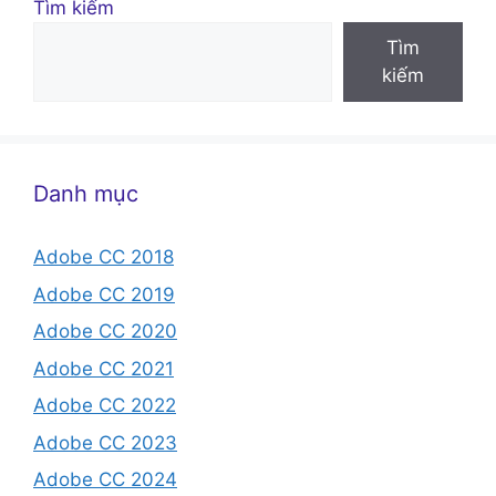
Tìm kiếm
Tìm
kiếm
Danh mục
Adobe CC 2018
Adobe CC 2019
Adobe CC 2020
Adobe CC 2021
Adobe CC 2022
Adobe CC 2023
Adobe CC 2024