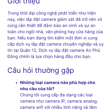
Giới thiệu
Trong thời đại công nghệ phát triển như hiện
nay, việc lắp đặt camera giám sát đã trở nên vô
cùng cần thiết để đảm bảo an ninh và sự an
toàn cho ngôi nhà, văn phòng hay cửa hàng của
bạn. Nếu bạn đang tìm kiếm một đơn vị cung
cấp dịch vụ lắp đặt camera chuyên nghiệp và uy
tín tại Quận 12, Dịch vụ lắp đặt camera An Phú
Đông chính là lựa chọn hàng đầu cho bạn.
Câu hỏi thường gặp
Những loại camera nào phù hợp cho
nhu cầu của tôi?
Chúng tôi cung cấp đa dạng các loại
camera như camera IP, camera analog,
camera wifi với nhiều tính năng và tầm