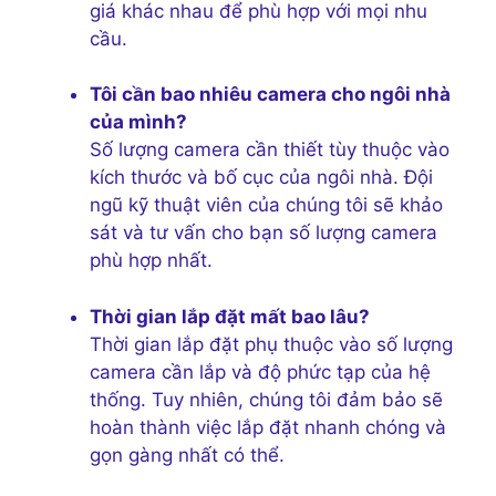
giá khác nhau để phù hợp với mọi nhu
cầu.
Tôi cần bao nhiêu camera cho ngôi nhà
của mình?
Số lượng camera cần thiết tùy thuộc vào
kích thước và bố cục của ngôi nhà. Đội
ngũ kỹ thuật viên của chúng tôi sẽ khảo
sát và tư vấn cho bạn số lượng camera
phù hợp nhất.
Thời gian lắp đặt mất bao lâu?
Thời gian lắp đặt phụ thuộc vào số lượng
camera cần lắp và độ phức tạp của hệ
thống. Tuy nhiên, chúng tôi đảm bảo sẽ
hoàn thành việc lắp đặt nhanh chóng và
gọn gàng nhất có thể.