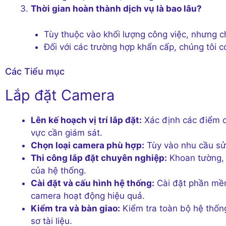
Thời gian hoàn thành dịch vụ là bao lâu?
Tùy thuộc vào khối lượng công việc, nhưng c
Đối với các trường hợp khẩn cấp, chúng tôi có
Các Tiểu mục
Lắp đặt Camera
Lên kế hoạch vị trí lắp đặt:
Xác định các điểm cầ
vực cần giám sát.
Chọn loại camera phù hợp:
Tùy vào nhu cầu sử 
Thi công lắp đặt chuyên nghiệp:
Khoan tường, 
của hệ thống.
Cài đặt và cấu hình hệ thống:
Cài đặt phần mềm 
camera hoạt động hiệu quả.
Kiểm tra và bàn giao:
Kiểm tra toàn bộ hệ thốn
sơ tài liệu.