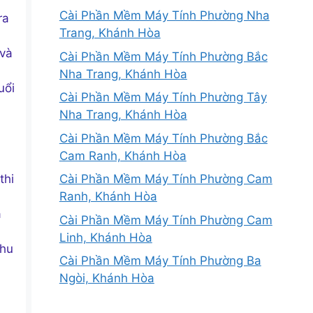
Cài Phần Mềm Máy Tính Phường Nha
ra
Trang, Khánh Hòa
 và
Cài Phần Mềm Máy Tính Phường Bắc
Nha Trang, Khánh Hòa
uổi
Cài Phần Mềm Máy Tính Phường Tây
Nha Trang, Khánh Hòa
Cài Phần Mềm Máy Tính Phường Bắc
Cam Ranh, Khánh Hòa
thi
Cài Phần Mềm Máy Tính Phường Cam
Ranh, Khánh Hòa
a
Cài Phần Mềm Máy Tính Phường Cam
Linh, Khánh Hòa
khu
Cài Phần Mềm Máy Tính Phường Ba
Ngòi, Khánh Hòa
,