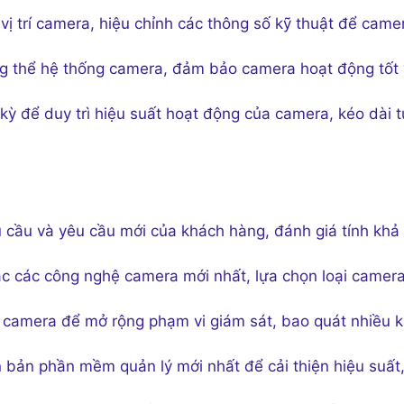
 vị trí camera, hiệu chỉnh các thông số kỹ thuật để came
g thể hệ thống camera, đảm bảo camera hoạt động tốt
ỳ để duy trì hiệu suất hoạt động của camera, kéo dài t
 cầu và yêu cầu mới của khách hàng, đánh giá tính khả 
 các công nghệ camera mới nhất, lựa chọn loại camer
camera để mở rộng phạm vi giám sát, bao quát nhiều 
 bản phần mềm quản lý mới nhất để cải thiện hiệu suất