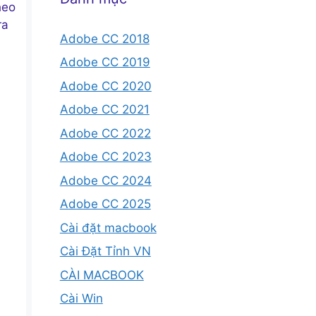
heo
ra
Adobe CC 2018
Adobe CC 2019
Adobe CC 2020
Adobe CC 2021
Adobe CC 2022
Adobe CC 2023
Adobe CC 2024
Adobe CC 2025
Cài đặt macbook
Cài Đặt Tỉnh VN
CÀI MACBOOK
Cài Win