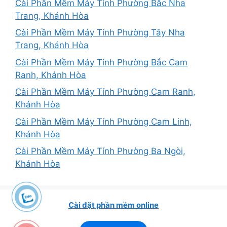
Cài Phần Mềm Máy Tính Phường Bắc Nha
Trang, Khánh Hòa
Cài Phần Mềm Máy Tính Phường Tây Nha
Trang, Khánh Hòa
Cài Phần Mềm Máy Tính Phường Bắc Cam
Ranh, Khánh Hòa
Cài Phần Mềm Máy Tính Phường Cam Ranh,
Khánh Hòa
Cài Phần Mềm Máy Tính Phường Cam Linh,
Khánh Hòa
Cài Phần Mềm Máy Tính Phường Ba Ngòi,
Khánh Hòa
Cài đặt phần mềm online