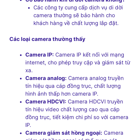
Các công ty cung cấp dịch vụ di dời
camera thường sẽ bảo hành cho
khách hàng về chất lượng lắp đặt.
Các loại camera thường thấy
Camera IP:
Camera IP kết nối với mạng
internet, cho phép truy cập và giám sát từ
xa.
Camera analog:
Camera analog truyền
tín hiệu qua cáp đồng trục, chất lượng
hình ảnh thấp hơn camera IP.
Camera HDCVI:
Camera HDCVI truyền
tín hiệu video chất lượng cao qua cáp
đồng trục, tiết kiệm chi phí so với camera
IP.
Camera giám sát hồng ngoại:
Camera