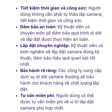
Tiết kiệm thời gian và công sức:
Người
dùng không cần phải tự tháo lắp camera,
tiết kiệm thời gian và công sức.
Đảm bảo an toàn:
Kỹ thuật viên có
chuyên môn sẽ đảm bảo quá trình di dời
và lắp đặt được thực hiện an toàn.
Lắp đặt chuyên nghiệp:
Kỹ thuật viên có
kinh nghiệm sẽ lắp đặt camera đúng kỹ
thuật, đảm bảo hiệu quả quan sát tốt
nhất.
Bảo hành rõ ràng:
Các công ty cung cấp
dịch vụ di dời camera thường sẽ bảo
hành cho khách hàng về chất lượng lắp
đặt.
Tư vấn miễn phí:
Người dùng có thể
được tư vấn miễn phí về vị trí lắp đặt
camera phù hợp nhất.