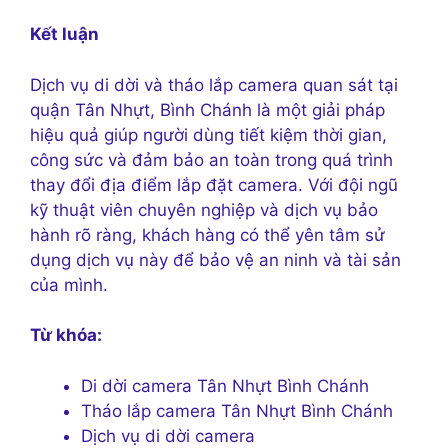
Kết luận
Dịch vụ di dời và tháo lắp camera quan sát tại
quận Tân Nhựt, Bình Chánh là một giải pháp
hiệu quả giúp người dùng tiết kiệm thời gian,
công sức và đảm bảo an toàn trong quá trình
thay đổi địa điểm lắp đặt camera. Với đội ngũ
kỹ thuật viên chuyên nghiệp và dịch vụ bảo
hành rõ ràng, khách hàng có thể yên tâm sử
dụng dịch vụ này để bảo vệ an ninh và tài sản
của mình.
Từ khóa:
Di dời camera Tân Nhựt Bình Chánh
Tháo lắp camera Tân Nhựt Bình Chánh
Dịch vụ di dời camera