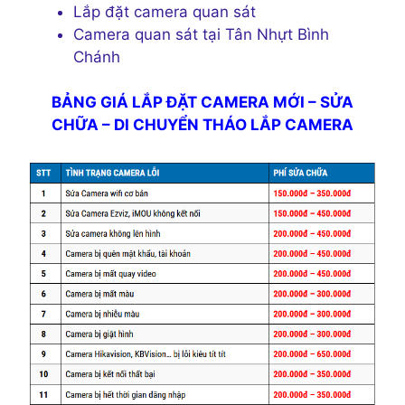
Lắp đặt camera quan sát
Camera quan sát tại Tân Nhựt Bình
Chánh
BẢNG GIÁ LẮP ĐẶT CAMERA MỚI – SỬA
CHỮA – DI CHUYỂN THÁO LẮP CAMERA