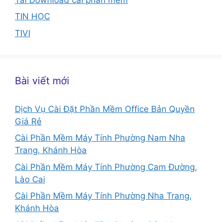
TIN HỌC
TIVI
Bài viết mới
Dịch Vụ Cài Đặt Phần Mềm Office Bản Quyền
Giá Rẻ
Cài Phần Mềm Máy Tính Phường Nam Nha
Trang, Khánh Hòa
Cài Phần Mềm Máy Tính Phường Cam Đường,
Lào Cai
Cài Phần Mềm Máy Tính Phường Nha Trang,
Khánh Hòa