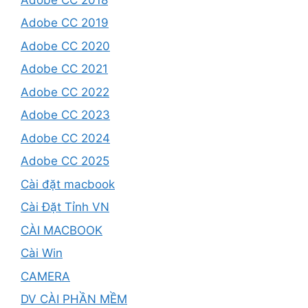
Adobe CC 2019
Adobe CC 2020
Adobe CC 2021
Adobe CC 2022
Adobe CC 2023
Adobe CC 2024
Adobe CC 2025
Cài đặt macbook
Cài Đặt Tỉnh VN
CÀI MACBOOK
Cài Win
CAMERA
DV CÀI PHẦN MỀM