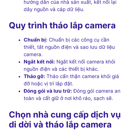
hướng dẫn của nhà sản xuất, kết nối lại
dây nguồn và cáp dữ liệu.
Quy trình tháo lắp camera
Chuẩn bị:
Chuẩn bị các công cụ cần
thiết, tắt nguồn điện và sao lưu dữ liệu
camera.
Ngắt kết nối:
Ngắt kết nối camera khỏi
nguồn điện và các thiết bị khác.
Tháo gỡ:
Tháo cẩn thận camera khỏi giá
đỡ hoặc vị trí lắp đặt.
Đóng gói và lưu trữ:
Đóng gói camera an
toàn và cất giữ ở nơi khô ráo, sạch sẽ.
Chọn nhà cung cấp dịch vụ
di dời và tháo lắp camera