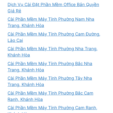
Dịch Vụ Cài Đặt Phần Mềm Office Bản Quyền
Giá Rẻ
Cài Phần Mềm Máy Tính Phường Nam Nha
Trang, Khánh Hòa
Cài Phần Mềm Máy Tính Phường Cam Đường,
Lào Cai
Cài Phần Mềm Máy Tính Phường Nha Trang,
Khánh Hòa
Cài Phần Mềm Máy Tính Phường Bắc Nha
Trang, Khánh Hòa
Cài Phần Mềm Máy Tính Phường Tây Nha
Trang, Khánh Hòa
Cài Phần Mềm Máy Tính Phường Bắc Cam
Ranh, Khánh Hòa
Cài Phần Mềm Máy Tính Phường Cam Ranh,