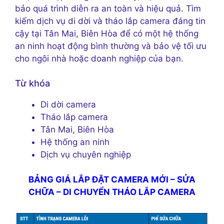
bảo quá trình diễn ra an toàn và hiệu quả. Tìm
kiếm dịch vụ di dời và tháo lắp camera đáng tin
cậy tại Tân Mai, Biên Hòa để có một hệ thống
an ninh hoạt động bình thường và bảo vệ tối ưu
cho ngôi nhà hoặc doanh nghiệp của bạn.
Từ khóa
Di dời camera
Tháo lắp camera
Tân Mai, Biên Hòa
Hệ thống an ninh
Dịch vụ chuyên nghiệp
BẢNG GIÁ LẮP ĐẶT CAMERA MỚI – SỬA
CHỮA – DI CHUYỂN THÁO LẮP CAMERA