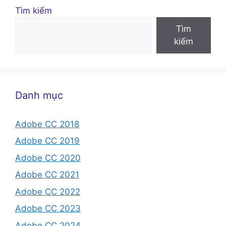
Tìm kiếm
Tìm
kiếm
Danh mục
Adobe CC 2018
Adobe CC 2019
Adobe CC 2020
Adobe CC 2021
Adobe CC 2022
Adobe CC 2023
Adobe CC 2024