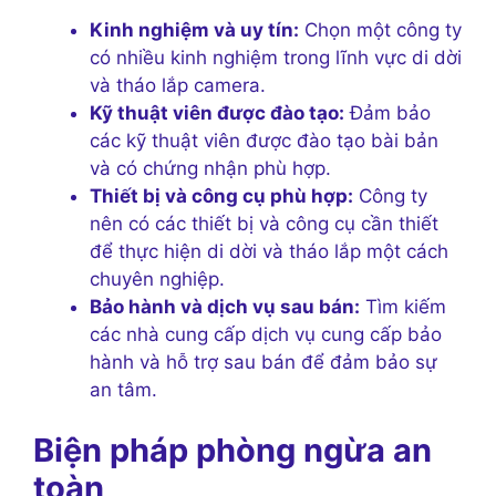
Kinh nghiệm và uy tín:
Chọn một công ty
có nhiều kinh nghiệm trong lĩnh vực di dời
và tháo lắp camera.
Kỹ thuật viên được đào tạo:
Đảm bảo
các kỹ thuật viên được đào tạo bài bản
và có chứng nhận phù hợp.
Thiết bị và công cụ phù hợp:
Công ty
nên có các thiết bị và công cụ cần thiết
để thực hiện di dời và tháo lắp một cách
chuyên nghiệp.
Bảo hành và dịch vụ sau bán:
Tìm kiếm
các nhà cung cấp dịch vụ cung cấp bảo
hành và hỗ trợ sau bán để đảm bảo sự
an tâm.
Biện pháp phòng ngừa an
toàn