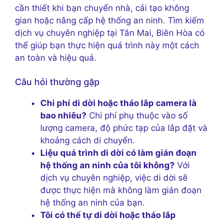
cần thiết khi bạn chuyển nhà, cải tạo không
gian hoặc nâng cấp hệ thống an ninh. Tìm kiếm
dịch vụ chuyên nghiệp tại Tân Mai, Biên Hòa có
thể giúp bạn thực hiện quá trình này một cách
an toàn và hiệu quả.
Câu hỏi thường gặp
Chi phí di dời hoặc tháo lắp camera là
bao nhiêu?
Chi phí phụ thuộc vào số
lượng camera, độ phức tạp của lắp đặt và
khoảng cách di chuyển.
Liệu quá trình di dời có làm gián đoạn
hệ thống an ninh của tôi không?
Với
dịch vụ chuyên nghiệp, việc di dời sẽ
được thực hiện mà không làm gián đoạn
hệ thống an ninh của bạn.
Tôi có thể tự di dời hoặc tháo lắp