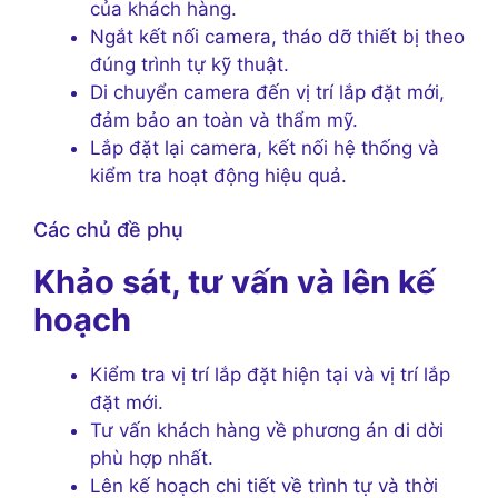
của khách hàng.
Ngắt kết nối camera, tháo dỡ thiết bị theo
đúng trình tự kỹ thuật.
Di chuyển camera đến vị trí lắp đặt mới,
đảm bảo an toàn và thẩm mỹ.
Lắp đặt lại camera, kết nối hệ thống và
kiểm tra hoạt động hiệu quả.
Các chủ đề phụ
Khảo sát, tư vấn và lên kế
hoạch
Kiểm tra vị trí lắp đặt hiện tại và vị trí lắp
đặt mới.
Tư vấn khách hàng về phương án di dời
phù hợp nhất.
Lên kế hoạch chi tiết về trình tự và thời