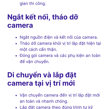
gian thi công.
Ngắt kết nối, tháo dỡ
camera
Ngắt nguồn điện và kết nối của camera.
Tháo dỡ camera khỏi vị trí lắp đặt hiện tại
một cách cẩn thận.
Đóng gói camera và các phụ kiện an toàn
để vận chuyển.
Di chuyển và lắp đặt
camera tại vị trí mới
Vận chuyển camera đến vị trí lắp đặt mới
an toàn và nhanh chóng.
Lắp đặt camera theo đúng trình tự kỹ