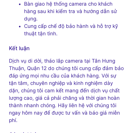
Bàn giao hệ thống camera cho khách
hàng sau khi kiểm tra và hướng dẫn sử
dụng.
Cung cấp chế độ bảo hành và hỗ trợ kỹ
thuật tận tình.
Kết luận
Dịch vụ di dời, tháo lắp camera tại Tân Hưng
Thuận, Quận 12 do chúng tôi cung cấp đảm bảo
đáp ứng mọi nhu cầu của khách hàng. Với sự
tận tâm, chuyên nghiệp và kinh nghiệm dày
dặn, chúng tôi cam kết mang đến dịch vụ chất
lượng cao, giá cả phải chăng và thời gian hoàn
thành nhanh chóng. Hãy liên hệ với chúng tôi
ngay hôm nay để được tư vấn và báo giá miễn
phí.