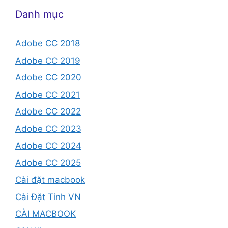
Danh mục
Adobe CC 2018
Adobe CC 2019
Adobe CC 2020
Adobe CC 2021
Adobe CC 2022
Adobe CC 2023
Adobe CC 2024
Adobe CC 2025
Cài đặt macbook
Cài Đặt Tỉnh VN
CÀI MACBOOK