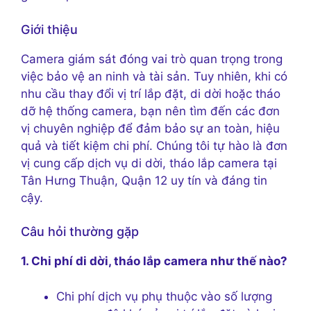
Giới thiệu
Camera giám sát đóng vai trò quan trọng trong
việc bảo vệ an ninh và tài sản. Tuy nhiên, khi có
nhu cầu thay đổi vị trí lắp đặt, di dời hoặc tháo
dỡ hệ thống camera, bạn nên tìm đến các đơn
vị chuyên nghiệp để đảm bảo sự an toàn, hiệu
quả và tiết kiệm chi phí. Chúng tôi tự hào là đơn
vị cung cấp dịch vụ di dời, tháo lắp camera tại
Tân Hưng Thuận, Quận 12 uy tín và đáng tin
cậy.
Câu hỏi thường gặp
1. Chi phí di dời, tháo lắp camera như thế nào?
Chi phí dịch vụ phụ thuộc vào số lượng