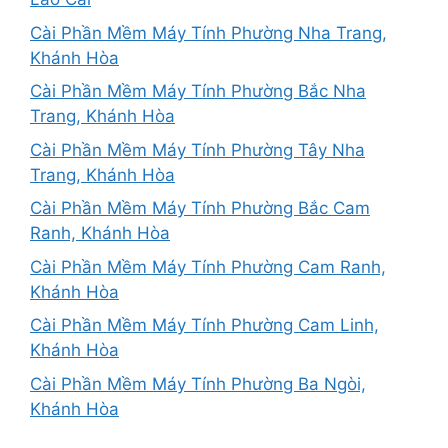
Cài Phần Mềm Máy Tính Phường Nha Trang,
Khánh Hòa
Cài Phần Mềm Máy Tính Phường Bắc Nha
Trang, Khánh Hòa
Cài Phần Mềm Máy Tính Phường Tây Nha
Trang, Khánh Hòa
Cài Phần Mềm Máy Tính Phường Bắc Cam
Ranh, Khánh Hòa
Cài Phần Mềm Máy Tính Phường Cam Ranh,
Khánh Hòa
Cài Phần Mềm Máy Tính Phường Cam Linh,
Khánh Hòa
Cài Phần Mềm Máy Tính Phường Ba Ngòi,
Khánh Hòa