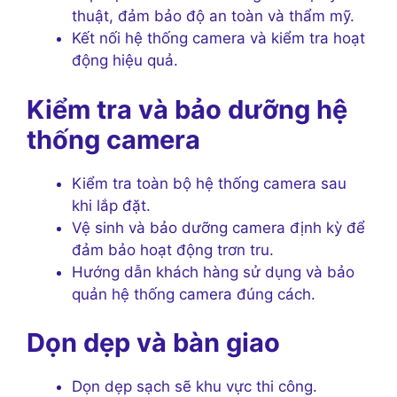
thuật, đảm bảo độ an toàn và thẩm mỹ.
Kết nối hệ thống camera và kiểm tra hoạt
động hiệu quả.
Kiểm tra và bảo dưỡng hệ
thống camera
Kiểm tra toàn bộ hệ thống camera sau
khi lắp đặt.
Vệ sinh và bảo dưỡng camera định kỳ để
đảm bảo hoạt động trơn tru.
Hướng dẫn khách hàng sử dụng và bảo
quản hệ thống camera đúng cách.
Dọn dẹp và bàn giao
Dọn dẹp sạch sẽ khu vực thi công.