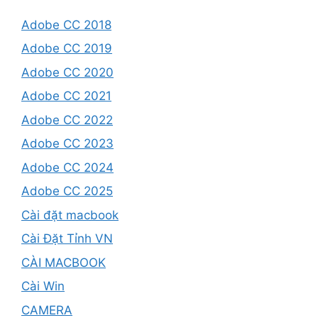
Adobe CC 2018
Adobe CC 2019
Adobe CC 2020
Adobe CC 2021
Adobe CC 2022
Adobe CC 2023
Adobe CC 2024
Adobe CC 2025
Cài đặt macbook
Cài Đặt Tỉnh VN
CÀI MACBOOK
Cài Win
CAMERA