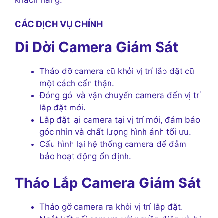
khách hàng.
CÁC DỊCH VỤ CHÍNH
Di Dời Camera Giám Sát
Tháo dỡ camera cũ khỏi vị trí lắp đặt cũ
một cách cẩn thận.
Đóng gói và vận chuyển camera đến vị trí
lắp đặt mới.
Lắp đặt lại camera tại vị trí mới, đảm bảo
góc nhìn và chất lượng hình ảnh tối ưu.
Cấu hình lại hệ thống camera để đảm
bảo hoạt động ổn định.
Tháo Lắp Camera Giám Sát
Tháo gỡ camera ra khỏi vị trí lắp đặt.