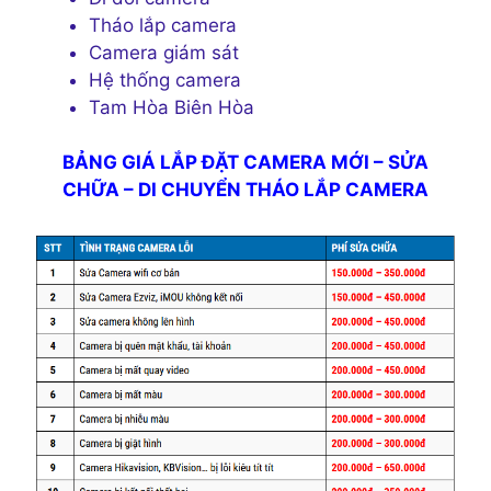
Tháo lắp camera
Camera giám sát
Hệ thống camera
Tam Hòa Biên Hòa
BẢNG GIÁ LẮP ĐẶT CAMERA MỚI – SỬA
CHỮA – DI CHUYỂN THÁO LẮP CAMERA