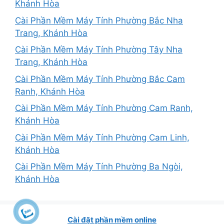
Khánh Hòa
Cài Phần Mềm Máy Tính Phường Bắc Nha
Trang, Khánh Hòa
Cài Phần Mềm Máy Tính Phường Tây Nha
Trang, Khánh Hòa
Cài Phần Mềm Máy Tính Phường Bắc Cam
Ranh, Khánh Hòa
Cài Phần Mềm Máy Tính Phường Cam Ranh,
Khánh Hòa
Cài Phần Mềm Máy Tính Phường Cam Linh,
Khánh Hòa
Cài Phần Mềm Máy Tính Phường Ba Ngòi,
Khánh Hòa
Cài đặt phần mềm online