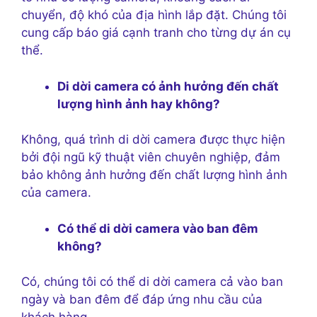
chuyển, độ khó của địa hình lắp đặt. Chúng tôi
cung cấp báo giá cạnh tranh cho từng dự án cụ
thể.
Di dời camera có ảnh hưởng đến chất
lượng hình ảnh hay không?
Không, quá trình di dời camera được thực hiện
bởi đội ngũ kỹ thuật viên chuyên nghiệp, đảm
bảo không ảnh hưởng đến chất lượng hình ảnh
của camera.
Có thể di dời camera vào ban đêm
không?
Có, chúng tôi có thể di dời camera cả vào ban
ngày và ban đêm để đáp ứng nhu cầu của