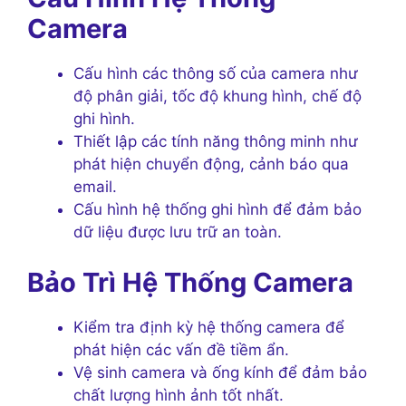
Camera
Cấu hình các thông số của camera như
độ phân giải, tốc độ khung hình, chế độ
ghi hình.
Thiết lập các tính năng thông minh như
phát hiện chuyển động, cảnh báo qua
email.
Cấu hình hệ thống ghi hình để đảm bảo
dữ liệu được lưu trữ an toàn.
Bảo Trì Hệ Thống Camera
Kiểm tra định kỳ hệ thống camera để
phát hiện các vấn đề tiềm ẩn.
Vệ sinh camera và ống kính để đảm bảo
chất lượng hình ảnh tốt nhất.