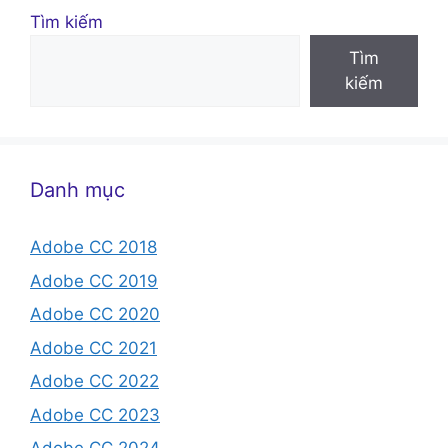
Tìm kiếm
Tìm
kiếm
Danh mục
Adobe CC 2018
Adobe CC 2019
Adobe CC 2020
Adobe CC 2021
Adobe CC 2022
Adobe CC 2023