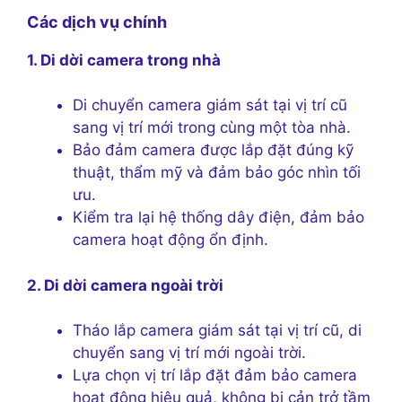
Các dịch vụ chính
1. Di dời camera trong nhà
Di chuyển camera giám sát tại vị trí cũ
sang vị trí mới trong cùng một tòa nhà.
Bảo đảm camera được lắp đặt đúng kỹ
thuật, thẩm mỹ và đảm bảo góc nhìn tối
ưu.
Kiểm tra lại hệ thống dây điện, đảm bảo
camera hoạt động ổn định.
2. Di dời camera ngoài trời
Tháo lắp camera giám sát tại vị trí cũ, di
chuyển sang vị trí mới ngoài trời.
Lựa chọn vị trí lắp đặt đảm bảo camera
hoạt động hiệu quả, không bị cản trở tầm