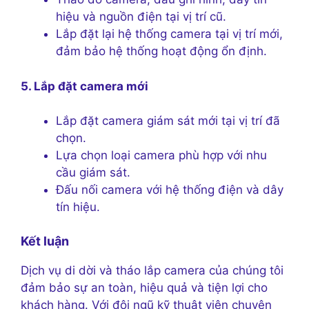
hiệu và nguồn điện tại vị trí cũ.
Lắp đặt lại hệ thống camera tại vị trí mới,
đảm bảo hệ thống hoạt động ổn định.
5. Lắp đặt camera mới
Lắp đặt camera giám sát mới tại vị trí đã
chọn.
Lựa chọn loại camera phù hợp với nhu
cầu giám sát.
Đấu nối camera với hệ thống điện và dây
tín hiệu.
Kết luận
Dịch vụ di dời và tháo lắp camera của chúng tôi
đảm bảo sự an toàn, hiệu quả và tiện lợi cho
khách hàng. Với đội ngũ kỹ thuật viên chuyên