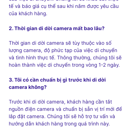
tế và báo giá cụ thể sau khi nắm được yêu cầu
của khách hàng.
2. Thời gian di dời camera mất bao lâu?
Thời gian di dời camera sẽ tùy thuộc vào số
lượng camera, độ phức tạp của việc di chuyển
và tình hình thực tế. Thông thường, chúng tôi sẽ
hoàn thành việc di chuyển trong vòng 1-2 ngày.
3. Tôi có cần chuẩn bị gì trước khi di dời
camera không?
Trước khi di dời camera, khách hàng cần tắt
nguồn điện camera và chuẩn bị sẵn vị trí mới để
lắp đặt camera. Chúng tôi sẽ hỗ trợ tư vấn và
hướng dẫn khách hàng trong quá trình này.