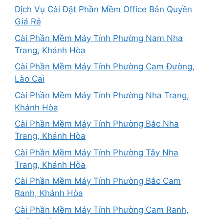
Dịch Vụ Cài Đặt Phần Mềm Office Bản Quyền
Giá Rẻ
Cài Phần Mềm Máy Tính Phường Nam Nha
Trang, Khánh Hòa
Cài Phần Mềm Máy Tính Phường Cam Đường,
Lào Cai
Cài Phần Mềm Máy Tính Phường Nha Trang,
Khánh Hòa
Cài Phần Mềm Máy Tính Phường Bắc Nha
Trang, Khánh Hòa
Cài Phần Mềm Máy Tính Phường Tây Nha
Trang, Khánh Hòa
Cài Phần Mềm Máy Tính Phường Bắc Cam
Ranh, Khánh Hòa
Cài Phần Mềm Máy Tính Phường Cam Ranh,