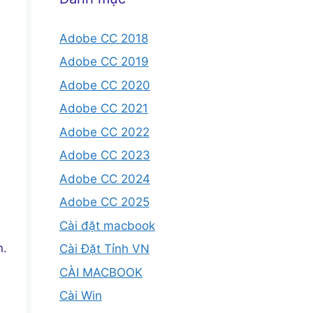
Adobe CC 2018
Adobe CC 2019
Adobe CC 2020
Adobe CC 2021
Adobe CC 2022
Adobe CC 2023
Adobe CC 2024
Adobe CC 2025
Cài đặt macbook
n.
Cài Đặt Tỉnh VN
CÀI MACBOOK
Cài Win