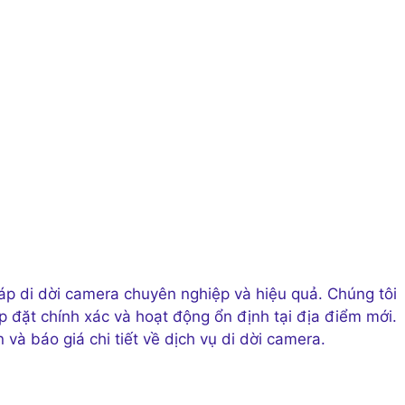
áp di dời camera chuyên nghiệp và hiệu quả. Chúng tôi
p đặt chính xác và hoạt động ổn định tại địa điểm mới.
và báo giá chi tiết về dịch vụ di dời camera.