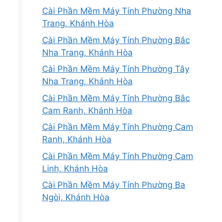
Cài Phần Mềm Máy Tính Phường Nha
Trang, Khánh Hòa
Cài Phần Mềm Máy Tính Phường Bắc
Nha Trang, Khánh Hòa
Cài Phần Mềm Máy Tính Phường Tây
Nha Trang, Khánh Hòa
Cài Phần Mềm Máy Tính Phường Bắc
Cam Ranh, Khánh Hòa
Cài Phần Mềm Máy Tính Phường Cam
Ranh, Khánh Hòa
Cài Phần Mềm Máy Tính Phường Cam
Linh, Khánh Hòa
Cài Phần Mềm Máy Tính Phường Ba
Ngòi, Khánh Hòa