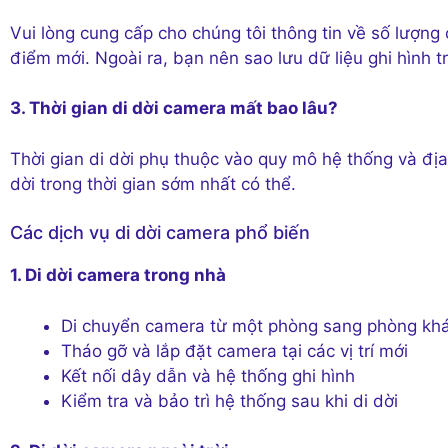
Vui lòng cung cấp cho chúng tôi thông tin về số lượng
điểm mới. Ngoài ra, bạn nên sao lưu dữ liệu ghi hình tr
3. Thời gian di dời camera mất bao lâu?
Thời gian di dời phụ thuộc vào quy mô hệ thống và địa
dời trong thời gian sớm nhất có thể.
Các dịch vụ di dời camera phổ biến
1. Di dời camera trong nhà
Di chuyển camera từ một phòng sang phòng kh
Tháo gỡ và lắp đặt camera tại các vị trí mới
Kết nối dây dẫn và hệ thống ghi hình
Kiểm tra và bảo trì hệ thống sau khi di dời