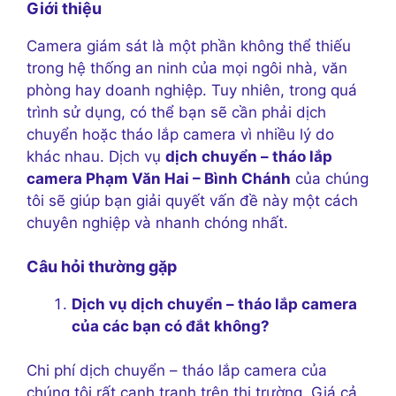
Giới thiệu
Camera giám sát là một phần không thể thiếu
trong hệ thống an ninh của mọi ngôi nhà, văn
phòng hay doanh nghiệp. Tuy nhiên, trong quá
trình sử dụng, có thể bạn sẽ cần phải dịch
chuyển hoặc tháo lắp camera vì nhiều lý do
khác nhau. Dịch vụ
dịch chuyển – tháo lắp
camera Phạm Văn Hai – Bình Chánh
của chúng
tôi sẽ giúp bạn giải quyết vấn đề này một cách
chuyên nghiệp và nhanh chóng nhất.
Câu hỏi thường gặp
Dịch vụ dịch chuyển – tháo lắp camera
của các bạn có đắt không?
Chi phí dịch chuyển – tháo lắp camera của
chúng tôi rất cạnh tranh trên thị trường. Giá cả