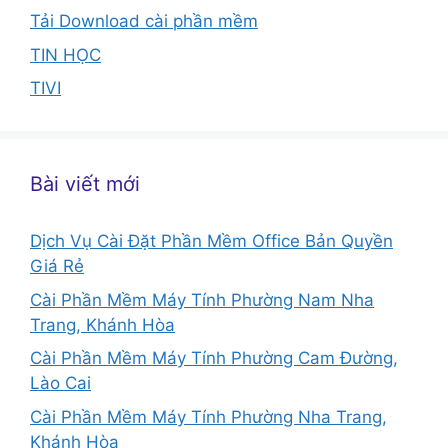
Tải Download cài phần mềm
TIN HỌC
TIVI
Bài viết mới
Dịch Vụ Cài Đặt Phần Mềm Office Bản Quyền
Giá Rẻ
Cài Phần Mềm Máy Tính Phường Nam Nha
Trang, Khánh Hòa
Cài Phần Mềm Máy Tính Phường Cam Đường,
Lào Cai
Cài Phần Mềm Máy Tính Phường Nha Trang,
Khánh Hòa