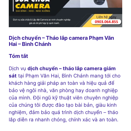
Dịch chuyển – Tháo lắp camera Phạm Văn
Hai – Bình Chánh
Tóm tắt
Dịch vụ
dịch chuyển – tháo lắp camera giám
sát
tại Phạm Văn Hai, Bình Chánh mang tới cho
khách hàng giải pháp an toàn và hiệu quả để
bảo vệ ngôi nhà, văn phòng hay doanh nghiệp
của mình. Đội ngũ kỹ thuật viên chuyên nghiệp
của chúng tôi được đào tạo bài bản, giàu kinh
nghiệm, đảm bảo quá trình dịch chuyển – tháo
lắp diễn ra nhanh chóng, chính xác và an toàn.