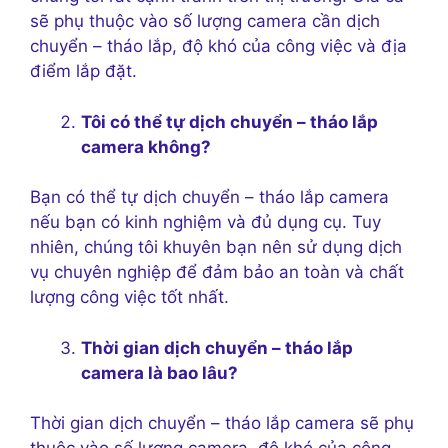
sẽ phụ thuộc vào số lượng camera cần dịch
chuyển – tháo lắp, độ khó của công việc và địa
điểm lắp đặt.
Tôi có thể tự dịch chuyển – tháo lắp
camera không?
Bạn có thể tự dịch chuyển – tháo lắp camera
nếu bạn có kinh nghiệm và đủ dụng cụ. Tuy
nhiên, chúng tôi khuyên bạn nên sử dụng dịch
vụ chuyên nghiệp để đảm bảo an toàn và chất
lượng công việc tốt nhất.
Thời gian dịch chuyển – tháo lắp
camera là bao lâu?
Thời gian dịch chuyển – tháo lắp camera sẽ phụ