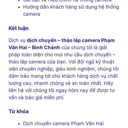
Hướng dẫn khách hàng sử dụng hệ thống
camera
Kết luận
Dịch vụ
dịch chuyển – tháo lắp camera Phạm
Văn Hai – Bình Chánh
của chúng tôi là giải
pháp toàn diện cho mọi nhu cầu dịch chuyển –
tháo lắp camera của bạn. Với đội ngũ kỹ thuật
viên chuyên nghiệp, giàu kinh nghiệm, chúng tôi
đảm bảo mang tới cho khách hàng dịch vụ chất
lượng cao, nhanh chóng và an toàn nhất. Hãy
liên hệ với chúng tôi ngay hôm nay để được tư
vấn và báo giá miễn phí.
Từ khóa
Dịch chuyển camera Phạm Văn Hai