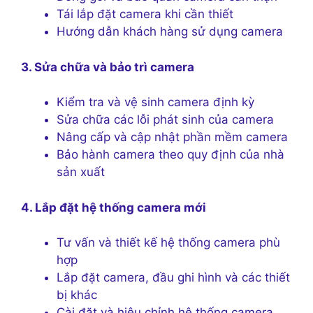
Tái lắp đặt camera khi cần thiết
Hướng dẫn khách hàng sử dụng camera
3. Sửa chữa và bảo trì camera
Kiểm tra và vệ sinh camera định kỳ
Sửa chữa các lỗi phát sinh của camera
Nâng cấp và cập nhật phần mềm camera
Bảo hành camera theo quy định của nhà
sản xuất
4. Lắp đặt hệ thống camera mới
Tư vấn và thiết kế hệ thống camera phù
hợp
Lắp đặt camera, đầu ghi hình và các thiết
bị khác
Cài đặt và hiệu chỉnh hệ thống camera