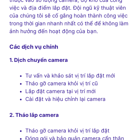
thuộc vào số lượng camera, độ khó của công
việc và địa điểm lắp đặt. Đội ngũ kỹ thuật viên
của chúng tôi sẽ cố gắng hoàn thành công việc
trong thời gian nhanh nhất có thể để không làm
ảnh hưởng đến hoạt động của bạn.
Các dịch vụ chính
1. Dịch chuyển camera
Tư vấn và khảo sát vị trí lắp đặt mới
Tháo gỡ camera khỏi vị trí cũ
Lắp đặt camera tại vị trí mới
Cài đặt và hiệu chỉnh lại camera
2. Tháo lắp camera
Tháo gỡ camera khỏi vị trí lắp đặt
Đóng gói và bảo quản camera cẩn thận