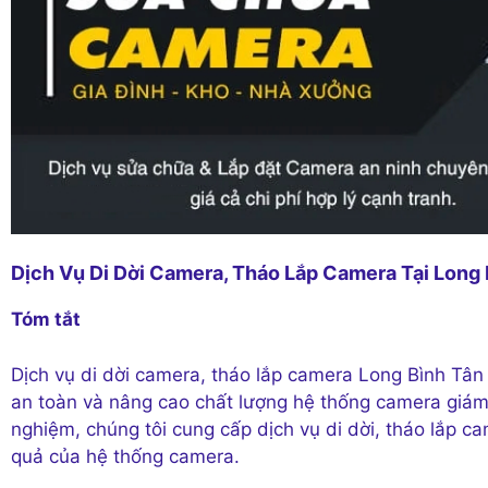
Dịch Vụ Di Dời Camera, Tháo Lắp Camera Tại Long 
Tóm tắt
Dịch vụ di dời camera, tháo lắp camera Long Bình Tân 
an toàn và nâng cao chất lượng hệ thống camera giám s
nghiệm, chúng tôi cung cấp dịch vụ di dời, tháo lắp 
quả của hệ thống camera.