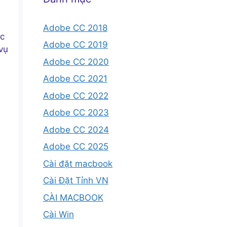
Adobe CC 2018
ác
Adobe CC 2019
vụ
Adobe CC 2020
Adobe CC 2021
Adobe CC 2022
Adobe CC 2023
Adobe CC 2024
Adobe CC 2025
Cài đặt macbook
Cài Đặt Tỉnh VN
CÀI MACBOOK
Cài Win