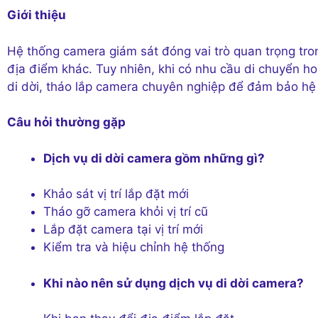
Giới thiệu
Hệ thống camera giám sát đóng vai trò quan trọng tro
địa điểm khác. Tuy nhiên, khi có nhu cầu di chuyển hoặ
di dời, tháo lắp camera chuyên nghiệp để đảm bảo hệ
Câu hỏi thường gặp
Dịch vụ di dời camera gồm những gì?
Khảo sát vị trí lắp đặt mới
Tháo gỡ camera khỏi vị trí cũ
Lắp đặt camera tại vị trí mới
Kiểm tra và hiệu chỉnh hệ thống
Khi nào nên sử dụng dịch vụ di dời camera?