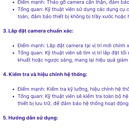
Điểm mạnh: Tháo gỡ camera cẩn thận, đảm bảo 
Tổng quan: Kỹ thuật viên sử dụng các dụng cụ c
toàn, đảm bảo thiết bị không bị trầy xước hoặc 
3. Lắp đặt camera chuẩn xác:
Điểm mạnh: Lắp đặt camera tại vị trí mới chính 
Tổng quan: Kỹ thuật viên sẽ tìm vị trí lắp đặt t
khuất hoặc ngược sáng, mang lại hiệu quả giám 
4. Kiểm tra và hiệu chỉnh hệ thống:
Điểm mạnh: Kiểm tra kỹ lưỡng, hiệu chỉnh hệ t
Tổng quan: Kỹ thuật viên sẽ kiểm tra toàn bộ h
thiết bị lưu trữ, để đảm bảo hệ thống hoạt động 
5. Hướng dẫn sử dụng: