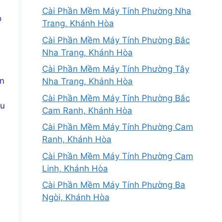
Cài Phần Mềm Máy Tính Phường Nha
o
Trang, Khánh Hòa
Cài Phần Mềm Máy Tính Phường Bắc
Nha Trang, Khánh Hòa
Cài Phần Mềm Máy Tính Phường Tây
an
Nha Trang, Khánh Hòa
Cài Phần Mềm Máy Tính Phường Bắc
ệu
Cam Ranh, Khánh Hòa
Cài Phần Mềm Máy Tính Phường Cam
Ranh, Khánh Hòa
Cài Phần Mềm Máy Tính Phường Cam
Linh, Khánh Hòa
Cài Phần Mềm Máy Tính Phường Ba
Ngòi, Khánh Hòa