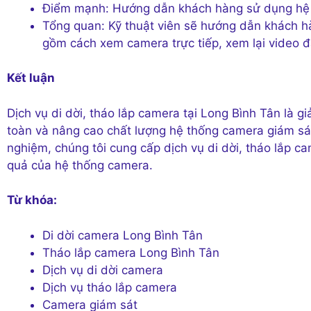
Điểm mạnh: Hướng dẫn khách hàng sử dụng hệ 
Tổng quan: Kỹ thuật viên sẽ hướng dẫn khách h
gồm cách xem camera trực tiếp, xem lại video đã
Kết luận
Dịch vụ di dời, tháo lắp camera tại Long Bình Tân là g
toàn và nâng cao chất lượng hệ thống camera giám sát.
nghiệm, chúng tôi cung cấp dịch vụ di dời, tháo lắp 
quả của hệ thống camera.
Từ khóa:
Di dời camera Long Bình Tân
Tháo lắp camera Long Bình Tân
Dịch vụ di dời camera
Dịch vụ tháo lắp camera
Camera giám sát