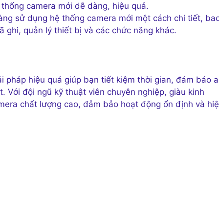
thống camera mới dễ dàng, hiệu quả.
àng sử dụng hệ thống camera mới một cách chi tiết, ba
 ghi, quản lý thiết bị và các chức năng khác.
iải pháp hiệu quả giúp bạn tiết kiệm thời gian, đảm bảo 
 Với đội ngũ kỹ thuật viên chuyên nghiệp, giàu kinh
camera chất lượng cao, đảm bảo hoạt động ổn định và hi