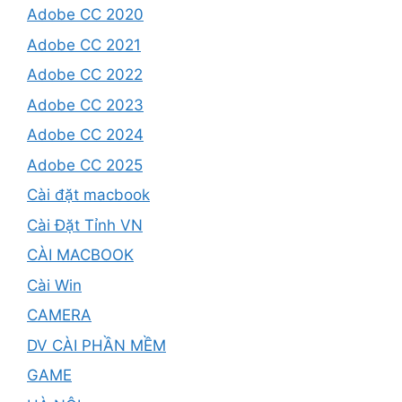
Adobe CC 2020
Adobe CC 2021
Adobe CC 2022
Adobe CC 2023
Adobe CC 2024
Adobe CC 2025
Cài đặt macbook
Cài Đặt Tỉnh VN
CÀI MACBOOK
Cài Win
CAMERA
DV CÀI PHẦN MỀM
GAME