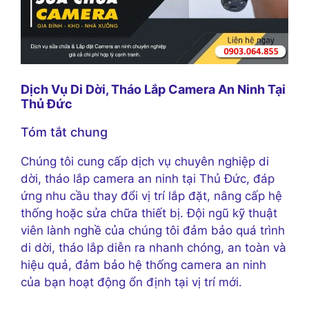
Dịch Vụ Di Dời, Tháo Lắp Camera An Ninh Tại
Thủ Đức
Tóm tắt chung
Chúng tôi cung cấp dịch vụ chuyên nghiệp di
dời, tháo lắp camera an ninh tại Thủ Đức, đáp
ứng nhu cầu thay đổi vị trí lắp đặt, nâng cấp hệ
thống hoặc sửa chữa thiết bị. Đội ngũ kỹ thuật
viên lành nghề của chúng tôi đảm bảo quá trình
di dời, tháo lắp diễn ra nhanh chóng, an toàn và
hiệu quả, đảm bảo hệ thống camera an ninh
của bạn hoạt động ổn định tại vị trí mới.