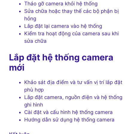
Tháo gỡ camera khỏi hệ thống
Sửa chữa hoặc thay thế các bộ phận bị
hỏng
Lắp đặt lại camera vào hệ thống
Kiểm tra hoạt động của camera sau khi
sửa chữa
Lắp đặt hệ thống camera
mới
Khảo sát địa điểm và tư vấn vị trí lắp đặt
phù hợp
Lắp đặt camera, nguồn điện và hệ thống
ghi hình
Cài đặt và cấu hình hệ thống camera
Hướng dẫn sử dụng hệ thống camera