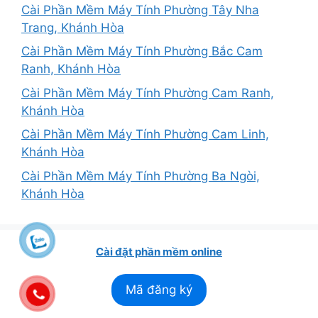
Cài Phần Mềm Máy Tính Phường Tây Nha
Trang, Khánh Hòa
Cài Phần Mềm Máy Tính Phường Bắc Cam
Ranh, Khánh Hòa
Cài Phần Mềm Máy Tính Phường Cam Ranh,
Khánh Hòa
Cài Phần Mềm Máy Tính Phường Cam Linh,
Khánh Hòa
Cài Phần Mềm Máy Tính Phường Ba Ngòi,
Khánh Hòa
Cài đặt phần mềm online
Mã đăng ký