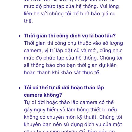
mức độ phức tạp của hệ thống. Vui lòng
liên hệ với chúng tôi để biết báo giá cụ
thể.
Thời gian thi công dịch vụ là bao lâu?
Thời gian thi công phụ thuộc vào số lượng
camera, vị trí lắp đặt cũ và mới, cũng như
mức độ phức tạp của hệ thống. Chúng tôi
sẽ thông báo cho bạn thời gian dự kiến
hoàn thành khi khảo sát thực tế.
Tôi có thể tự di dời hoặc tháo lắp
camera không?
Tự di dời hoặc tháo lắp camera có thể
gây nguy hiểm và làm hỏng thiết bị nếu
không có chuyên môn kỹ thuật. Chúng tôi
khuyên bạn nên sử dụng dịch vụ của một
công ty chuyên nghiệp để đảm bảo an