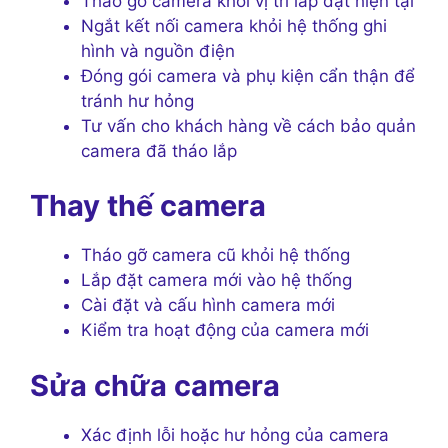
Tháo gỡ camera khỏi vị trí lắp đặt hiện tại
Ngắt kết nối camera khỏi hệ thống ghi
hình và nguồn điện
Đóng gói camera và phụ kiện cẩn thận để
tránh hư hỏng
Tư vấn cho khách hàng về cách bảo quản
camera đã tháo lắp
Thay thế camera
Tháo gỡ camera cũ khỏi hệ thống
Lắp đặt camera mới vào hệ thống
Cài đặt và cấu hình camera mới
Kiểm tra hoạt động của camera mới
Sửa chữa camera
Xác định lỗi hoặc hư hỏng của camera