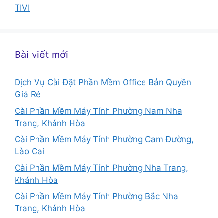
TIVI
Bài viết mới
Dịch Vụ Cài Đặt Phần Mềm Office Bản Quyền
Giá Rẻ
Cài Phần Mềm Máy Tính Phường Nam Nha
Trang, Khánh Hòa
Cài Phần Mềm Máy Tính Phường Cam Đường,
Lào Cai
Cài Phần Mềm Máy Tính Phường Nha Trang,
Khánh Hòa
Cài Phần Mềm Máy Tính Phường Bắc Nha
Trang, Khánh Hòa