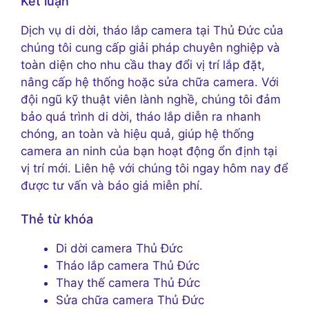
Kết luận
Dịch vụ di dời, tháo lắp camera tại Thủ Đức của
chúng tôi cung cấp giải pháp chuyên nghiệp và
toàn diện cho nhu cầu thay đổi vị trí lắp đặt,
nâng cấp hệ thống hoặc sửa chữa camera. Với
đội ngũ kỹ thuật viên lành nghề, chúng tôi đảm
bảo quá trình di dời, tháo lắp diễn ra nhanh
chóng, an toàn và hiệu quả, giúp hệ thống
camera an ninh của bạn hoạt động ổn định tại
vị trí mới. Liên hệ với chúng tôi ngay hôm nay để
được tư vấn và báo giá miễn phí.
Thẻ từ khóa
Di dời camera Thủ Đức
Tháo lắp camera Thủ Đức
Thay thế camera Thủ Đức
Sửa chữa camera Thủ Đức