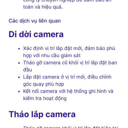
toàn và hiệu quả.
Các dịch vụ liên quan
Di dời camera
Xác định vị trí lắp đặt mới, đảm bảo phù
hợp với nhu cầu giám sát
Tháo gỡ camera cũ khỏi vị trí lắp đặt ban
đầu
Lắp đặt camera ở vị trí mới, điều chỉnh
góc quay phù hợp
Kết nối camera với hệ thống ghi hình và
kiểm tra hoạt động
Tháo lắp camera