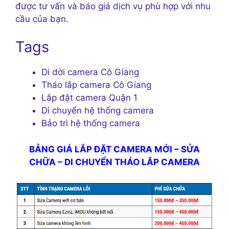
được tư vấn và báo giá dịch vụ phù hợp với nhu
cầu của bạn.
Tags
Di dời camera Cô Giang
Tháo lắp camera Cô Giang
Lắp đặt camera Quận 1
Di chuyển hệ thống camera
Bảo trì hệ thống camera
BẢNG GIÁ LẮP ĐẶT CAMERA MỚI – SỬA
CHỮA – DI CHUYỂN THÁO LẮP CAMERA