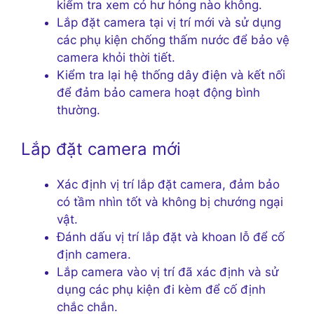
kiểm tra xem có hư hỏng nào không.
Lắp đặt camera tại vị trí mới và sử dụng
các phụ kiện chống thấm nước để bảo vệ
camera khỏi thời tiết.
Kiểm tra lại hệ thống dây điện và kết nối
để đảm bảo camera hoạt động bình
thường.
Lắp đặt camera mới
Xác định vị trí lắp đặt camera, đảm bảo
có tầm nhìn tốt và không bị chướng ngại
vật.
Đánh dấu vị trí lắp đặt và khoan lỗ để cố
định camera.
Lắp camera vào vị trí đã xác định và sử
dụng các phụ kiện đi kèm để cố định
chắc chắn.