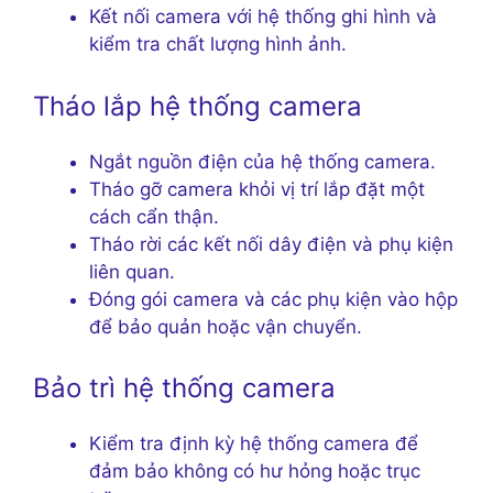
Kết nối camera với hệ thống ghi hình và
kiểm tra chất lượng hình ảnh.
Tháo lắp hệ thống camera
Ngắt nguồn điện của hệ thống camera.
Tháo gỡ camera khỏi vị trí lắp đặt một
cách cẩn thận.
Tháo rời các kết nối dây điện và phụ kiện
liên quan.
Đóng gói camera và các phụ kiện vào hộp
để bảo quản hoặc vận chuyển.
Bảo trì hệ thống camera
Kiểm tra định kỳ hệ thống camera để
đảm bảo không có hư hỏng hoặc trục