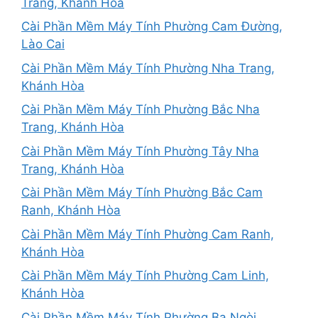
Trang, Khánh Hòa
Cài Phần Mềm Máy Tính Phường Cam Đường,
Lào Cai
Cài Phần Mềm Máy Tính Phường Nha Trang,
Khánh Hòa
Cài Phần Mềm Máy Tính Phường Bắc Nha
Trang, Khánh Hòa
Cài Phần Mềm Máy Tính Phường Tây Nha
Trang, Khánh Hòa
Cài Phần Mềm Máy Tính Phường Bắc Cam
Ranh, Khánh Hòa
Cài Phần Mềm Máy Tính Phường Cam Ranh,
Khánh Hòa
Cài Phần Mềm Máy Tính Phường Cam Linh,
Khánh Hòa
Cài Phần Mềm Máy Tính Phường Ba Ngòi,