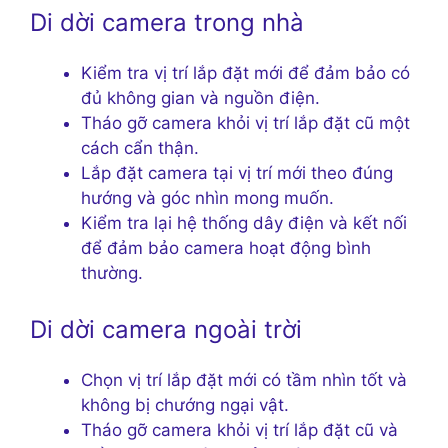
Di dời camera trong nhà
Kiểm tra vị trí lắp đặt mới để đảm bảo có
đủ không gian và nguồn điện.
Tháo gỡ camera khỏi vị trí lắp đặt cũ một
cách cẩn thận.
Lắp đặt camera tại vị trí mới theo đúng
hướng và góc nhìn mong muốn.
Kiểm tra lại hệ thống dây điện và kết nối
để đảm bảo camera hoạt động bình
thường.
Di dời camera ngoài trời
Chọn vị trí lắp đặt mới có tầm nhìn tốt và
không bị chướng ngại vật.
Tháo gỡ camera khỏi vị trí lắp đặt cũ và