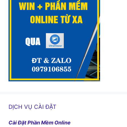
DỊCH VỤ CÀI ĐẶT
Cài Đặt Phần Mềm Online