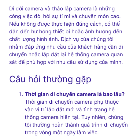
Di dời camera và tháo lắp camera là những
công việc đòi hỏi sự tỉ mỉ và chuyên môn cao.
Nếu không được thực hiện đúng cách, có thể
dẫn đến hư hỏng thiết bị hoặc ảnh hưởng đến
chất lượng hình ảnh. Dịch vụ của chúng tôi
nhằm đáp ứng nhu cầu của khách hàng cần di
chuyển hoặc lắp đặt lại hệ thống camera quan
sát để phù hợp với nhu cầu sử dụng của mình.
Câu hỏi thường gặp
Thời gian di chuyển camera là bao lâu?
Thời gian di chuyển camera phụ thuộc
vào vị trí lắp đặt mới và tình trạng hệ
thống camera hiện tại. Tuy nhiên, chúng
tôi thường hoàn thành quá trình di chuyển
trong vòng một ngày làm việc.