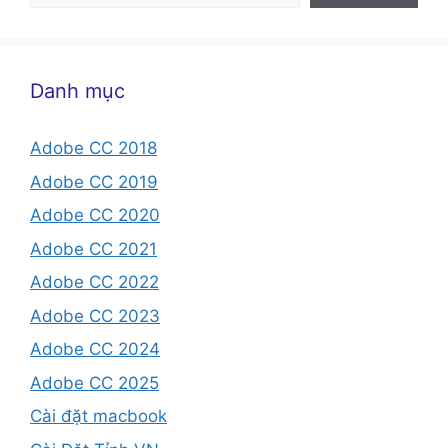
Danh mục
Adobe CC 2018
Adobe CC 2019
Adobe CC 2020
Adobe CC 2021
Adobe CC 2022
Adobe CC 2023
Adobe CC 2024
Adobe CC 2025
Cài đặt macbook