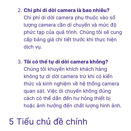
Chi phí di dời camera là bao nhiêu?
Chi phí di dời camera phụ thuộc vào số
lượng camera cần di chuyển và mức độ
phức tạp của quá trình. Chúng tôi sẽ cung
cấp bảng giá chi tiết trước khi thực hiện
dịch vụ.
Tôi có thể tự di dời camera không?
Chúng tôi khuyến khích khách hàng
không tự di dời camera trừ khi có kiến
thức và kinh nghiệm về hệ thống camera
quan sát. Việc di chuyển không đúng
cách có thể dẫn đến hư hỏng thiết bị
hoặc ảnh hưởng đến chất lượng hình ảnh.
5 Tiểu chủ đề chính