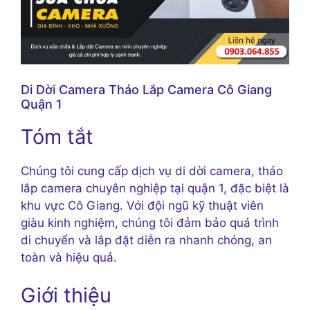
Di Dời Camera Tháo Lắp Camera Cô Giang
Quận 1
Tóm tắt
Chúng tôi cung cấp dịch vụ di dời camera, tháo
lắp camera chuyên nghiệp tại quận 1, đặc biệt là
khu vực Cô Giang. Với đội ngũ kỹ thuật viên
giàu kinh nghiệm, chúng tôi đảm bảo quá trình
di chuyển và lắp đặt diễn ra nhanh chóng, an
toàn và hiệu quả.
Giới thiệu