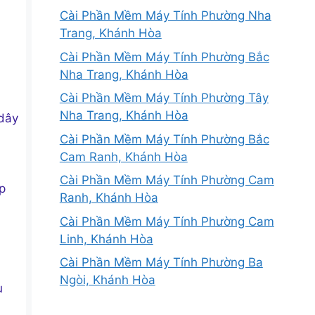
Cài Phần Mềm Máy Tính Phường Nha
Trang, Khánh Hòa
Cài Phần Mềm Máy Tính Phường Bắc
Nha Trang, Khánh Hòa
Cài Phần Mềm Máy Tính Phường Tây
Nha Trang, Khánh Hòa
 dây
Cài Phần Mềm Máy Tính Phường Bắc
Cam Ranh, Khánh Hòa
Cài Phần Mềm Máy Tính Phường Cam
ấp
Ranh, Khánh Hòa
Cài Phần Mềm Máy Tính Phường Cam
Linh, Khánh Hòa
Cài Phần Mềm Máy Tính Phường Ba
Ngòi, Khánh Hòa
ụ