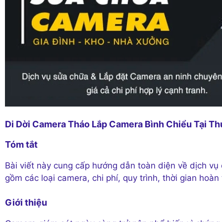
Di Dời Camera Tháo Lắp Camera Bình Chiểu Tại Th
Tóm tắt
Bài viết này cung cấp hướng dẫn toàn diện về dịch vụ 
gồm các loại camera, chi phí, quy trình, thời gian hoà
Giới thiệu