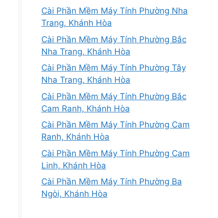
Cài Phần Mềm Máy Tính Phường Nha
Trang, Khánh Hòa
Cài Phần Mềm Máy Tính Phường Bắc
Nha Trang, Khánh Hòa
Cài Phần Mềm Máy Tính Phường Tây
Nha Trang, Khánh Hòa
Cài Phần Mềm Máy Tính Phường Bắc
Cam Ranh, Khánh Hòa
Cài Phần Mềm Máy Tính Phường Cam
Ranh, Khánh Hòa
Cài Phần Mềm Máy Tính Phường Cam
Linh, Khánh Hòa
Cài Phần Mềm Máy Tính Phường Ba
Ngòi, Khánh Hòa