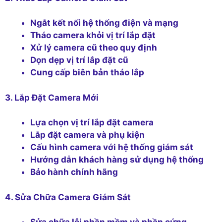
Ngắt kết nối hệ thống điện và mạng
Tháo camera khỏi vị trí lắp đặt
Xử lý camera cũ theo quy định
Dọn dẹp vị trí lắp đặt cũ
Cung cấp biên bản tháo lắp
3. Lắp Đặt Camera Mới
Lựa chọn vị trí lắp đặt camera
Lắp đặt camera và phụ kiện
Cấu hình camera với hệ thống giám sát
Hướng dẫn khách hàng sử dụng hệ thống
Bảo hành chính hãng
4. Sửa Chữa Camera Giám Sát