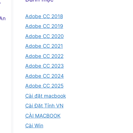
y
Adobe CC 2018
 An
Adobe CC 2019
Adobe CC 2020
Adobe CC 2021
Adobe CC 2022
Adobe CC 2023
Adobe CC 2024
Adobe CC 2025
Cài đặt macbook
Cài Đặt Tỉnh VN
CÀI MACBOOK
Cài Win