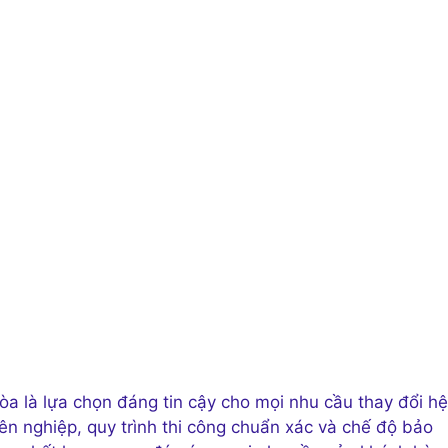
òa là lựa chọn đáng tin cậy cho mọi nhu cầu thay đổi hệ
ên nghiệp, quy trình thi công chuẩn xác và chế độ bảo