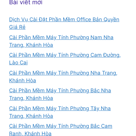
Bài viết mới
Dịch Vụ Cài Đặt Phần Mềm Office Bản Quyền
Giá Rẻ
Cài Phần Mềm Máy Tính Phường Nam Nha
Trang, Khánh Hòa
Cài Phần Mềm Máy Tính Phường Cam Đường,
Lào Cai
Cài Phần Mềm Máy Tính Phường Nha Trang,
Khánh Hòa
Cài Phần Mềm Máy Tính Phường Bắc Nha
Trang, Khánh Hòa
Cài Phần Mềm Máy Tính Phường Tây Nha
Trang, Khánh Hòa
Cài Phần Mềm Máy Tính Phường Bắc Cam
Ranh, Khánh Hòa