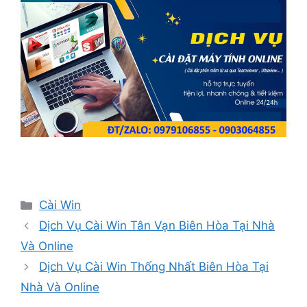
Danh
Cài Win
mục
Dịch Vụ Cài Win Tân Vạn Biên Hòa Tại Nhà
Và Online
Dịch Vụ Cài Win Thống Nhất Biên Hòa Tại
Nhà Và Online