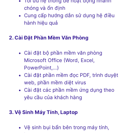
Tối ưu hệ thống để hoạt động nhanh
chóng và ổn định
Cung cấp hướng dẫn sử dụng hệ điều
hành hiệu quả
2. Cài Đặt Phần Mềm Văn Phòng
Cài đặt bộ phần mềm văn phòng
Microsoft Office (Word, Excel,
PowerPoint,…)
Cài đặt phần mềm đọc PDF, trình duyệt
web, phần mềm diệt virus
Cài đặt các phần mềm ứng dụng theo
yêu cầu của khách hàng
3. Vệ Sinh Máy Tính, Laptop
Vệ sinh bụi bẩn bên trong máy tính,