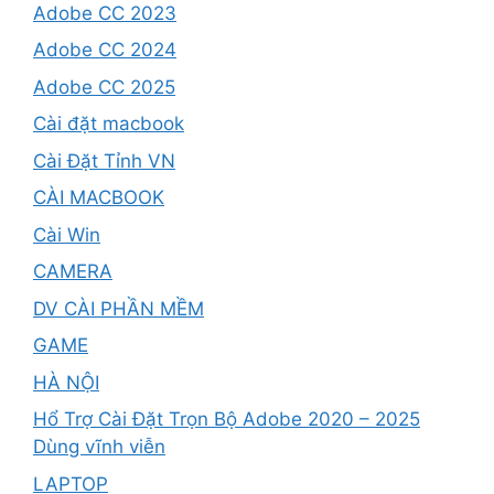
Adobe CC 2023
Adobe CC 2024
Adobe CC 2025
Cài đặt macbook
Cài Đặt Tỉnh VN
CÀI MACBOOK
Cài Win
CAMERA
DV CÀI PHẦN MỀM
GAME
HÀ NỘI
Hổ Trợ Cài Đặt Trọn Bộ Adobe 2020 – 2025
Dùng vĩnh viễn
LAPTOP