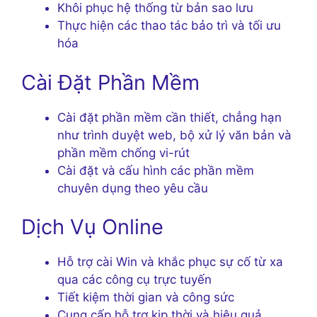
Khôi phục hệ thống từ bản sao lưu
Thực hiện các thao tác bảo trì và tối ưu
hóa
Cài Đặt Phần Mềm
Cài đặt phần mềm cần thiết, chẳng hạn
như trình duyệt web, bộ xử lý văn bản và
phần mềm chống vi-rút
Cài đặt và cấu hình các phần mềm
chuyên dụng theo yêu cầu
Dịch Vụ Online
Hỗ trợ cài Win và khắc phục sự cố từ xa
qua các công cụ trực tuyến
Tiết kiệm thời gian và công sức
Cung cấp hỗ trợ kịp thời và hiệu quả