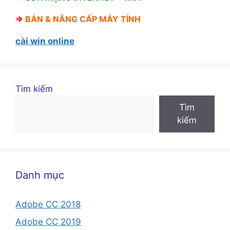
⇒
BÁN &
NÂNG CẤP MÁY TÍNH
cài win online
Tìm kiếm
Tìm
kiếm
Danh mục
Adobe CC 2018
Adobe CC 2019