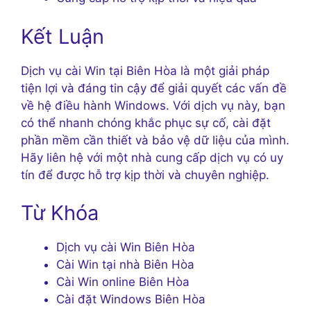
Kết Luận
Dịch vụ cài Win tại Biên Hòa là một giải pháp
tiện lợi và đáng tin cậy để giải quyết các vấn đề
về hệ điều hành Windows. Với dịch vụ này, bạn
có thể nhanh chóng khắc phục sự cố, cài đặt
phần mềm cần thiết và bảo vệ dữ liệu của mình.
Hãy liên hệ với một nhà cung cấp dịch vụ có uy
tín để được hỗ trợ kịp thời và chuyên nghiệp.
Từ Khóa
Dịch vụ cài Win Biên Hòa
Cài Win tại nhà Biên Hòa
Cài Win online Biên Hòa
Cài đặt Windows Biên Hòa