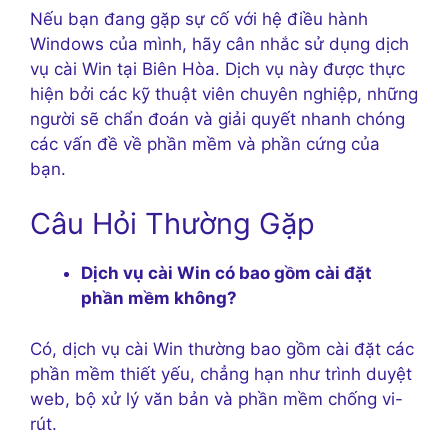
Nếu bạn đang gặp sự cố với hệ điều hành
Windows của mình, hãy cân nhắc sử dụng dịch
vụ cài Win tại Biên Hòa. Dịch vụ này được thực
hiện bởi các kỹ thuật viên chuyên nghiệp, những
người sẽ chẩn đoán và giải quyết nhanh chóng
các vấn đề về phần mềm và phần cứng của
bạn.
Câu Hỏi Thường Gặp
Dịch vụ cài Win có bao gồm cài đặt
phần mềm không?
Có, dịch vụ cài Win thường bao gồm cài đặt các
phần mềm thiết yếu, chẳng hạn như trình duyệt
web, bộ xử lý văn bản và phần mềm chống vi-
rút.