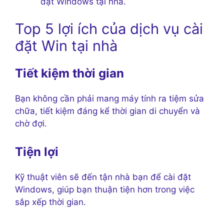
đặt Windows tại nhà.
Top 5 lợi ích của dịch vụ cài
đặt Win tại nhà
Tiết kiệm thời gian
Bạn không cần phải mang máy tính ra tiệm sửa
chữa, tiết kiệm đáng kể thời gian di chuyển và
chờ đợi.
Tiện lợi
Kỹ thuật viên sẽ đến tận nhà bạn để cài đặt
Windows, giúp bạn thuận tiện hơn trong việc
sắp xếp thời gian.