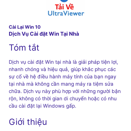
Cài Lại Win 10
Dịch Vụ Cài đặt Win Tại Nhà
Tóm tắt
Dịch vụ cài đặt Win tại nhà là giải pháp tiện lợi,
nhanh chóng và hiệu quả, giúp khắc phục các
sự cố về hệ điều hành máy tính của bạn ngay
tại nhà mà không cần mang máy ra tiệm sửa
chữa. Dịch vụ này phù hợp với những người bận
rộn, không có thời gian di chuyển hoặc có nhu
cầu cài đặt lại Windows gấp.
Giới thiệu