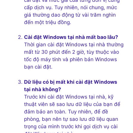
cấp dịch vụ. Tuy nhiên, nói chung, mức
giá thường dao động từ vài trăm nghìn
đến một triệu đồng.
Cài đặt Windows tại nhà mất bao lâu?
Thời gian cài đặt Windows tại nhà thường
mất từ 30 phút đến 2 giờ, tùy thuộc vào
tốc độ máy tính và phiên bản Windows
bạn cài đặt.
Dữ liệu có bị mất khi cài đặt Windows
tại nhà không?
Trước khi cài đặt Windows tại nhà, kỹ
thuật viên sẽ sao lưu dữ liệu của bạn để
đảm bảo an toàn. Tuy nhiên, để đề
phòng, bạn nên tự sao lưu dữ liệu quan
trọng của mình trước khi gọi dịch vụ cài