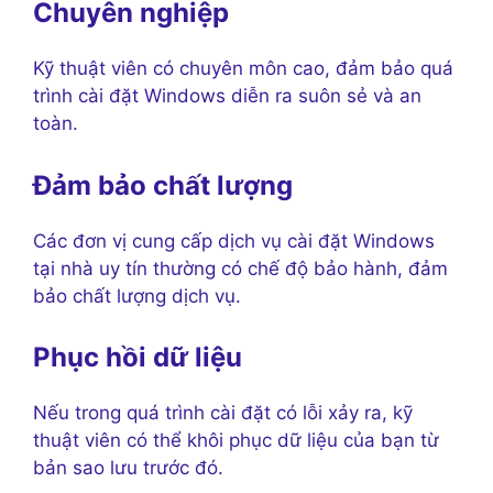
Chuyên nghiệp
Kỹ thuật viên có chuyên môn cao, đảm bảo quá
trình cài đặt Windows diễn ra suôn sẻ và an
toàn.
Đảm bảo chất lượng
Các đơn vị cung cấp dịch vụ cài đặt Windows
tại nhà uy tín thường có chế độ bảo hành, đảm
bảo chất lượng dịch vụ.
Phục hồi dữ liệu
Nếu trong quá trình cài đặt có lỗi xảy ra, kỹ
thuật viên có thể khôi phục dữ liệu của bạn từ
bản sao lưu trước đó.