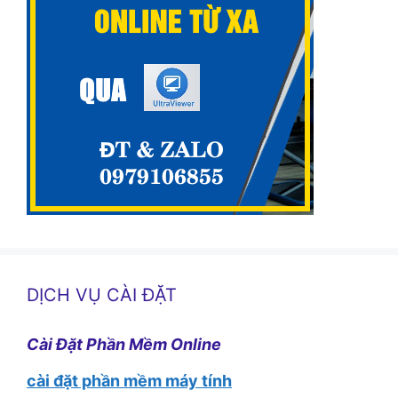
DỊCH VỤ CÀI ĐẶT
Cài Đặt Phần Mềm Online
cài đặt phần mềm máy tính