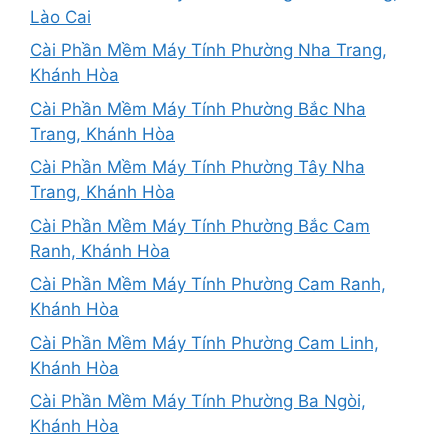
Lào Cai
Cài Phần Mềm Máy Tính Phường Nha Trang,
Khánh Hòa
Cài Phần Mềm Máy Tính Phường Bắc Nha
Trang, Khánh Hòa
Cài Phần Mềm Máy Tính Phường Tây Nha
Trang, Khánh Hòa
Cài Phần Mềm Máy Tính Phường Bắc Cam
Ranh, Khánh Hòa
Cài Phần Mềm Máy Tính Phường Cam Ranh,
Khánh Hòa
Cài Phần Mềm Máy Tính Phường Cam Linh,
Khánh Hòa
Cài Phần Mềm Máy Tính Phường Ba Ngòi,
Khánh Hòa