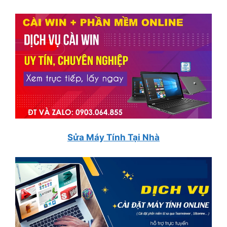
Sửa Máy Tính Tại Nhà