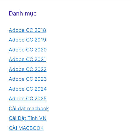
Danh mục
Adobe CC 2018
Adobe CC 2019
Adobe CC 2020
Adobe CC 2021
Adobe CC 2022
Adobe CC 2023
Adobe CC 2024
Adobe CC 2025
Cài đặt macbook
Cài Đặt Tỉnh VN
CÀI MACBOOK