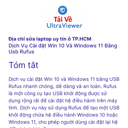
Địa chỉ sửa laptop uy tín ở TP.HCM
Dịch Vụ Cài đặt Win 10 Và Windows 11 Bằng
Usb Rufus
Tóm tắt
Dịch vụ cài đặt Win 10 và Windows 11 bằng USB
Rufus nhanh chóng, dễ dàng và an toàn. Rufus
là một công cụ tạo USB khởi động được sử
dụng rộng rãi để cài đặt hệ điều hành trên máy
tính. Dịch vụ này sử dụng Rufus để tạo một USB
khởi động chứa hệ điều hành Windows 10 hoặc
Windows 11, cho phép người dùng cài đặt lại hệ