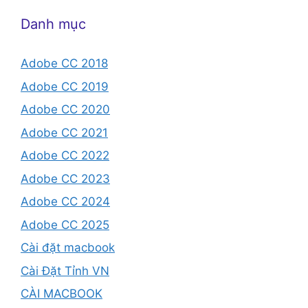
Danh mục
Adobe CC 2018
Adobe CC 2019
Adobe CC 2020
Adobe CC 2021
Adobe CC 2022
Adobe CC 2023
Adobe CC 2024
Adobe CC 2025
Cài đặt macbook
Cài Đặt Tỉnh VN
CÀI MACBOOK