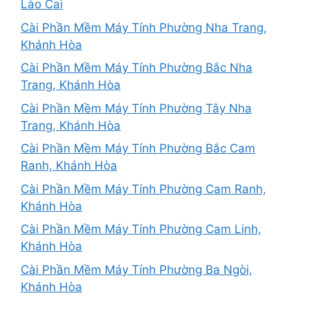
Lào Cai
Cài Phần Mềm Máy Tính Phường Nha Trang,
Khánh Hòa
Cài Phần Mềm Máy Tính Phường Bắc Nha
Trang, Khánh Hòa
Cài Phần Mềm Máy Tính Phường Tây Nha
Trang, Khánh Hòa
Cài Phần Mềm Máy Tính Phường Bắc Cam
Ranh, Khánh Hòa
Cài Phần Mềm Máy Tính Phường Cam Ranh,
Khánh Hòa
Cài Phần Mềm Máy Tính Phường Cam Linh,
Khánh Hòa
Cài Phần Mềm Máy Tính Phường Ba Ngòi,
Khánh Hòa