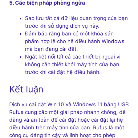
5. Các biện pháp phòng ngừa
Sao lưu tất cả dữ liệu quan trọng của bạn
trước khi sử dụng dịch vụ này.
Đảm bảo rằng bạn có một khóa sản
phẩm hợp lệ cho hệ điều hành Windows
mà bạn đang cài đặt.
Ngắt kết nối tất cả các thiết bị ngoại vi
không cần thiết khỏi máy tính của bạn
trước khi cài đặt hệ điều hành.
Kết luận
Dịch vụ cài đặt Win 10 và Windows 11 bằng USB
Rufus cung cấp một giải pháp nhanh chóng, dễ
dàng và an toàn để cài đặt hoặc cài đặt lại hệ
điều hành trên máy tính của bạn. Rufus là một
công cụ đáng tin cậy và linh hoạt cho phép