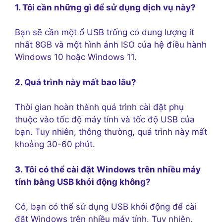
1. Tôi cần những gì để sử dụng dịch vụ này?
Bạn sẽ cần một ổ USB trống có dung lượng ít
nhất 8GB và một hình ảnh ISO của hệ điều hành
Windows 10 hoặc Windows 11.
2. Quá trình này mất bao lâu?
Thời gian hoàn thành quá trình cài đặt phụ
thuộc vào tốc độ máy tính và tốc độ USB của
bạn. Tuy nhiên, thông thường, quá trình này mất
khoảng 30-60 phút.
3. Tôi có thể cài đặt Windows trên nhiều máy
tính bằng USB khởi động không?
Có, bạn có thể sử dụng USB khởi động để cài
đặt Windows trên nhiều máy tính. Tuy nhiên,