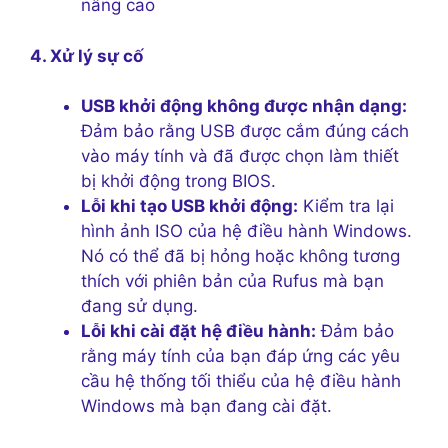
nâng cao
4. Xử lý sự cố
USB khởi động không được nhận dạng:
Đảm bảo rằng USB được cắm đúng cách
vào máy tính và đã được chọn làm thiết
bị khởi động trong BIOS.
Lỗi khi tạo USB khởi động:
Kiểm tra lại
hình ảnh ISO của hệ điều hành Windows.
Nó có thể đã bị hỏng hoặc không tương
thích với phiên bản của Rufus mà bạn
đang sử dụng.
Lỗi khi cài đặt hệ điều hành:
Đảm bảo
rằng máy tính của bạn đáp ứng các yêu
cầu hệ thống tối thiểu của hệ điều hành
Windows mà bạn đang cài đặt.