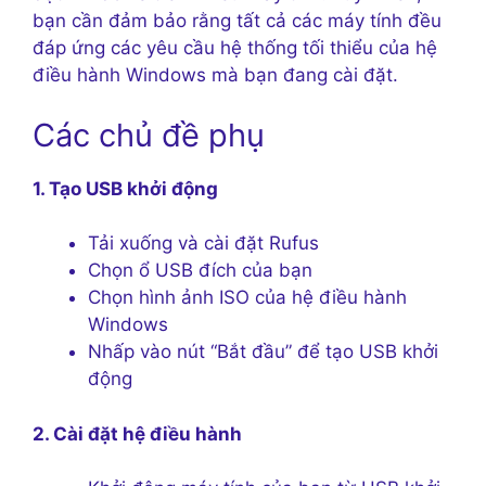
bạn cần đảm bảo rằng tất cả các máy tính đều
đáp ứng các yêu cầu hệ thống tối thiểu của hệ
điều hành Windows mà bạn đang cài đặt.
Các chủ đề phụ
1. Tạo USB khởi động
Tải xuống và cài đặt Rufus
Chọn ổ USB đích của bạn
Chọn hình ảnh ISO của hệ điều hành
Windows
Nhấp vào nút “Bắt đầu” để tạo USB khởi
động
2. Cài đặt hệ điều hành