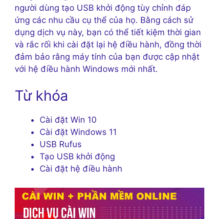
người dùng tạo USB khởi động tùy chỉnh đáp
ứng các nhu cầu cụ thể của họ. Bằng cách sử
dụng dịch vụ này, bạn có thể tiết kiệm thời gian
và rắc rối khi cài đặt lại hệ điều hành, đồng thời
đảm bảo rằng máy tính của bạn được cập nhật
với hệ điều hành Windows mới nhất.
Từ khóa
Cài đặt Win 10
Cài đặt Windows 11
USB Rufus
Tạo USB khởi động
Cài đặt hệ điều hành