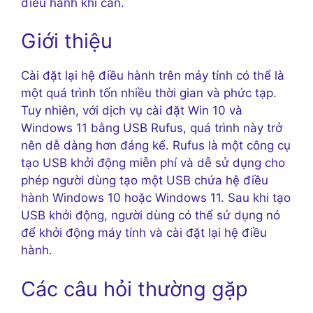
điều hành khi cần.
Giới thiệu
Cài đặt lại hệ điều hành trên máy tính có thể là
một quá trình tốn nhiều thời gian và phức tạp.
Tuy nhiên, với dịch vụ cài đặt Win 10 và
Windows 11 bằng USB Rufus, quá trình này trở
nên dễ dàng hơn đáng kể. Rufus là một công cụ
tạo USB khởi động miễn phí và dễ sử dụng cho
phép người dùng tạo một USB chứa hệ điều
hành Windows 10 hoặc Windows 11. Sau khi tạo
USB khởi động, người dùng có thể sử dụng nó
để khởi động máy tính và cài đặt lại hệ điều
hành.
Các câu hỏi thường gặp