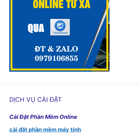
DỊCH VỤ CÀI ĐẶT
Cài Đặt Phần Mềm Online
cài đặt phần mềm máy tính