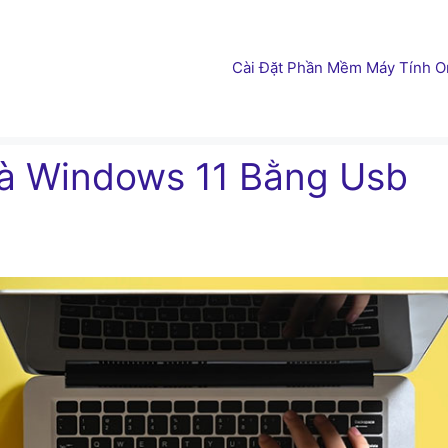
Cài Đặt Phần Mềm Máy Tính On
Và Windows 11 Bằng Usb