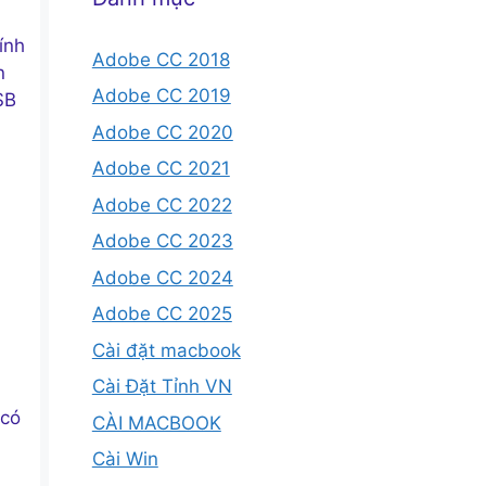
ính
Adobe CC 2018
n
Adobe CC 2019
SB
Adobe CC 2020
Adobe CC 2021
Adobe CC 2022
Adobe CC 2023
Adobe CC 2024
Adobe CC 2025
Cài đặt macbook
Cài Đặt Tỉnh VN
 có
CÀI MACBOOK
Cài Win