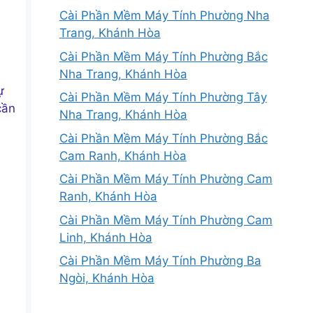
Cài Phần Mềm Máy Tính Phường Nha
Trang, Khánh Hòa
Cài Phần Mềm Máy Tính Phường Bắc
Nha Trang, Khánh Hòa
ự
Cài Phần Mềm Máy Tính Phường Tây
cần
Nha Trang, Khánh Hòa
Cài Phần Mềm Máy Tính Phường Bắc
Cam Ranh, Khánh Hòa
Cài Phần Mềm Máy Tính Phường Cam
Ranh, Khánh Hòa
Cài Phần Mềm Máy Tính Phường Cam
Linh, Khánh Hòa
Cài Phần Mềm Máy Tính Phường Ba
Ngòi, Khánh Hòa