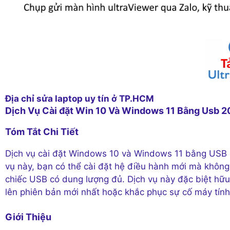
Địa chỉ sửa laptop uy tín ở TP.HCM
Dịch Vụ Cài đặt Win 10 Và Windows 11 Bằng Usb 2
Tóm Tắt Chi Tiết
Dịch vụ cài đặt Windows 10 và Windows 11 bằng USB đan
vụ này, bạn có thể cài đặt hệ điều hành mới mà không 
chiếc USB có dung lượng đủ. Dịch vụ này đặc biệt hữu 
lên phiên bản mới nhất hoặc khắc phục sự cố máy tính
Giới Thiệu