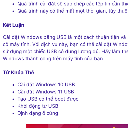
Quá trình cài đặt sẽ sao chép các tệp tin cần t
Quá trình này có thể mất một thời gian, tùy thu
Kết Luận
Cài đặt Windows bằng USB là một cách thuận tiện và 
cố máy tính. Với dịch vụ này, bạn có thể cài đặt Windo
sử dụng một chiếc USB có dung lượng đủ. Hãy làm theo
Windows thành công trên máy tính của bạn.
Từ Khóa Thẻ
Cài đặt Windows 10 USB
Cài đặt Windows 11 USB
Tạo USB có thể boot được
Khởi động từ USB
Định dạng ổ cứng