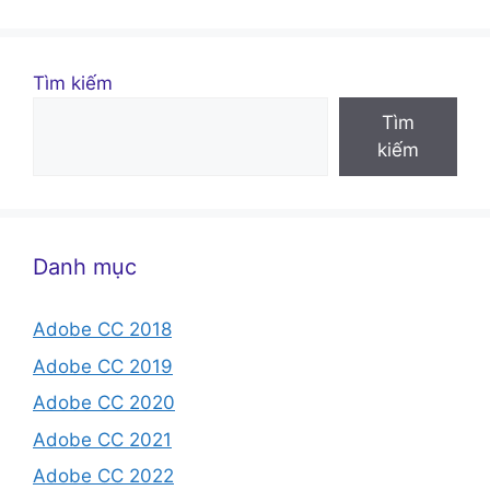
Tìm kiếm
Tìm
kiếm
Danh mục
Adobe CC 2018
Adobe CC 2019
Adobe CC 2020
Adobe CC 2021
Adobe CC 2022