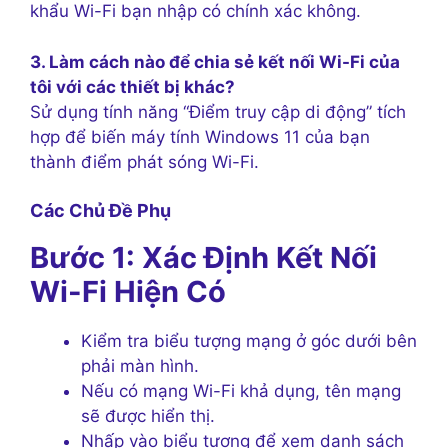
khẩu Wi-Fi bạn nhập có chính xác không.
3. Làm cách nào để chia sẻ kết nối Wi-Fi của
tôi với các thiết bị khác?
Sử dụng tính năng “Điểm truy cập di động” tích
hợp để biến máy tính Windows 11 của bạn
thành điểm phát sóng Wi-Fi.
Các Chủ Đề Phụ
Bước 1: Xác Định Kết Nối
Wi-Fi Hiện Có
Kiểm tra biểu tượng mạng ở góc dưới bên
phải màn hình.
Nếu có mạng Wi-Fi khả dụng, tên mạng
sẽ được hiển thị.
Nhấp vào biểu tượng để xem danh sách