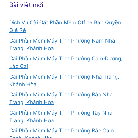
Bài viết mới
Dịch Vụ Cài Đặt Phần Mềm Office Bản Quyền
Giá Rẻ
Cài Phần Mềm Máy Tính Phường Nam Nha
Trang, Khánh Hòa
Cài Phần Mềm Máy Tính Phường Cam Đường,
Lào Cai
Cài Phần Mềm Máy Tính Phường Nha Trang,
Khánh Hòa
Cài Phần Mềm Máy Tính Phường Bắc Nha
Trang, Khánh Hòa
Cài Phần Mềm Máy Tính Phường Tây Nha
Trang, Khánh Hòa
Cài Phần Mềm Máy Tính Phường Bắc Cam