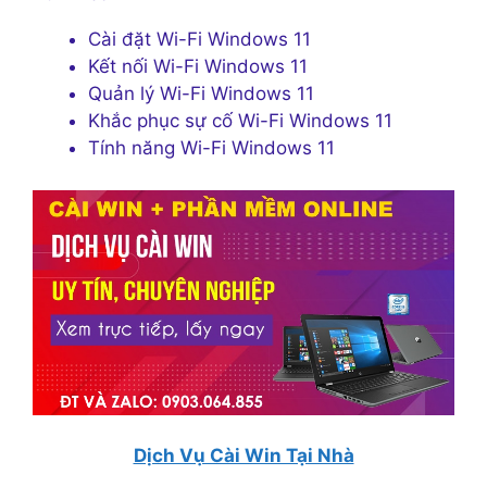
Cài đặt Wi-Fi Windows 11
Kết nối Wi-Fi Windows 11
Quản lý Wi-Fi Windows 11
Khắc phục sự cố Wi-Fi Windows 11
Tính năng Wi-Fi Windows 11
Dịch Vụ Cài Win Tại Nhà