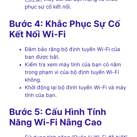
phục sự cố kết nối.
Bước 4: Khắc Phục Sự Cố
Kết Nối Wi-Fi
Đảm bảo rằng bộ định tuyến Wi-Fi của
bạn được bật.
Kiểm tra xem máy tính của bạn có nằm
trong phạm vi của bộ định tuyến Wi-Fi
không.
Khởi động lại bộ định tuyến Wi-Fi và máy
tính của bạn.
Bước 5: Cấu Hình Tính
Năng Wi-Fi Nâng Cao