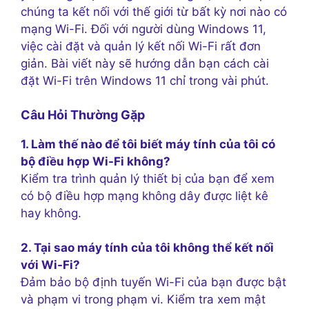
chúng ta kết nối với thế giới từ bất kỳ nơi nào có
mạng Wi-Fi. Đối với người dùng Windows 11,
việc cài đặt và quản lý kết nối Wi-Fi rất đơn
giản. Bài viết này sẽ hướng dẫn bạn cách cài
đặt Wi-Fi trên Windows 11 chỉ trong vài phút.
Câu Hỏi Thường Gặp
1. Làm thế nào để tôi biết máy tính của tôi có
bộ điều hợp Wi-Fi không?
Kiểm tra trình quản lý thiết bị của bạn để xem
có bộ điều hợp mạng không dây được liệt kê
hay không.
2. Tại sao máy tính của tôi không thể kết nối
với Wi-Fi?
Đảm bảo bộ định tuyến Wi-Fi của bạn được bật
và phạm vi trong phạm vi. Kiểm tra xem mật