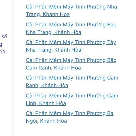
Cài Phần Mềm Máy Tính Phường Nha
Trang, Khánh Hòa
Cài Phần Mềm Máy Tính Phường Bắc
h
Nha Trang, Khánh Hòa
 sẽ
Cài Phần Mềm Máy Tính Phường Tây
g
Nha Trang, Khánh Hòa
ời
Cài Phần Mềm Máy Tính Phường Bắc
Cam Ranh, Khánh Hòa
Cài Phần Mềm Máy Tính Phường Cam
Ranh, Khánh Hòa
Cài Phần Mềm Máy Tính Phường Cam
Linh, Khánh Hòa
Cài Phần Mềm Máy Tính Phường Ba
Ngòi, Khánh Hòa