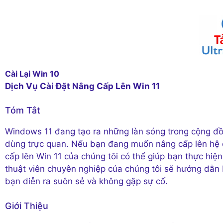
Cài Lại Win 10
Dịch Vụ Cài Đặt Nâng Cấp Lên Win 11
Tóm Tắt
Windows 11 đang tạo ra những làn sóng trong cộng đồn
dùng trực quan. Nếu bạn đang muốn nâng cấp lên hệ đ
cấp lên Win 11 của chúng tôi có thể giúp bạn thực hiệ
thuật viên chuyên nghiệp của chúng tôi sẽ hướng dẫn
bạn diễn ra suôn sẻ và không gặp sự cố.
Giới Thiệu