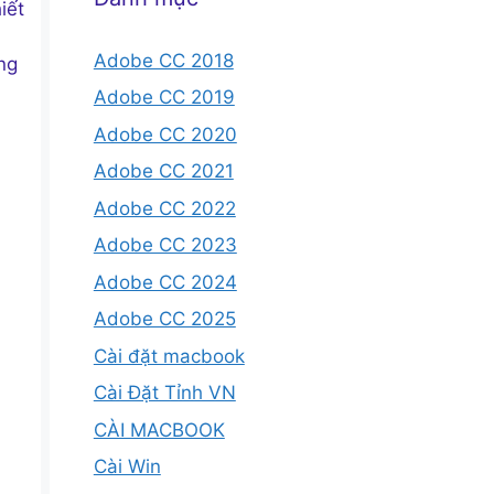
iết
Adobe CC 2018
ng
Adobe CC 2019
Adobe CC 2020
Adobe CC 2021
Adobe CC 2022
Adobe CC 2023
Adobe CC 2024
Adobe CC 2025
Cài đặt macbook
Cài Đặt Tỉnh VN
CÀI MACBOOK
Cài Win