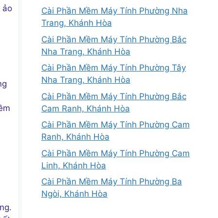
 ảo
Cài Phần Mềm Máy Tính Phường Nha
Trang, Khánh Hòa
Cài Phần Mềm Máy Tính Phường Bắc
Nha Trang, Khánh Hòa
Cài Phần Mềm Máy Tính Phường Tây
Nha Trang, Khánh Hòa
ng
Cài Phần Mềm Máy Tính Phường Bắc
mềm
Cam Ranh, Khánh Hòa
Cài Phần Mềm Máy Tính Phường Cam
Ranh, Khánh Hòa
Cài Phần Mềm Máy Tính Phường Cam
Linh, Khánh Hòa
Cài Phần Mềm Máy Tính Phường Ba
Ngòi, Khánh Hòa
ng.