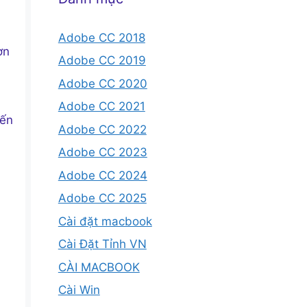
Adobe CC 2018
ơn
Adobe CC 2019
Adobe CC 2020
Adobe CC 2021
đến
Adobe CC 2022
Adobe CC 2023
Adobe CC 2024
Adobe CC 2025
Cài đặt macbook
Cài Đặt Tỉnh VN
CÀI MACBOOK
Cài Win