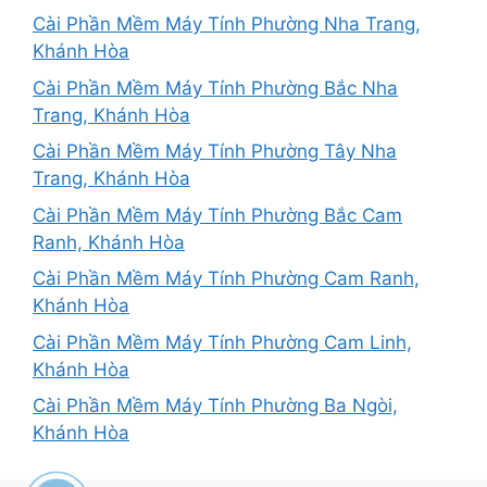
Cài Phần Mềm Máy Tính Phường Nha Trang,
Khánh Hòa
Cài Phần Mềm Máy Tính Phường Bắc Nha
Trang, Khánh Hòa
Cài Phần Mềm Máy Tính Phường Tây Nha
Trang, Khánh Hòa
Cài Phần Mềm Máy Tính Phường Bắc Cam
Ranh, Khánh Hòa
Cài Phần Mềm Máy Tính Phường Cam Ranh,
Khánh Hòa
Cài Phần Mềm Máy Tính Phường Cam Linh,
Khánh Hòa
Cài Phần Mềm Máy Tính Phường Ba Ngòi,
Khánh Hòa