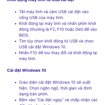
Tắt máy tính và cắm USB cài đặt vào
cổng USB của máy tính.
Khởi động lại máy tính và nhấn phím khởi
động (thường là F2, F10 hoặc Del) để vào
BIOS.
Tìm tùy chọn khởi động từ USB và chọn
USB cài đặt Windows 10.
Nhấn F10 để lưu thay đổi và khởi động lại
máy tính.
Cài đặt Windows 10
Giao diện cài đặt Windows 10 sẽ xuất
hiện. Chọn ngôn ngữ, thời gian và định
dạng bàn phím.
Bấm vào “Cài đặt ngay” và chấp nhận các