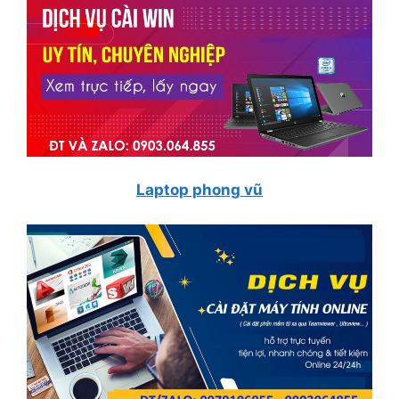
Laptop phong vũ