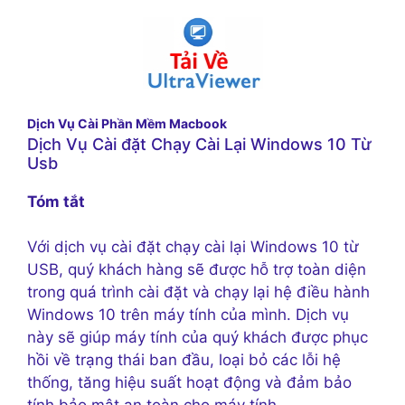
Dịch Vụ Cài Phần Mềm Macbook
Dịch Vụ Cài đặt Chạy Cài Lại Windows 10 Từ
Usb
Tóm tắt
Với dịch vụ cài đặt chạy cài lại Windows 10 từ
USB, quý khách hàng sẽ được hỗ trợ toàn diện
trong quá trình cài đặt và chạy lại hệ điều hành
Windows 10 trên máy tính của mình. Dịch vụ
này sẽ giúp máy tính của quý khách được phục
hồi về trạng thái ban đầu, loại bỏ các lỗi hệ
thống, tăng hiệu suất hoạt động và đảm bảo