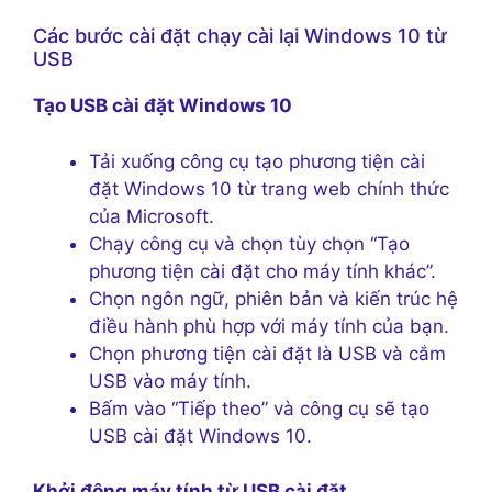
Các bước cài đặt chạy cài lại Windows 10 từ
USB
Tạo USB cài đặt Windows 10
Tải xuống công cụ tạo phương tiện cài
đặt Windows 10 từ trang web chính thức
của Microsoft.
Chạy công cụ và chọn tùy chọn “Tạo
phương tiện cài đặt cho máy tính khác”.
Chọn ngôn ngữ, phiên bản và kiến trúc hệ
điều hành phù hợp với máy tính của bạn.
Chọn phương tiện cài đặt là USB và cắm
USB vào máy tính.
Bấm vào “Tiếp theo” và công cụ sẽ tạo
USB cài đặt Windows 10.
Khởi động máy tính từ USB cài đặt