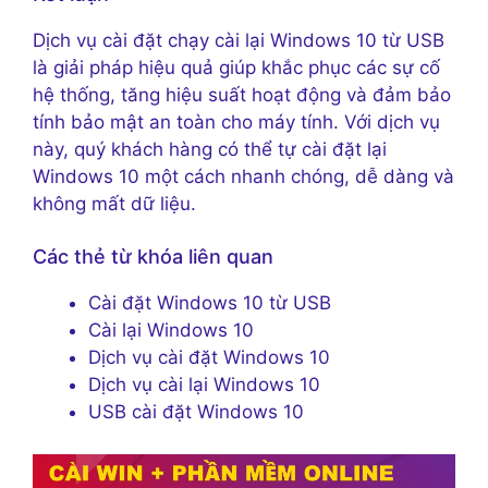
Dịch vụ cài đặt chạy cài lại Windows 10 từ USB
là giải pháp hiệu quả giúp khắc phục các sự cố
hệ thống, tăng hiệu suất hoạt động và đảm bảo
tính bảo mật an toàn cho máy tính. Với dịch vụ
này, quý khách hàng có thể tự cài đặt lại
Windows 10 một cách nhanh chóng, dễ dàng và
không mất dữ liệu.
Các thẻ từ khóa liên quan
Cài đặt Windows 10 từ USB
Cài lại Windows 10
Dịch vụ cài đặt Windows 10
Dịch vụ cài lại Windows 10
USB cài đặt Windows 10