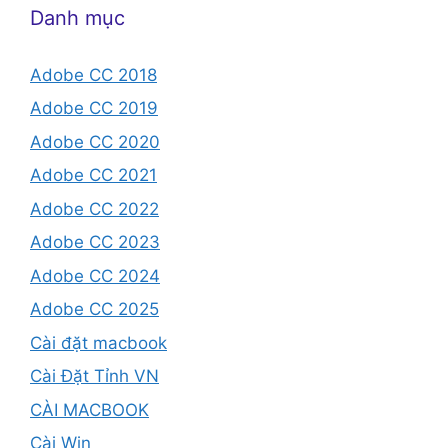
Danh mục
Adobe CC 2018
Adobe CC 2019
Adobe CC 2020
Adobe CC 2021
Adobe CC 2022
Adobe CC 2023
Adobe CC 2024
Adobe CC 2025
Cài đặt macbook
Cài Đặt Tỉnh VN
CÀI MACBOOK
Cài Win