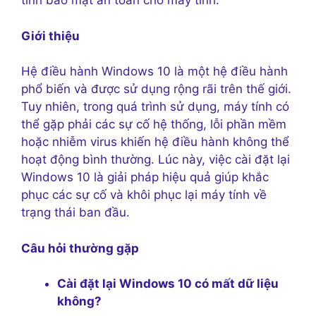
tính bảo mật an toàn cho máy tính.
Giới thiệu
Hệ điều hành Windows 10 là một hệ điều hành
phổ biến và được sử dụng rộng rãi trên thế giới.
Tuy nhiên, trong quá trình sử dụng, máy tính có
thể gặp phải các sự cố hệ thống, lỗi phần mềm
hoặc nhiễm virus khiến hệ điều hành không thể
hoạt động bình thường. Lúc này, việc cài đặt lại
Windows 10 là giải pháp hiệu quả giúp khắc
phục các sự cố và khôi phục lại máy tính về
trạng thái ban đầu.
Câu hỏi thường gặp
Cài đặt lại Windows 10 có mất dữ liệu
không?