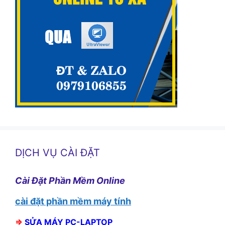
DỊCH VỤ CÀI ĐẶT
Cài Đặt Phần Mềm Online
cài đặt phần mềm máy tính
⇒
SỬA MÁY PC-LAPTOP