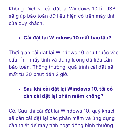
Không. Dịch vụ cài đặt lại Windows 10 từ USB
sẽ giúp bảo toàn dữ liệu hiện có trên máy tính
của quý khách.
Cài đặt lại Windows 10 mất bao lâu?
Thời gian cài đặt lại Windows 10 phụ thuộc vào
cấu hình máy tính và dung lượng dữ liệu cần
bảo toàn. Thông thường, quá trình cài đặt sẽ
mất từ 30 phút đến 2 giờ.
Sau khi cài đặt lại Windows 10, tôi có
cần cài đặt lại phần mềm không?
Có. Sau khi cài đặt lại Windows 10, quý khách
sẽ cần cài đặt lại các phần mềm và ứng dụng
cần thiết để máy tính hoạt động bình thường.