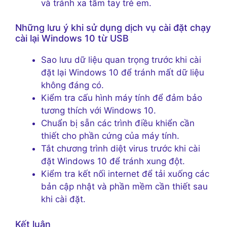
và tránh xa tầm tay trẻ em.
Những lưu ý khi sử dụng dịch vụ cài đặt chạy
cài lại Windows 10 từ USB
Sao lưu dữ liệu quan trọng trước khi cài
đặt lại Windows 10 để tránh mất dữ liệu
không đáng có.
Kiểm tra cấu hình máy tính để đảm bảo
tương thích với Windows 10.
Chuẩn bị sẵn các trình điều khiển cần
thiết cho phần cứng của máy tính.
Tắt chương trình diệt virus trước khi cài
đặt Windows 10 để tránh xung đột.
Kiểm tra kết nối internet để tải xuống các
bản cập nhật và phần mềm cần thiết sau
khi cài đặt.
Kết luận