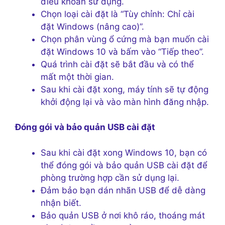
điều khoản sử dụng.
Chọn loại cài đặt là “Tùy chỉnh: Chỉ cài
đặt Windows (nâng cao)”.
Chọn phân vùng ổ cứng mà bạn muốn cài
đặt Windows 10 và bấm vào “Tiếp theo”.
Quá trình cài đặt sẽ bắt đầu và có thể
mất một thời gian.
Sau khi cài đặt xong, máy tính sẽ tự động
khởi động lại và vào màn hình đăng nhập.
Đóng gói và bảo quản USB cài đặt
Sau khi cài đặt xong Windows 10, bạn có
thể đóng gói và bảo quản USB cài đặt để
phòng trường hợp cần sử dụng lại.
Đảm bảo bạn dán nhãn USB để dễ dàng
nhận biết.
Bảo quản USB ở nơi khô ráo, thoáng mát