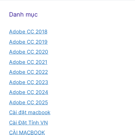
Danh mục
Adobe CC 2018
Adobe CC 2019
Adobe CC 2020
Adobe CC 2021
Adobe CC 2022
Adobe CC 2023
Adobe CC 2024
Adobe CC 2025
Cài đặt macbook
Cài Đặt Tỉnh VN
CÀI MACBOOK