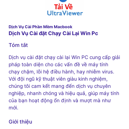
Dịch Vụ Cài Phần Mềm Macbook
Dịch Vụ Cài đặt Chạy Cài Lại Win Pc
Tóm tắt
Dịch vụ cài đặt chạy cài lại Win PC cung cấp giải
pháp toàn diện cho các vấn đề về máy tính
chạy chậm, lỗi hệ điều hành, hay nhiễm virus.
Với đội ngũ kỹ thuật viên giàu kinh nghiệm,
chúng tôi cam kết mang đến dịch vụ chuyên
nghiệp, nhanh chóng và hiệu quả, giúp máy tính
của bạn hoạt động ổn định và mượt mà như
mới.
Giới thiệu