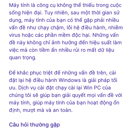
Máy tính là công cụ không thể thiếu trong cuộc
sống hiện đại. Tuy nhiên, sau một thời gian sử
dụng, máy tính của bạn có thể gặp phải nhiều
vấn đề như chạy chậm, lỗi hệ điều hành, nhiễm
virus hoặc các phần mềm độc hại. Những vấn
đề này không chỉ ảnh hưởng đến hiệu suất làm
việc mà còn tiềm ẩn nhiều rủi ro mất dữ liệu
quan trọng.
Để khắc phục triệt để những vấn đề trên, cài
đặt lại hệ điều hành Windows là giải pháp tối
ưu. Dịch vụ cài đặt chạy cài lại Win PC của
chúng tôi sẽ giúp bạn giải quyết mọi vấn đề với
máy tính, giúp máy tính của bạn hoạt động ổn
định, mượt mà và an toàn.
Câu hỏi thường gặp