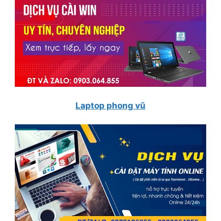
Laptop phong vũ