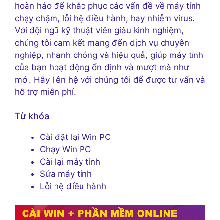
hoàn hảo để khắc phục các vấn đề về máy tính
chạy chậm, lỗi hệ điều hành, hay nhiễm virus.
Với đội ngũ kỹ thuật viên giàu kinh nghiệm,
chúng tôi cam kết mang đến dịch vụ chuyên
nghiệp, nhanh chóng và hiệu quả, giúp máy tính
của bạn hoạt động ổn định và mượt mà như
mới. Hãy liên hệ với chúng tôi để được tư vấn và
hỗ trợ miễn phí.
Từ khóa
Cài đặt lại Win PC
Chạy Win PC
Cài lại máy tính
Sửa máy tính
Lỗi hệ điều hành