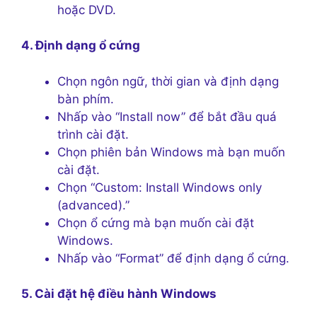
hoặc DVD.
4. Định dạng ổ cứng
Chọn ngôn ngữ, thời gian và định dạng
bàn phím.
Nhấp vào “Install now” để bắt đầu quá
trình cài đặt.
Chọn phiên bản Windows mà bạn muốn
cài đặt.
Chọn “Custom: Install Windows only
(advanced).”
Chọn ổ cứng mà bạn muốn cài đặt
Windows.
Nhấp vào “Format” để định dạng ổ cứng.
5. Cài đặt hệ điều hành Windows