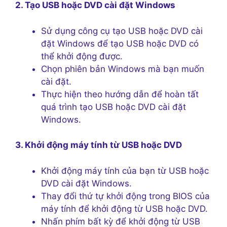
2. Tạo USB hoặc DVD cài đặt Windows
Sử dụng công cụ tạo USB hoặc DVD cài
đặt Windows để tạo USB hoặc DVD có
thể khởi động được.
Chọn phiên bản Windows mà bạn muốn
cài đặt.
Thực hiện theo hướng dẫn để hoàn tất
quá trình tạo USB hoặc DVD cài đặt
Windows.
3. Khởi động máy tính từ USB hoặc DVD
Khởi động máy tính của bạn từ USB hoặc
DVD cài đặt Windows.
Thay đổi thứ tự khởi động trong BIOS của
máy tính để khởi động từ USB hoặc DVD.
Nhấn phím bất kỳ để khởi động từ USB