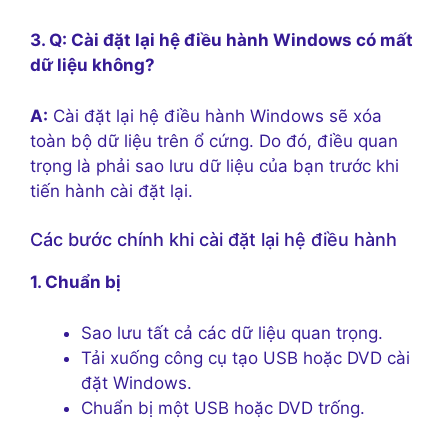
3. Q: Cài đặt lại hệ điều hành Windows có mất
dữ liệu không?
A:
Cài đặt lại hệ điều hành Windows sẽ xóa
toàn bộ dữ liệu trên ổ cứng. Do đó, điều quan
trọng là phải sao lưu dữ liệu của bạn trước khi
tiến hành cài đặt lại.
Các bước chính khi cài đặt lại hệ điều hành
1. Chuẩn bị
Sao lưu tất cả các dữ liệu quan trọng.
Tải xuống công cụ tạo USB hoặc DVD cài
đặt Windows.
Chuẩn bị một USB hoặc DVD trống.