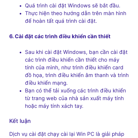
Quá trình cài đặt Windows sẽ bắt đầu.
Thực hiện theo hướng dẫn trên màn hình
để hoàn tất quá trình cài đặt.
6. Cài đặt các trình điều khiển cần thiết
Sau khi cài đặt Windows, bạn cần cài đặt
các trình điều khiển cần thiết cho máy
tính của mình, như trình điều khiển card
đồ họa, trình điều khiển âm thanh và trình
điều khiển mạng.
Bạn có thể tải xuống các trình điều khiển
từ trang web của nhà sản xuất máy tính
hoặc máy tính xách tay.
Kết luận
Dịch vụ cài đặt chạy cài lại Win PC là giải pháp