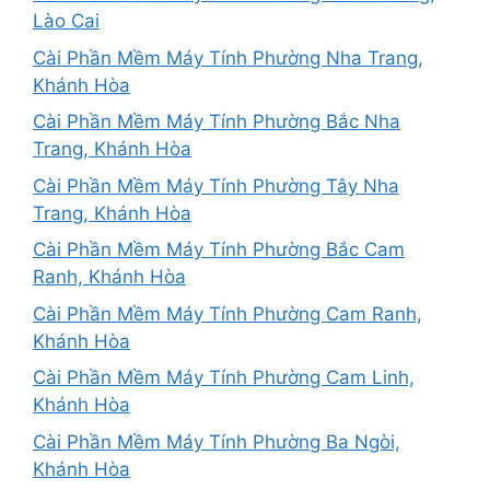
Lào Cai
Cài Phần Mềm Máy Tính Phường Nha Trang,
Khánh Hòa
Cài Phần Mềm Máy Tính Phường Bắc Nha
Trang, Khánh Hòa
Cài Phần Mềm Máy Tính Phường Tây Nha
Trang, Khánh Hòa
Cài Phần Mềm Máy Tính Phường Bắc Cam
Ranh, Khánh Hòa
Cài Phần Mềm Máy Tính Phường Cam Ranh,
Khánh Hòa
Cài Phần Mềm Máy Tính Phường Cam Linh,
Khánh Hòa
Cài Phần Mềm Máy Tính Phường Ba Ngòi,
Khánh Hòa