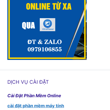
DỊCH VỤ CÀI ĐẶT
Cài Đặt Phần Mềm Online
cài đặt phần mềm máy tính